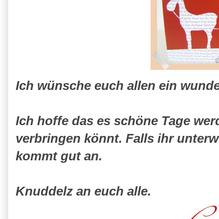
Ich wünsche euch allen ein wund
Ich hoffe das es schöne Tage werde
verbringen könnt. Falls ihr unter
kommt gut an.
Knuddelz an euch alle.