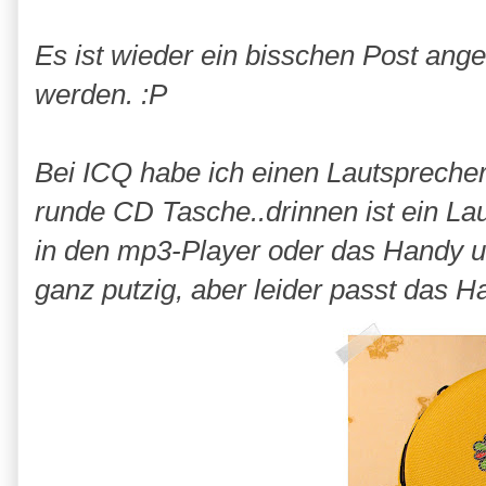
Es ist wieder ein bisschen Post ang
werden. :P
Bei ICQ habe ich einen Lautspreche
runde CD Tasche..drinnen ist ein L
in den mp3-Player oder das Handy un
ganz putzig, aber leider passt das Ha