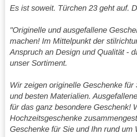
Es ist soweit. Türchen 23 geht auf. D
"Originelle und ausgefallene Gesch
machen! Im Mittelpunkt der stilricht
Anspruch an Design und Qualität - da
unser Sortiment.
Wir zeigen originelle Geschenke für 
und besten Materialien. Ausgefalle
für das ganz besondere Geschenk! Wi
Hochzeitsgeschenke zusammengeste
Geschenke für Sie und Ihn rund um 