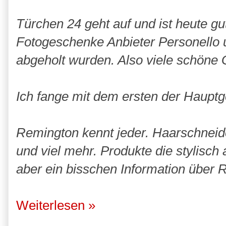
Türchen 24 geht auf und ist heute gu
Fotogeschenke Anbieter Personello 
abgeholt wurden. Also viele schöne 
Ich fange mit dem ersten der Hauptg
Remington kennt jeder. Haarschneide
und viel mehr. Produkte die stylisch
aber ein bisschen Information über 
Weiterlesen »