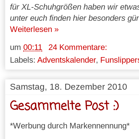
für XL-Schuhgrößen haben wir etwa
unter euch finden hier besonders gü
Weiterlesen »
um
00:11
24 Kommentare:
Labels:
Adventskalender
,
Funslipper
Samstag, 18. Dezember 2010
Gesammelte Post :)
*Werbung durch Markennennung*