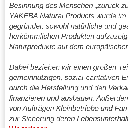
Besinnung des Menschen „zurück zur
YAKEBA Natural Products wurde im J
gegründet, sowohl natürliche und ge
herkömmlichen Produkten aufzuzeigen
Naturprodukte auf dem europäischen
Dabei beziehen wir einen großen Te
gemeinnützigen, sozial-caritativen Ei
durch die Herstellung und den Verka
finanzieren und ausbauen. Außerdem
von Aufträgen Kleinbetriebe und Fami
zur Sicherung deren Lebensunterhalt