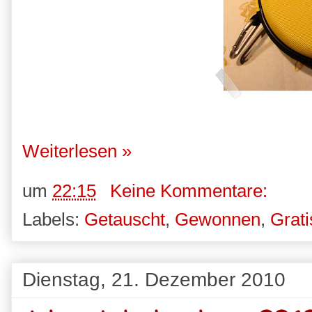
Weiterlesen »
um
22:15
Keine Kommentare:
Labels:
Getauscht
,
Gewonnen
,
Grati
Dienstag, 21. Dezember 2010