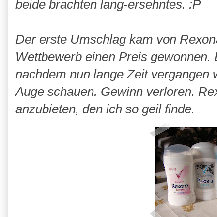
beide brachten lang-ersehntes. :P
Der erste Umschlag kam von Rexona.
Wettbewerb einen Preis gewonnen. 
nachdem nun lange Zeit vergangen w
Auge schauen. Gewinn verloren. Rexo
anzubieten, den ich so geil finde.