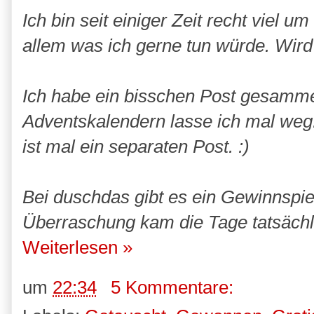
Ich bin seit einiger Zeit recht viel
allem was ich gerne tun würde. Wird 
Ich habe ein bisschen Post gesamme
Adventskalendern lasse ich mal weg.
ist mal ein separaten Post. :)
Bei duschdas gibt es ein Gewinnspie
Überraschung kam die Tage tatsächl
Weiterlesen »
um
22:34
5 Kommentare: