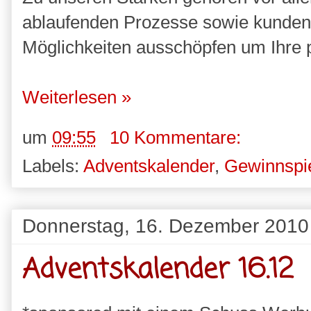
ablaufenden Prozesse sowie kundenfr
Möglichkeiten ausschöpfen um Ihre 
Weiterlesen »
um
09:55
10 Kommentare:
Labels:
Adventskalender
,
Gewinnspi
Donnerstag, 16. Dezember 2010
Adventskalender 16.12