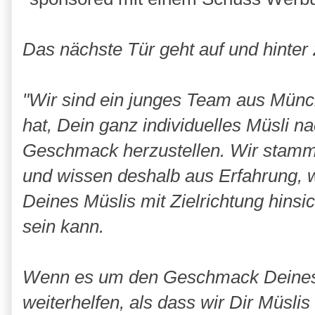
Das nächste Tür geht auf und hinter 
"Wir sind ein junges Team aus Münc
hat, Dein ganz individuelles Müsli 
Geschmack herzustellen. Wir stamm
und wissen deshalb aus Erfahrung,
Deines Müslis mit Zielrichtung hinsi
sein kann.
Wenn es um den Geschmack Deines M
weiterhelfen, als dass wir Dir Müslis