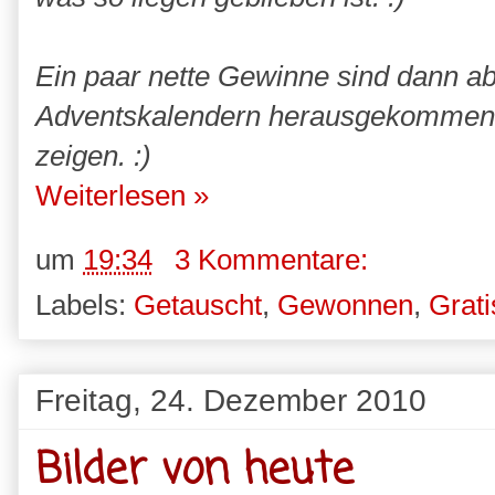
Ein paar nette Gewinne sind dann a
Adventskalendern herausgekommen u
zeigen. :)
Weiterlesen »
um
19:34
3 Kommentare:
Labels:
Getauscht
,
Gewonnen
,
Grati
Freitag, 24. Dezember 2010
Bilder von heute