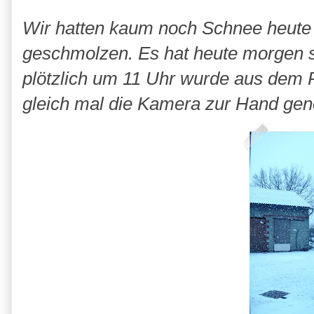
Wir hatten kaum noch Schnee heute f
geschmolzen. Es hat heute morgen 
plötzlich um 11 Uhr wurde aus dem 
gleich mal die Kamera zur Hand ge