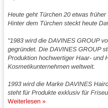
Heute geht Türchen 20 etwas früher 
Hinter dem Türchen steckt heute Da
"1983 wird die DAVINES GROUP von 
gegründet. Die DAVINES GROUP star
Produktion hochwertiger Haar- und H
Kosmetikunternehmen weltweit.
1993 wird die Marke DAVINES Hairc
steht für Produkte exklusiv für Frise
Weiterlesen »