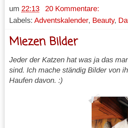
um
22:13
20 Kommentare:
Labels:
Adventskalender
,
Beauty
,
Da
Miezen Bilder
Jeder der Katzen hat was ja das man
sind. Ich mache ständig Bilder von i
Haufen davon. :)