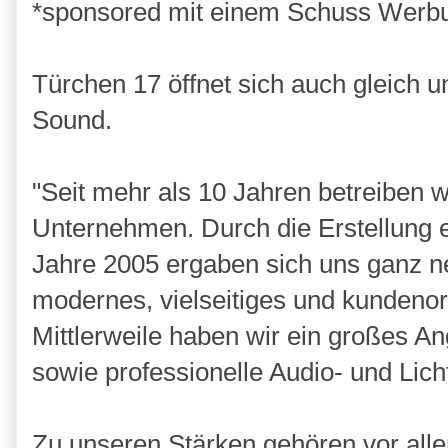
*sponsored mit einem Schuss Werb
Türchen 17 öffnet sich auch gleich u
Sound.
"Seit mehr als 10 Jahren betreiben 
Unternehmen. Durch die Erstellung e
Jahre 2005 ergaben sich uns ganz ne
modernes, vielseitiges und kundeno
Mittlerweile haben wir ein großes An
sowie professionelle Audio- und Lich
Zu unseren Stärken gehören vor alle