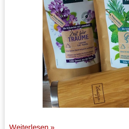
Weiterlesen »