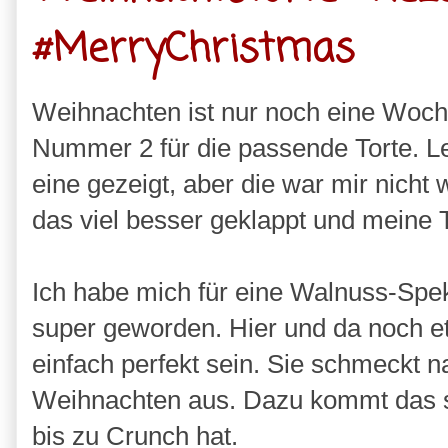
#MerryChristmas
Weihnachten ist nur noch eine Woch
Nummer 2 für die passende Torte. Le
eine gezeigt, aber die war mir nich
das viel besser geklappt und meine T
Ich habe mich für eine Walnuss-Speku
super geworden. Hier und da noch et
einfach perfekt sein. Sie schmeckt 
Weihnachten aus. Dazu kommt das sie
bis zu Crunch hat.