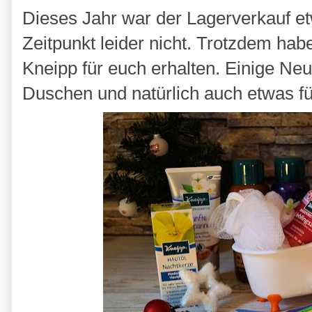
Dieses Jahr war der Lagerverkauf et
Zeitpunkt leider nicht. Trotzdem hab
Kneipp für euch erhalten. Einige Ne
Duschen und natürlich auch etwas f