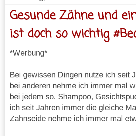
Gesunde Zähne und ei
ist doch so wichtig #Be
*Werbung*
Bei gewissen Dingen nutze ich seit 
bei anderen nehme ich immer mal wi
bei jedem so. Shampoo, Gesichtspu
ich seit Jahren immer die gleiche M
Zahnseide nehme ich immer mal etw