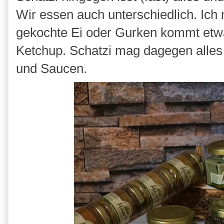
Wir essen auch unterschiedlich. Ich
gekochte Ei oder Gurken kommt etwa
Ketchup. Schatzi mag dagegen alles l
und Saucen.