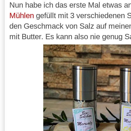
Nun habe ich das erste Mal etwas an
Mühlen
gefüllt mit 3 verschiedenen 
den Geschmack von Salz auf meinen P
mit Butter. Es kann also nie genug S