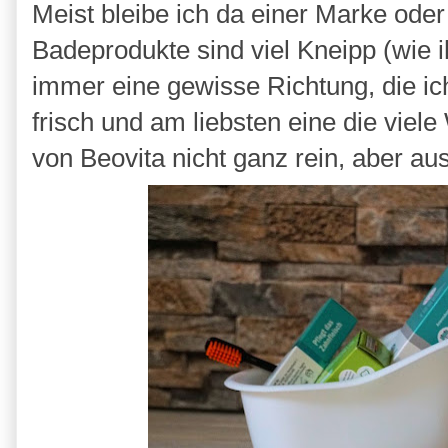
Meist bleibe ich da einer Marke oder
Badeprodukte sind viel Kneipp (wie i
immer eine gewisse Richtung, die ic
frisch und am liebsten eine die viel
von Beovita nicht ganz rein, aber au