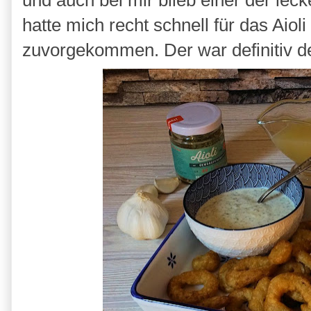
und auch bei mir blieb einer der le
hatte mich recht schnell für das Aio
zuvorgekommen. Der war definitiv de