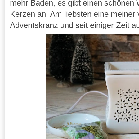
mehr Baden, es gibt einen schönen
Kerzen an! Am liebsten eine meiner v
Adventskranz und seit einiger Zeit a