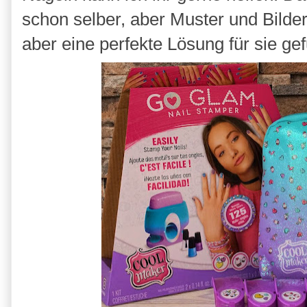
schon selber, aber Muster und Bilde
aber eine perfekte Lösung für sie ge