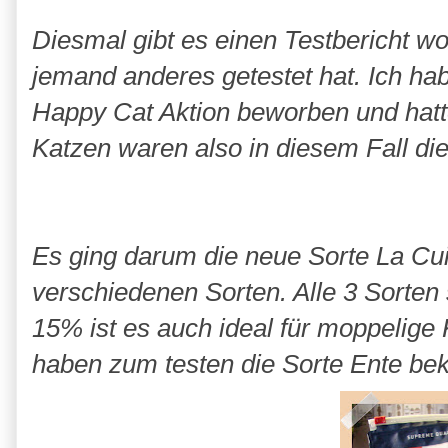
Diesmal gibt es einen Testbericht w
jemand anderes getestet hat. Ich ha
Happy Cat Aktion beworben und ha
Katzen waren also in diesem Fall die 
Es ging darum die neue Sorte La Cuis
verschiedenen Sorten. Alle 3 Sorten 
15% ist es auch ideal für moppelige 
haben zum testen die Sorte Ente b