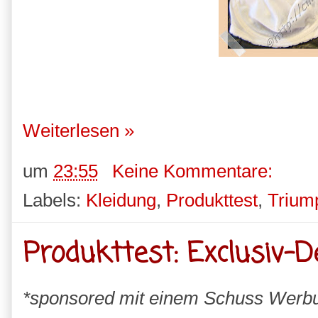
Weiterlesen »
um
23:55
Keine Kommentare:
Labels:
Kleidung
,
Produkttest
,
Trium
Produkttest: Exclusiv-D
*sponsored mit einem Schuss Werb