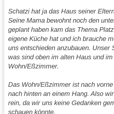
Schatzi hat ja das Haus seiner Elte
Seine Mama bewohnt noch den unter
geplant haben kam das Thema Platz a
eigene Küche hat und ich brauche m
uns entschieden anzubauen. Unser 
was sind oben im alten Haus und im
Wohn/Eßzimmer.
Das Wohn/Eßzimmer ist nach vorne 
nach hinten an einem Hang. Also wi
rein, da wir uns keine Gedanken g
schauen könnte.