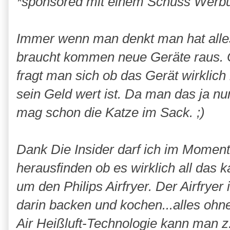
*sponsored mit einem Schuss Werb
Immer wenn man denkt man hat alle
braucht kommen neue Geräte raus. Of
fragt man sich ob das Gerät wirklich 
sein Geld wert ist. Da man das ja nu
mag schon die Katze im Sack. ;)
Dank Die Insider darf ich im Moment 
herausfinden ob es wirklich all das 
um den Philips Airfryer. Der Airfryer 
darin backen und kochen...alles ohne 
Air Heißluft-Technologie kann man 