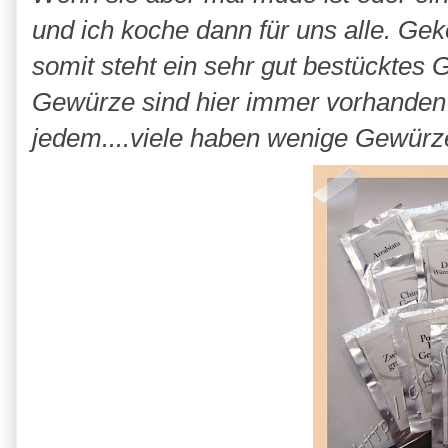
und ich koche dann für uns alle. Gek
somit steht ein sehr gut bestücktes
Gewürze sind hier immer vorhanden 
jedem....viele haben wenige Gewür