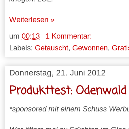
Weiterlesen »
um
00:13
1 Kommentar:
Labels:
Getauscht
,
Gewonnen
,
Grati
Donnerstag, 21. Juni 2012
Produkttest: Odenwald
*sponsored mit einem Schuss Werb