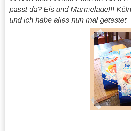
passt da? Eis und Marmelade!!! Köln
und ich habe alles nun mal getestet.