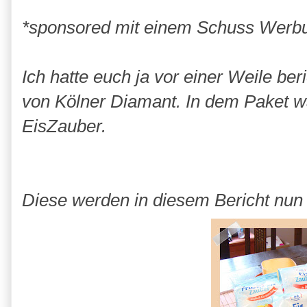
*sponsored mit einem Schuss Werb
Ich hatte euch ja vor einer Weile ber
von Kölner Diamant. In dem Paket w
EisZauber.
Diese werden in diesem Bericht nun m