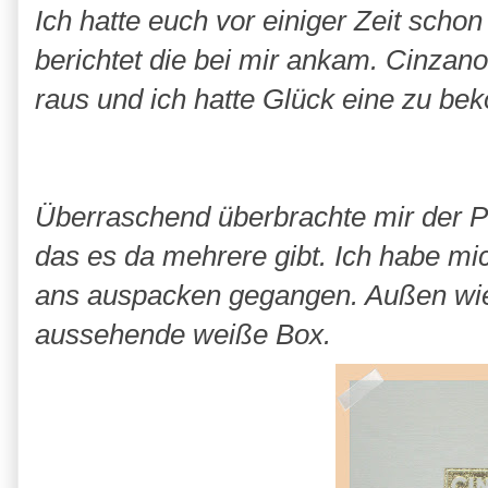
Ich hatte euch vor einiger Zeit schon
berichtet die bei mir ankam. Cinzan
raus und ich hatte Glück eine zu b
Überraschend überbrachte mir der Po
das es da mehrere gibt. Ich habe mich
ans auspacken gegangen. Außen wied
aussehende weiße Box.