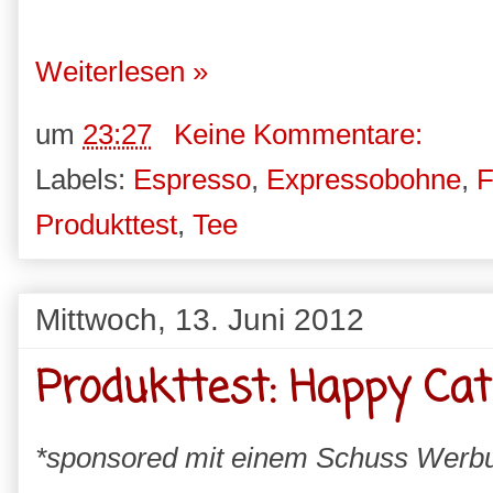
Weiterlesen »
um
23:27
Keine Kommentare:
Labels:
Espresso
,
Expressobohne
,
F
Produkttest
,
Tee
Mittwoch, 13. Juni 2012
Produkttest: Happy Cat
*sponsored mit einem Schuss Werb