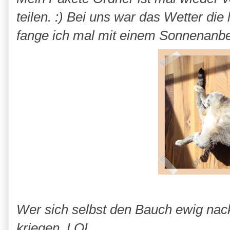
teilen. :) Bei uns war das Wetter die
fange ich mal mit einem Sonnenanbete
Wer sich selbst den Bauch ewig nac
kriegen. LOL.