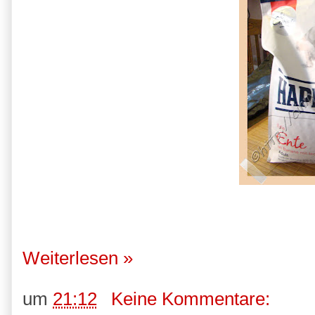
Weiterlesen »
um
21:12
Keine Kommentare: