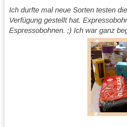
Ich durfte mal neue Sorten testen di
Verfügung gestellt hat. Expressobohne
Espressobohnen. ;) Ich war ganz beg