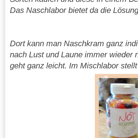
Das Naschlabor bietet da die Lösung
Dort kann man Naschkram ganz indi
nach Lust und Laune immer wieder
geht ganz leicht. Im Mischlabor ste