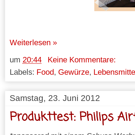
Weiterlesen »
um
20:44
Keine Kommentare:
Labels:
Food
,
Gewürze
,
Lebensmitte
Samstag, 23. Juni 2012
Produkttest: Philips Air