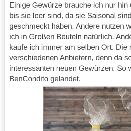
Einige Gewürze brauche ich nur hin 
bis sie leer sind, da sie Saisonal si
geschmeckt haben. Andere nutzen wir
ich in Großen Beuteln natürlich. An
kaufe ich immer am selben Ort. Die
verschiedenen Anbietern, denn da s
interessanten neuen Gewürzen. So w
BenCondito gelandet.