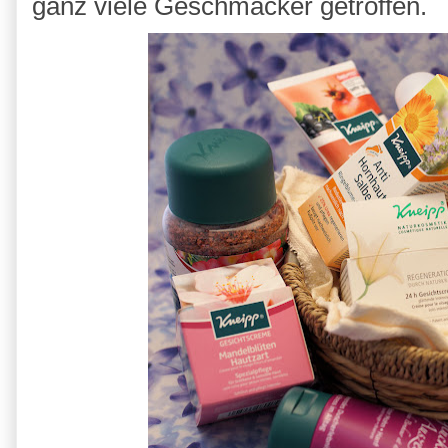
ganz viele Geschmäcker getroffen.