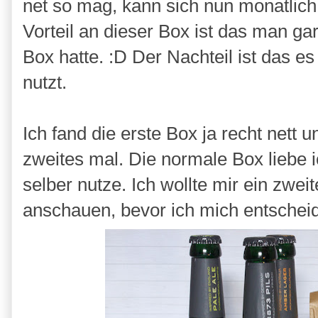
net so mag, kann sich nun monatlich
Vorteil an dieser Box ist das man gar
Box hatte. :D Der Nachteil ist das es
nutzt.
Ich fand die erste Box ja recht nett 
zweites mal. Die normale Box liebe i
selber nutze. Ich wollte mir ein zwe
anschauen, bevor ich mich entschei