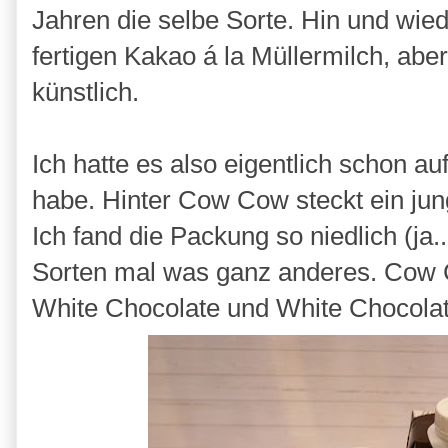
Jahren die selbe Sorte. Hin und wied
fertigen Kakao á la Müllermilch, aber
künstlich.
Ich hatte es also eigentlich schon 
habe. Hinter Cow Cow steckt ein ju
Ich fand die Packung so niedlich (ja..
Sorten mal was ganz anderes. Cow C
White Chocolate und White Chocol