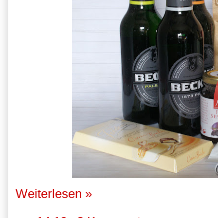
Weiterlesen »