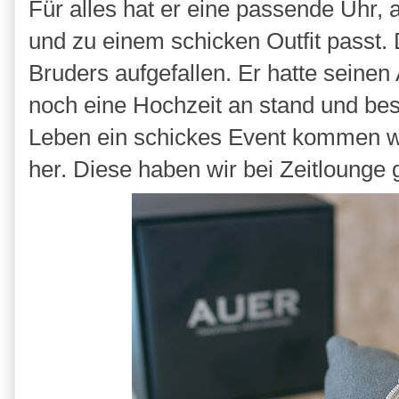
Für alles hat er eine passende Uhr, a
und zu einem schicken Outfit passt. 
Bruders aufgefallen. Er hatte seine
noch eine Hochzeit an stand und be
Leben ein schickes Event kommen wi
her. Diese haben wir bei Zeitlounge 