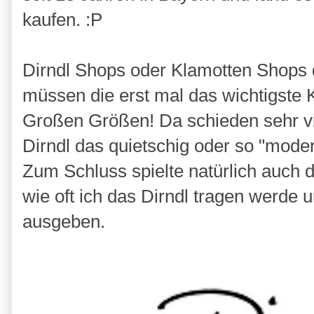
kaufen. :P
Dirndl Shops oder Klamotten Shops die
müssen die erst mal das wichtigste Kr
Großen Größen! Da schieden sehr vie
Dirndl das quietschig oder so "modern
Zum Schluss spielte natürlich auch d
wie oft ich das Dirndl tragen werde u
ausgeben.