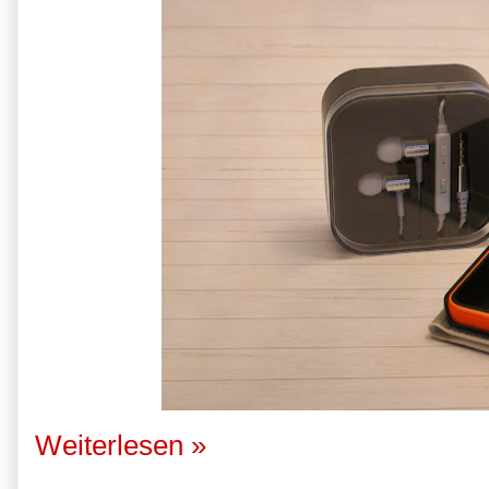
Weiterlesen »