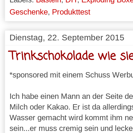
Geschenke
,
Produkttest
Dienstag, 22. September 2015
Trinkschokolade wie sie
*sponsored mit einem Schuss Werb
Ich habe einen Mann an der Seite de
Milch oder Kakao. Er ist da allerdin
Wasser gemacht wird kommt ihm net 
sein...er muss cremig sein und leck