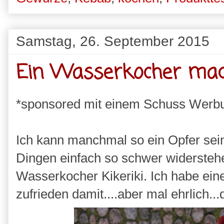
Samstag, 26. September 2015
Ein Wasserkocher mach
*sponsored mit einem Schuss Werb
Ich kann manchmal so ein Opfer sein
Dingen einfach so schwer widerstehe
Wasserkocher Kikeriki. Ich habe ei
zufrieden damit....aber mal ehrlich...