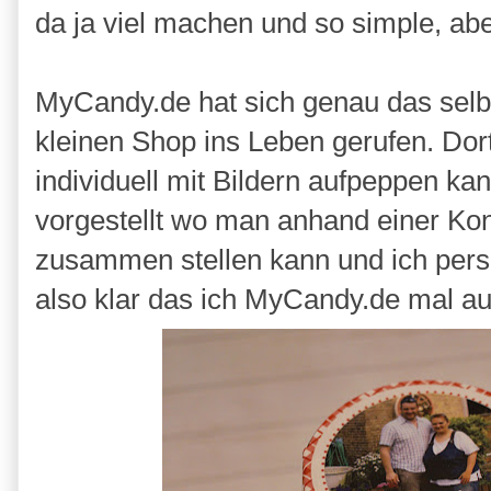
da ja viel machen und so simple, a
MyCandy.de hat sich genau das sel
kleinen Shop ins Leben gerufen. Dor
individuell mit Bildern aufpeppen ka
vorgestellt wo man anhand einer Kon
zusammen stellen kann und ich persö
also klar das ich MyCandy.de mal au