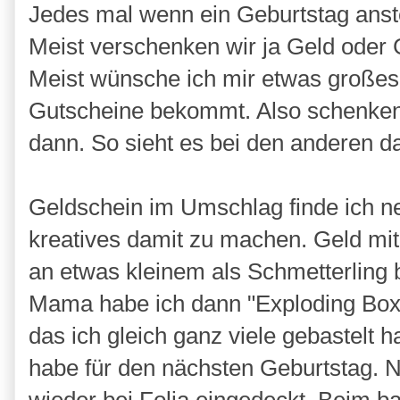
Jedes mal wenn ein Geburtstag anst
Meist verschenken wir ja Geld oder 
Meist wünsche ich mir etwas großes
Gutscheine bekommt. Also schenken 
dann. So sieht es bei den anderen d
Geldschein im Umschlag finde ich ne
kreatives damit zu machen. Geld mit
an etwas kleinem als Schmetterling 
Mama habe ich dann "Exploding Boxes
das ich gleich ganz viele gebastelt
habe für den nächsten Geburtstag. N