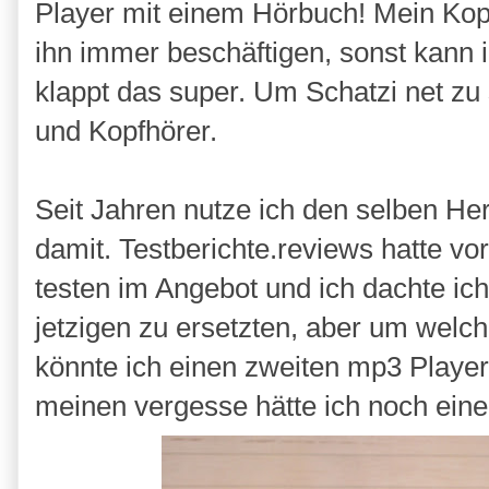
Player mit einem Hörbuch! Mein Kopf
ihn immer beschäftigen, sonst kann 
klappt das super. Um Schatzi net zu 
und Kopfhörer.
Seit Jahren nutze ich den selben Her
damit. Testberichte.reviews hatte vo
testen im Angebot und ich dachte ic
jetzigen zu ersetzten, aber um welc
könnte ich einen zweiten mp3 Player
meinen vergesse hätte ich noch eine