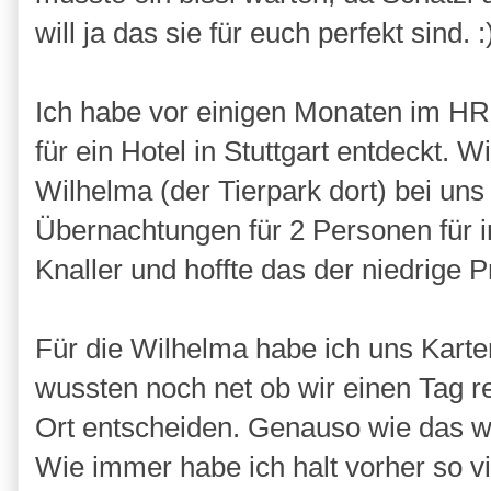
will ja das sie für euch perfekt sind. :
Ich habe vor einigen Monaten im HRS
für ein Hotel in Stuttgart entdeckt. 
Wilhelma (der Tierpark dort) bei uns
Übernachtungen für 2 Personen für i
Knaller und hoffte das der niedrige P
Für die Wilhelma habe ich uns Karten
wussten noch net ob wir einen Tag re
Ort entscheiden. Genauso wie das wa
Wie immer habe ich halt vorher so vi