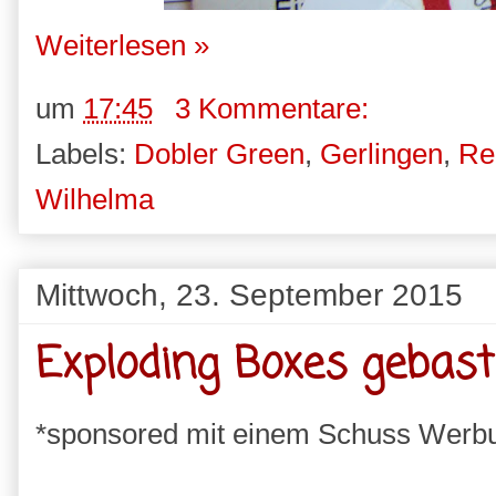
Weiterlesen »
um
17:45
3 Kommentare:
Labels:
Dobler Green
,
Gerlingen
,
Re
Wilhelma
Mittwoch, 23. September 2015
Exploding Boxes gebast
*sponsored mit einem Schuss Werb