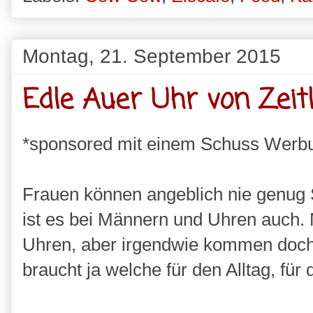
Montag, 21. September 2015
Edle Auer Uhr von Zeit
*sponsored mit einem Schuss Werb
Frauen können angeblich nie genug 
ist es bei Männern und Uhren auch.
Uhren, aber irgendwie kommen doch
braucht ja welche für den Alltag, für