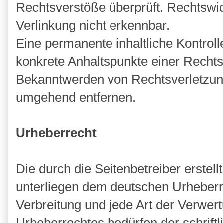
Rechtsverstöße überprüft. Rechtswid
Verlinkung nicht erkennbar.
Eine permanente inhaltliche Kontrolle
konkrete Anhaltspunkte einer Rechts
Bekanntwerden von Rechtsverletzung
umgehend entfernen.
Urheberrecht
Die durch die Seitenbetreiber erstel
unterliegen dem deutschen Urheberre
Verbreitung und jede Art der Verwe
Urheberrechtes bedürfen der schrift