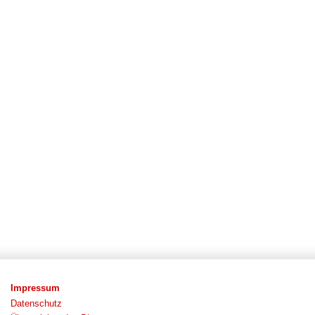
Impressum
Datenschutz