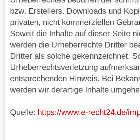
bzw. Erstellers. Downloads und Kopie
privaten, nicht kommerziellen Gebrau
Soweit die Inhalte auf dieser Seite n
werden die Urheberrechte Dritter be
Dritter als solche gekennzeichnet. So
Urheberrechtsverletzung aufmerksam
entsprechenden Hinweis. Bei Bekan
werden wir derartige Inhalte umgehe
Quelle:
https://www.e-recht24.de/im