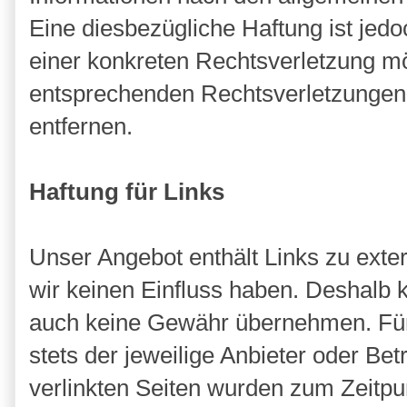
Eine diesbezügliche Haftung ist jedo
einer konkreten Rechtsverletzung m
entsprechenden Rechtsverletzungen
entfernen.
Haftung für Links
Unser Angebot enthält Links zu exter
wir keinen Einfluss haben. Deshalb k
auch keine Gewähr übernehmen. Für di
stets der jeweilige Anbieter oder Bet
verlinkten Seiten wurden zum Zeitpu