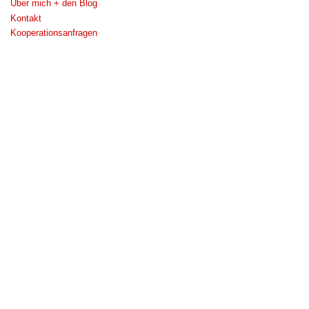
Über mich + den Blog
Kontakt
Kooperationsanfragen