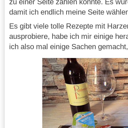
zu einer Seite zählen konnte. Es wur
damit ich endlich meine Seite wähle
Es gibt viele tolle Rezepte mit Har
ausprobiere, habe ich mir einige her
ich also mal einige Sachen gemacht