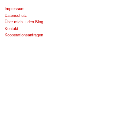
Impressum
Datenschutz
Über mich + den Blog
Kontakt
Kooperationsanfragen