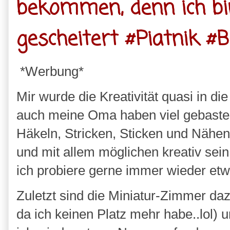
bekommen, denn ich b
gescheitert #Piatnik #
*Werbung*
Mir wurde die Kreativität quasi in 
auch meine Oma haben viel gebastelt
Häkeln, Stricken, Sticken und Nähe
und mit allem möglichen kreativ sein
ich probiere gerne immer wieder et
Zuletzt sind die Miniatur-Zimmer da
da ich keinen Platz mehr habe..lol) 