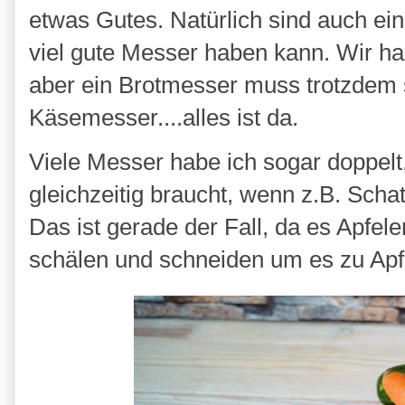
etwas Gutes. Natürlich sind auch ei
viel gute Messer haben kann. Wir h
aber ein Brotmesser muss trotzdem
Käsemesser....alles ist da.
Viele Messer habe ich sogar doppel
gleichzeitig braucht, wenn z.B. Sch
Das ist gerade der Fall, da es Apfeler
schälen und schneiden um es zu Ap