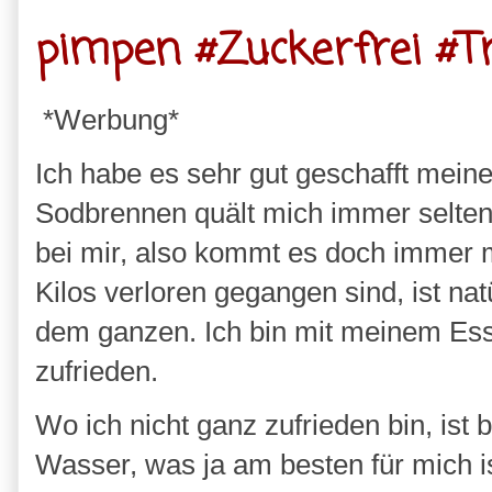
pimpen #Zuckerfrei #T
*Werbung*
Ich habe es sehr gut geschafft mein
Sodbrennen quält mich immer seltener
bei mir, also kommt es doch immer m
Kilos verloren gegangen sind, ist nat
dem ganzen. Ich bin mit meinem Ess
zufrieden.
Wo ich nicht ganz zufrieden bin, ist be
Wasser, was ja am besten für mich i