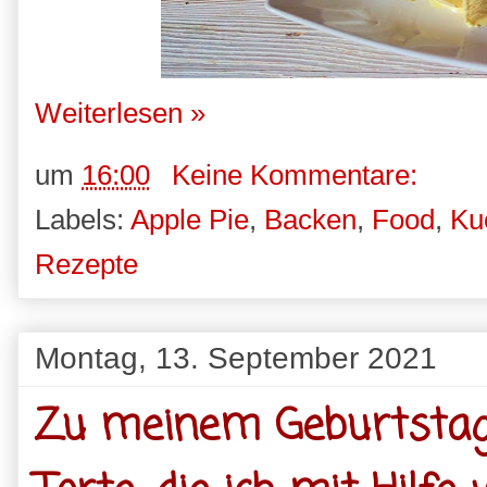
Weiterlesen »
um
16:00
Keine Kommentare:
Labels:
Apple Pie
,
Backen
,
Food
,
Ku
Rezepte
Montag, 13. September 2021
Zu meinem Geburtstag 