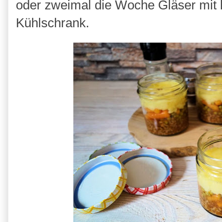
oder zweimal die Woche Gläser mit
Kühlschrank.