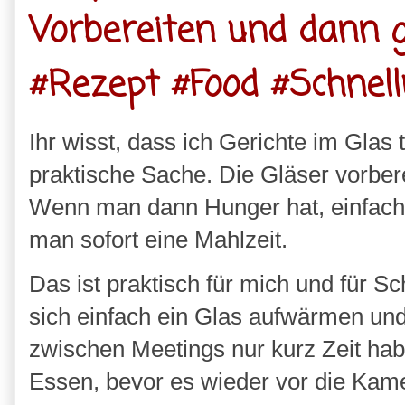
Vorbereiten und dann 
#Rezept #Food #Schnell
Ihr wisst, dass ich Gerichte im Glas t
praktische Sache. Die Gläser vorber
Wenn man dann Hunger hat, einfach 
man sofort eine Mahlzeit.
Das ist praktisch für mich und für S
sich einfach ein Glas aufwärmen und 
zwischen Meetings nur kurz Zeit ha
Essen, bevor es wieder vor die Kame