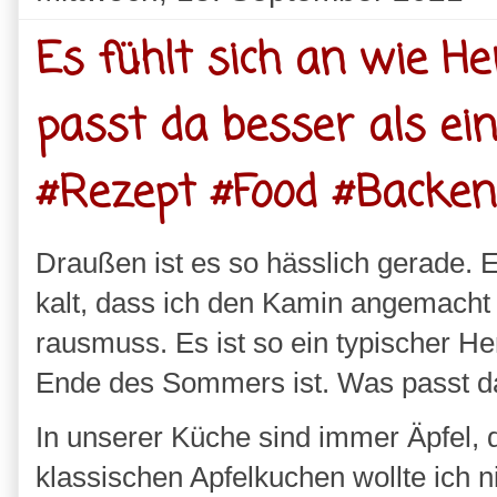
Es fühlt sich an wie 
passt da besser als ein
#Rezept #Food #Backen
Draußen ist es so hässlich gerade. Es
kalt, dass ich den Kamin angemacht h
rausmuss. Es ist so ein typischer Her
Ende des Sommers ist. Was passt d
In unserer Küche sind immer Äpfel, 
klassischen Apfelkuchen wollte ich 