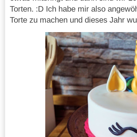
Torten. :D Ich habe mir also angewö
Torte zu machen und dieses Jahr wur