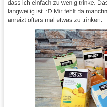
dass ich einfach zu wenig trinke. Da
langweilig ist. :D Mir fehlt da manc
anreizt öfters mal etwas zu trinken.