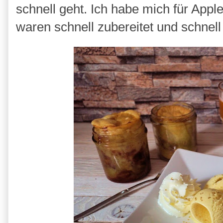
schnell geht. Ich habe mich für Appl
waren schnell zubereitet und schne