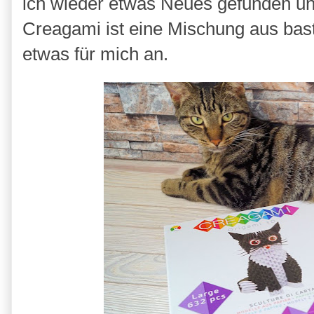
ich wieder etwas Neues gefunden un
Creagami ist eine Mischung aus bas
etwas für mich an.