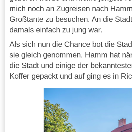
mich noch an Zugreisen nach Hamm 
Großtante zu besuchen. An die Stadt 
damals einfach zu jung war.
Als sich nun die Chance bot die Sta
sie gleich genommen. Hamm hat näml
die Stadt und einige der bekanntes
Koffer gepackt und auf ging es in Ri