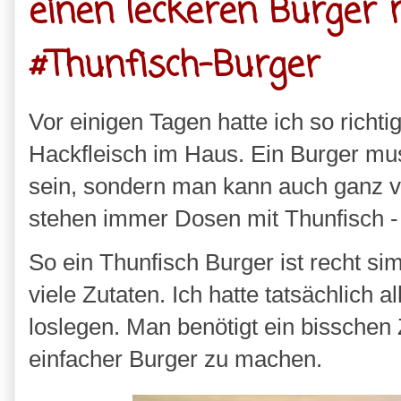
einen leckeren Burger
#Thunfisch-Burger
Vor einigen Tagen hatte ich so richti
Hackfleisch im Haus. Ein Burger mus
sein, sondern man kann auch ganz v
stehen immer Dosen mit Thunfisch -
So ein Thunfisch Burger ist recht s
viele Zutaten. Ich hatte tatsächlich 
loslegen. Man benötigt ein bisschen 
einfacher Burger zu machen.