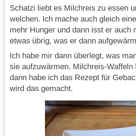
Schatzi liebt es Milchreis zu essen
welchen. Ich mache auch gleich ein
mehr Hunger und dann isst er auch 
etwas übrig, was er dann aufgewärm
Ich habe mir dann überlegt, was ma
sie aufzuwärmen. Milchreis-Waffeln 
dann habe ich das Rezept für Gebac
wird das gemacht.