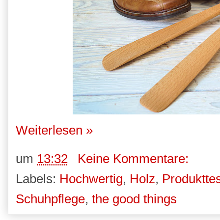
Weiterlesen »
um
13:32
Keine Kommentare:
Labels:
Hochwertig
,
Holz
,
Produkttes
Schuhpflege
,
the good things