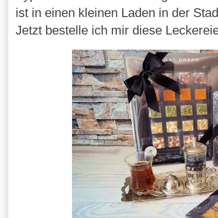
ist in einen kleinen Laden in der St
Jetzt bestelle ich mir diese Leckere