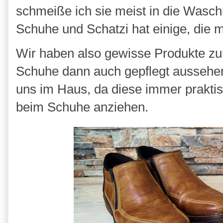
schmeiße ich sie meist in die Wasc
Schuhe und Schatzi hat einige, die
Wir haben also gewisse Produkte zu
Schuhe dann auch gepflegt aussehen
uns im Haus, da diese immer praktis
beim Schuhe anziehen.