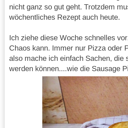
nicht ganz so gut geht. Trotzdem mu
wöchentliches Rezept auch heute.
Ich ziehe diese Woche schnelles vor
Chaos kann. Immer nur Pizza oder 
also mache ich einfach Sachen, die 
werden können....wie die Sausage P