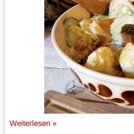
Weiterlesen »