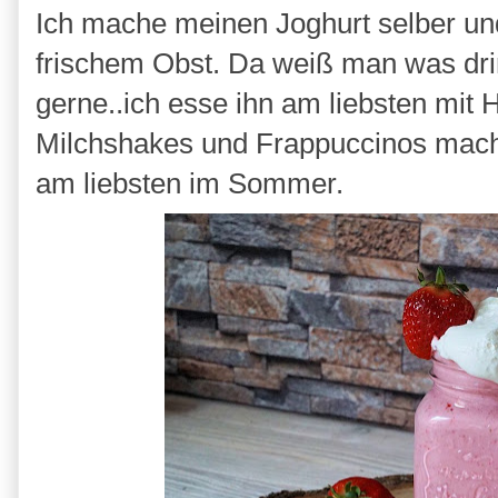
Ich mache meinen Joghurt selber und
frischem Obst. Da weiß man was drin
gerne..ich esse ihn am liebsten mit 
Milchshakes und Frappuccinos mache i
am liebsten im Sommer.