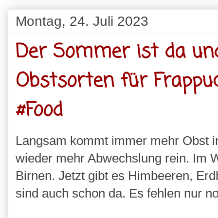
Montag, 24. Juli 2023
Der Sommer ist da und 
Obstsorten für Frappu
#Food
Langsam kommt immer mehr Obst in
wieder mehr Abwechslung rein. Im Wi
Birnen. Jetzt gibt es Himbeeren, Er
sind auch schon da. Es fehlen nur no