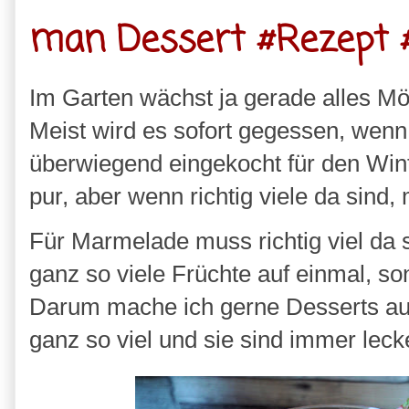
man Dessert #Rezept 
Im Garten wächst ja gerade alles Mög
Meist wird es sofort gegessen, wenn
überwiegend eingekocht für den Wint
pur, aber wenn richtig viele da sind
Für Marmelade muss richtig viel da 
ganz so viele Früchte auf einmal, s
Darum mache ich gerne Desserts aus
ganz so viel und sie sind immer lec