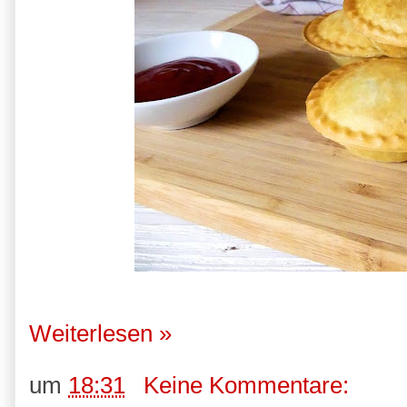
Weiterlesen »
um
18:31
Keine Kommentare: