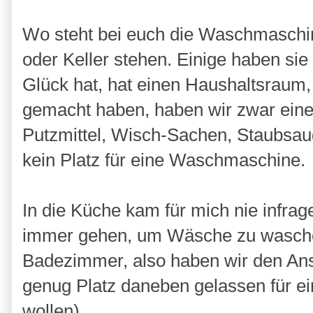
Wo steht bei euch die Waschmaschi
oder Keller stehen. Einige haben sie 
Glück hat, hat einen Haushaltsraum, 
gemacht haben, haben wir zwar eine
Putzmittel, Wisch-Sachen, Staubsaug
kein Platz für eine Waschmaschine.
In die Küche kam für mich nie infrage
immer gehen, um Wäsche zu waschen
Badezimmer, also haben wir den An
genug Platz daneben gelassen für ein
wollen).