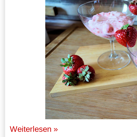
Weiterlesen »