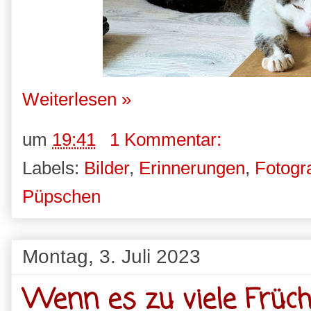
Weiterlesen »
um
19:41
1 Kommentar:
Labels:
Bilder
,
Erinnerungen
,
Fotogr
Püpschen
Montag, 3. Juli 2023
Wenn es zu viele Früch