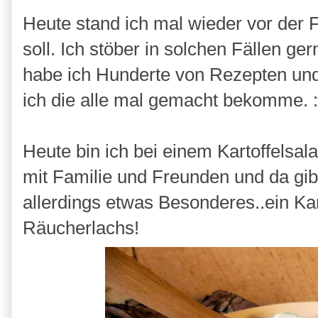
Heute stand ich mal wieder vor der
soll. Ich stöber in solchen Fällen g
habe ich Hunderte von Rezepten und 
ich die alle mal gemacht bekomme. 
Heute bin ich bei einem Kartoffelsal
mit Familie und Freunden und da gibt
allerdings etwas Besonderes..ein Kar
Räucherlachs!