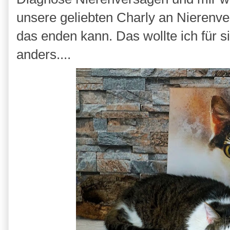
unsere geliebten Charly an Nierenve
das enden kann. Das wollte ich für s
anders....