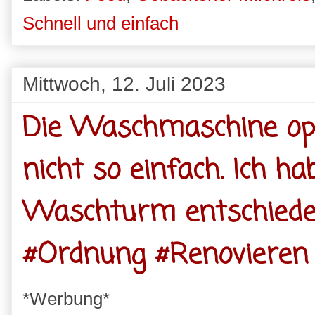
Schnell und einfach
Mittwoch, 12. Juli 2023
Die Waschmaschine opt
nicht so einfach. Ich h
Waschturm entschied
#Ordnung #Renovieren
*Werbung*