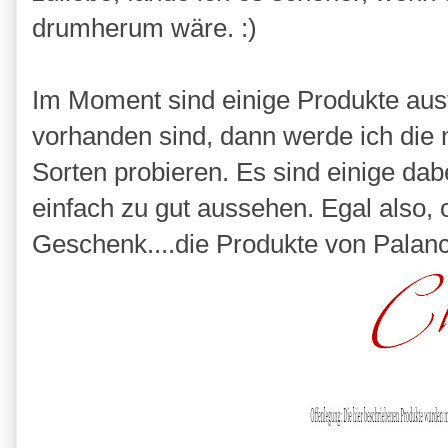
drumherum wäre. :)
Im Moment sind einige Produkte aus
vorhanden sind, dann werde ich die
Sorten probieren. Es sind einige dabe
einfach zu gut aussehen. Egal also, o
Geschenk....die Produkte von Palanci