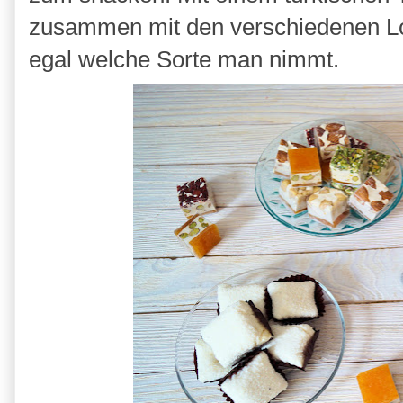
zusammen mit den verschiedenen L
egal welche Sorte man nimmt.