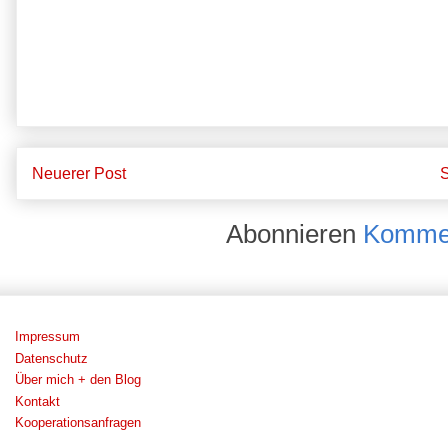
Neuerer Post
S
Abonnieren
Kommen
Impressum
Datenschutz
Über mich + den Blog
Kontakt
Kooperationsanfragen