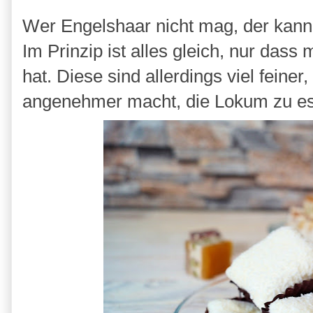
Wer Engelshaar nicht mag, der kann
Im Prinzip ist alles gleich, nur das
hat. Diese sind allerdings viel feine
angenehmer macht, die Lokum zu e