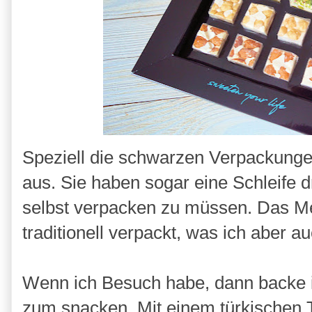
Speziell die schwarzen Verpackungen
aus. Sie haben sogar eine Schleife 
selbst verpacken zu müssen. Das M
traditionell verpackt, was ich aber a
Wenn ich Besuch habe, dann backe i
zum snacken. Mit einem türkischen T