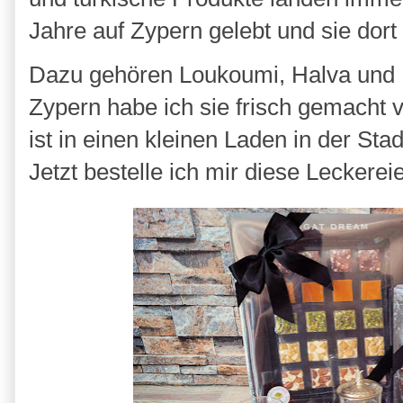
Jahre auf Zypern gelebt und sie dor
Dazu gehören Loukoumi, Halva und Lo
Zypern habe ich sie frisch gemach
ist in einen kleinen Laden in der St
Jetzt bestelle ich mir diese Leckere