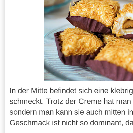
In der Mitte befindet sich eine klebr
schmeckt. Trotz der Creme hat man 
sondern man kann sie auch mitten 
Geschmack ist nicht so dominant, d