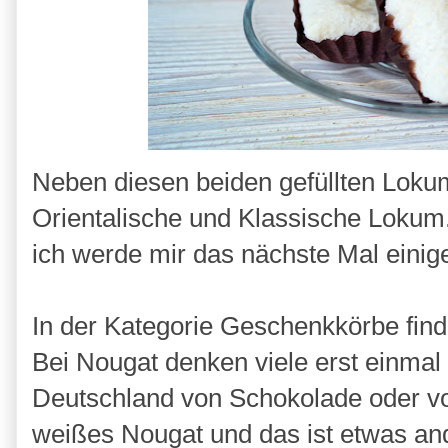
Neben diesen beiden gefüllten Lokum
Orientalische und Klassische Lokum.
ich werde mir das nächste Mal einig
In der Kategorie Geschenkkörbe fin
Bei Nougat denken viele erst einmal
Deutschland von Schokolade oder vo
weißes Nougat und das ist etwas and