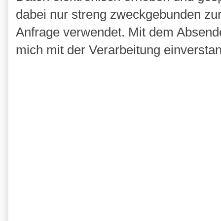
dabei nur streng zweckgebunden zu
Anfrage verwendet. Mit dem Absende
mich mit der Verarbeitung einversta