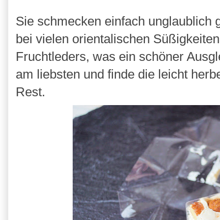
Sie schmecken einfach unglaublich g
bei vielen orientalischen Süßigkeite
Fruchtleders, was ein schöner Ausgle
am liebsten und finde die leicht he
Rest.