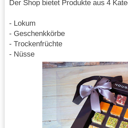
Der Shop bietet Produkte aus 4 Kate
- Lokum
- Geschenkkörbe
- Trockenfrüchte
- Nüsse