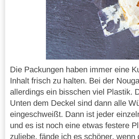
Die Packungen haben immer eine Ku
Inhalt frisch zu halten. Bei der Nou
allerdings ein bisschen viel Plastik
Unten dem Deckel sind dann alle Wür
eingeschweißt. Dann ist jeder einzel
und es ist noch eine etwas festere 
zuliebe, fände ich es schöner, wen