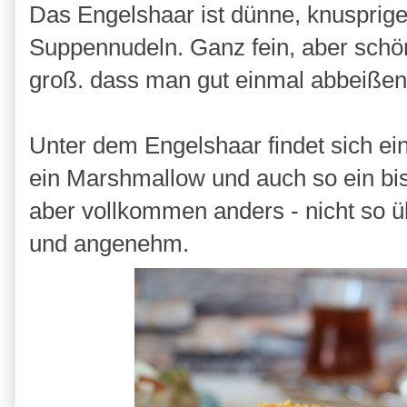
Das Engelshaar ist dünne, knusprige 
Suppennudeln. Ganz fein, aber schö
groß. dass man gut einmal abbeißen
Unter dem Engelshaar findet sich ei
ein Marshmallow und auch so ein bi
aber vollkommen anders - nicht so ü
und angenehm.