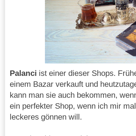
Palanci
ist einer dieser Shops. Früh
einem Bazar verkauft und heutzutag
kann man sie auch bekommen, wenn m
ein perfekter Shop, wenn ich mir mal
leckeres gönnen will.