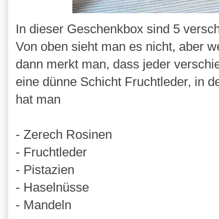
In dieser Geschenkbox sind 5 versch
Von oben sieht man es nicht, aber w
dann merkt man, dass jeder verschie
eine dünne Schicht Fruchtleder, in d
hat man
- Zerech Rosinen
- Fruchtleder
- Pistazien
- Haselnüsse
- Mandeln