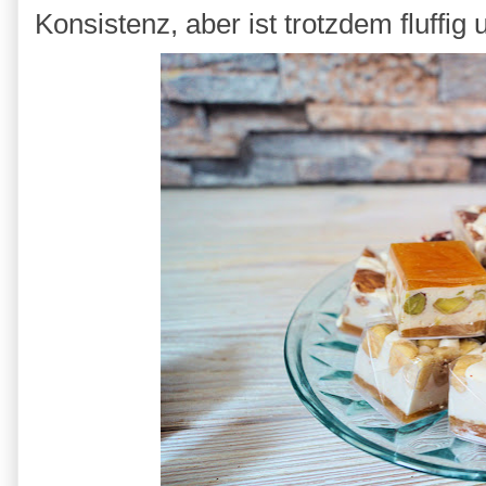
Konsistenz, aber ist trotzdem fluff