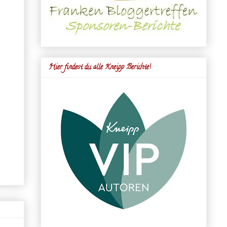
Hier findest du alle Kneipp Berichte!