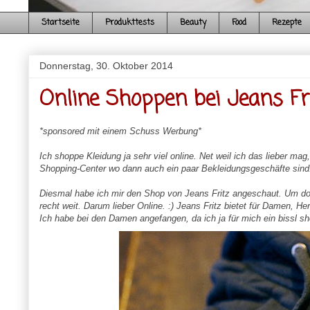
Startseite
Produkttests
Beauty
Food
Rezepte
Donnerstag, 30. Oktober 2014
Online Shoppen bei Jeans Fr
*sponsored mit einem Schuss Werbung*
Ich shoppe Kleidung ja sehr viel online. Net weil ich das lieber mag,
Shopping-Center wo dann auch ein paar Bekleidungsgeschäfte sind.
Diesmal habe ich mir den Shop von Jeans Fritz angeschaut. Um do
recht weit. Darum lieber Online. :) Jeans Fritz bietet für Damen, He
Ich habe bei den Damen angefangen, da ich ja für mich ein bissl s