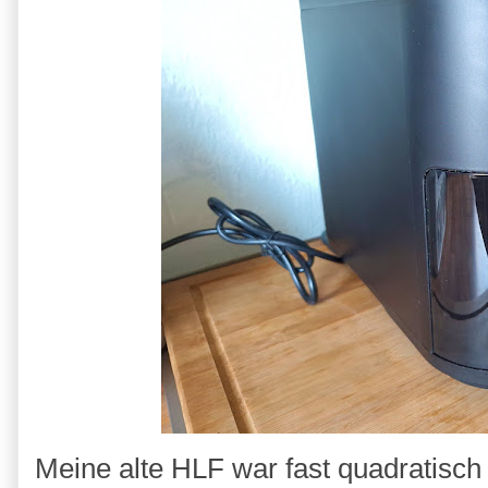
Meine alte HLF war fast quadratisch