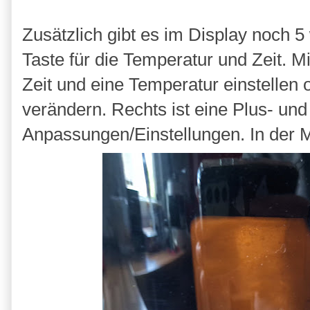
Zusätzlich gibt es im Display noch 5
Taste für die Temperatur und Zeit. 
Zeit und eine Temperatur einstelle
verändern. Rechts ist eine Plus- und
Anpassungen/Einstellungen. In der Mi