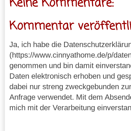
Keine Kommentare:
Kommentar veröffentl
Ja, ich habe die Datenschutzerkläru
(https://www.cinnyathome.de/p/daten
genommen und bin damit einverstan
Daten elektronisch erhoben und ges
dabei nur streng zweckgebunden zu
Anfrage verwendet. Mit dem Absende
mich mit der Verarbeitung einversta