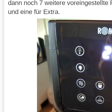
dann noch 7 weitere voreingestellte
und eine für Extra.