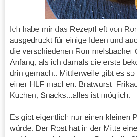
Ich habe mir das Rezeptheft von 
ausgedruckt für einige Ideen und a
die verschiedenen Rommelsbacher G
Anfang, als ich damals die erste 
drin gemacht. Mittlerweile gibt es s
einer HLF machen. Bratwurst, Frikad
Kuchen, Snacks...alles ist möglich.
Es gibt eigentlich nur einen kleinen 
würde. Der Rost hat in der Mitte ein