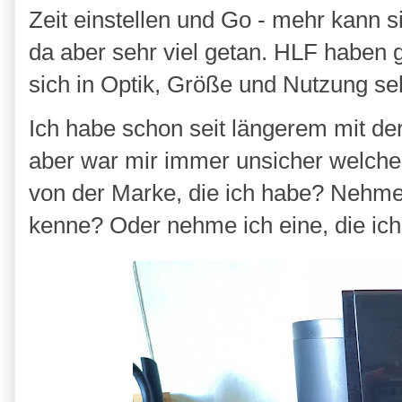
Zeit einstellen und Go - mehr kann si
da aber sehr viel getan. HLF haben
sich in Optik, Größe und Nutzung se
Ich habe schon seit längerem mit der
aber war mir immer unsicher welche
von der Marke, die ich habe? Nehme 
kenne? Oder nehme ich eine, die ich