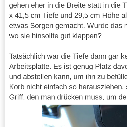
gehen eher in die Breite statt in die
x 41,5 cm Tiefe und 29,5 cm Höhe als
etwas Sorgen gemacht. Wurde das mit
wo sie hinsollte gut klappen?
Tatsächlich war die Tiefe dann gar k
Arbeitsplatte. Es ist genug Platz da
und abstellen kann, um ihn zu befül
Korb nicht einfach so herausziehen,
Griff, den man drücken muss, um de