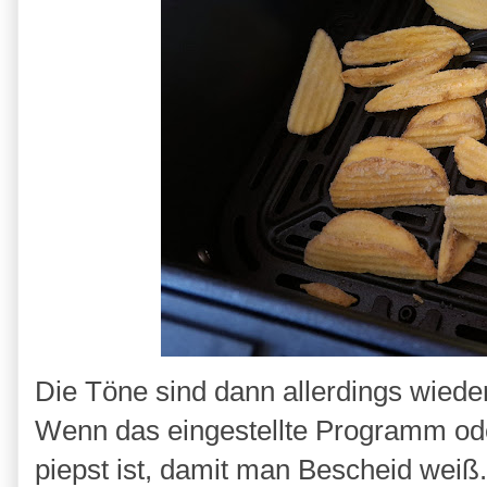
Die Töne sind dann allerdings wieder
Wenn das eingestellte Programm ode
piepst ist, damit man Bescheid weiß