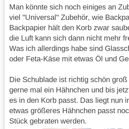
Man könnte sich noch einiges an Zub
viel "Universal" Zubehör, wie Backp
Backpapier hält den Korb zwar saube
die Luft kann sich dann nicht mehr f
Was ich allerdings habe sind Glassc
oder Feta-Käse mit etwas Öl und G
Die Schublade ist richtig schön groß
gerne mal ein Hähnchen und bis jetz
es in den Korb passt. Das liegt nun 
etwas größeres Hähnchen passt noc
Stück gebraten werden.