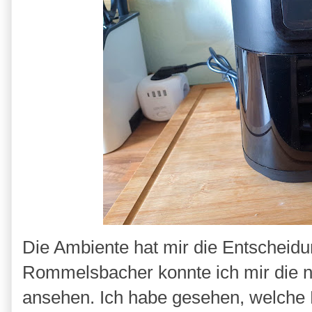
Die Ambiente hat mir die Entschei
Rommelsbacher konnte ich mir die ne
ansehen. Ich habe gesehen, welche