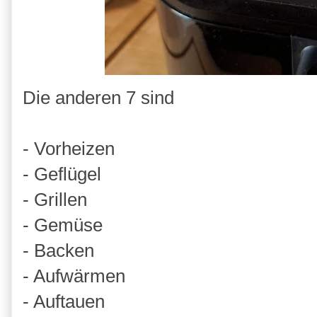
Die anderen 7 sind
- Vorheizen
- Geflügel
- Grillen
- Gemüse
- Backen
- Aufwärmen
- Auftauen