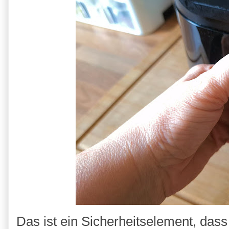
Das ist ein Sicherheitselement, dass 