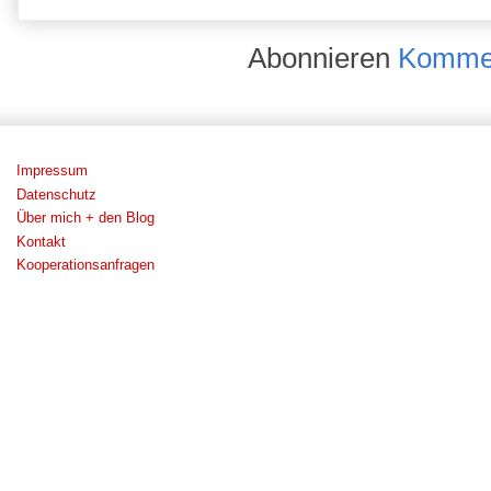
Abonnieren
Kommen
Impressum
Datenschutz
Über mich + den Blog
Kontakt
Kooperationsanfragen