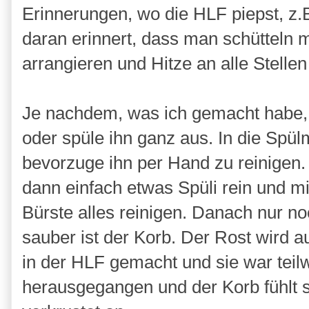
Erinnerungen, wo die HLF piepst, 
daran erinnert, dass man schütteln
arrangieren und Hitze an alle Stell
Je nachdem, was ich gemacht habe, 
oder spüle ihn ganz aus. In die Spül
bevorzuge ihn per Hand zu reinige
dann einfach etwas Spüli rein und 
Bürste alles reinigen. Danach nur 
sauber ist der Korb. Der Rost wird au
in der HLF gemacht und sie war teilw
herausgegangen und der Korb fühlt si