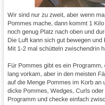
Wir sind nur zu zweit, aber wenn ma
Pommes mache, dann kommt 1 Kilo 
noch genug Platz nach oben und durc
Die Luft kann sich gut bewegen und 
Mit 1-2 mal schütteln zwischendrin
Für Pommes gibt es ein Programm, d
lang vorkam, aber in den meisten Fä
auf die Menge Pommes im Korb an u
dicke Pommes, Wedges, Curls oder 
Programm und checke einfach zwische