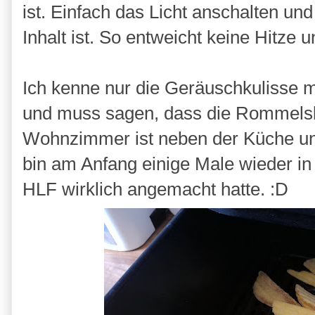
ist. Einfach das Licht anschalten un
Inhalt ist. So entweicht keine Hitze 
Ich kenne nur die Geräuschkulisse m
und muss sagen, dass die Rommelsba
Wohnzimmer ist neben der Küche und
bin am Anfang einige Male wieder in
HLF wirklich angemacht hatte. :D