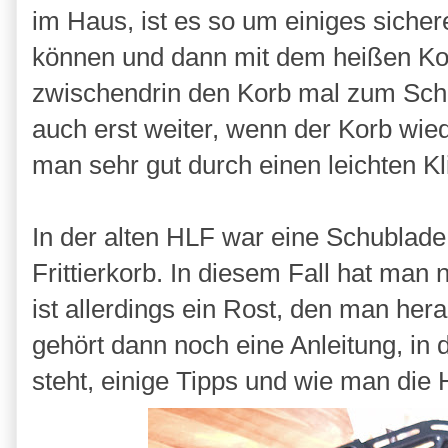
im Haus, ist es so um einiges sichere
können und dann mit dem heißen K
zwischendrin den Korb mal zum Schü
auch erst weiter, wenn der Korb wied
man sehr gut durch einen leichten Kl
In der alten HLF war eine Schublad
Frittierkorb. In diesem Fall hat man
ist allerdings ein Rost, den man h
gehört dann noch eine Anleitung, in 
steht, einige Tipps und wie man die