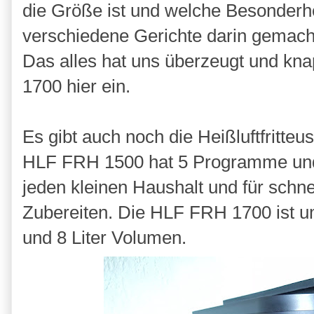
die Größe ist und welche Besonderhe
verschiedene Gerichte darin gemacht
Das alles hat uns überzeugt und kn
1700 hier ein.
Es gibt auch noch die Heißluftfritteu
HLF FRH 1500 hat 5 Programme und e
jeden kleinen Haushalt und für schne
Zubereiten. Die HLF FRH 1700 ist 
und 8 Liter Volumen.