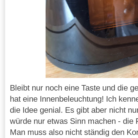
Bleibt nur noch eine Taste und die 
hat eine Innenbeleuchtung! Ich kenn
die Idee genial. Es gibt aber nicht n
würde nur etwas Sinn machen - die F
Man muss also nicht ständig den Kor