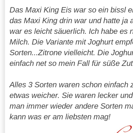
Das Maxi King Eis war so ein bissl
das Maxi King drin war und hatte ja 
war es leicht säuerlich. Ich habe e
Milch. Die Variante mit Joghurt empf
Sorten...Zitrone vielleicht. Die Joghu
einfach net so mein Fall für süße Zu
Alles 3 Sorten waren schon einfach z
etwas weicher. Sie waren lecker und c
man immer wieder andere Sorten ma
kann was er am liebsten mag!