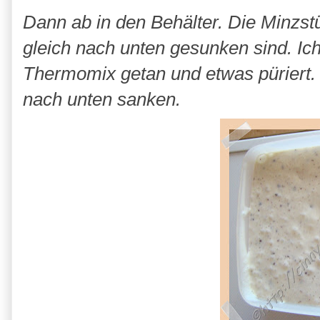
Dann ab in den Behälter. Die Minzst
gleich nach unten gesunken sind. Ich
Thermomix getan und etwas püriert. 
nach unten sanken.