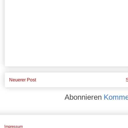
Neuerer Post
S
Abonnieren
Kommen
Impressum