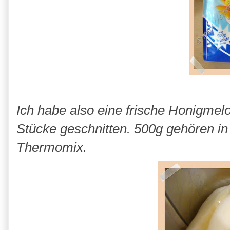
Ich habe also eine frische Honigmel
Stücke geschnitten. 500g gehören in
Thermomix.