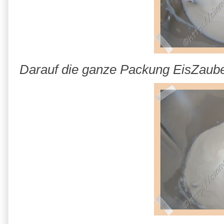
Darauf die ganze Packung EisZaube