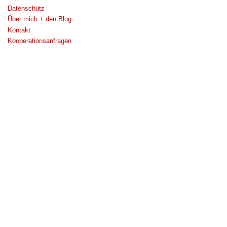
Datenschutz
Über mich + den Blog
Kontakt
Kooperationsanfragen