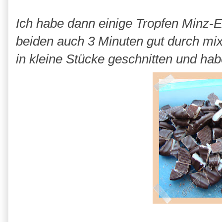
Ich habe dann einige Tropfen Minz-E
beiden auch 3 Minuten gut durch mixe
in kleine Stücke geschnitten und ha