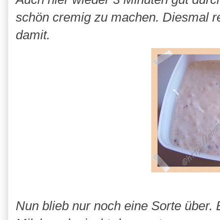
schön cremig zu machen. Diesmal rei
damit.
Nun blieb nur noch eine Sorte über.