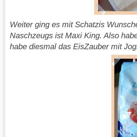
Weiter ging es mit Schatzis Wunsche
Naschzeugs ist Maxi King. Also habe
habe diesmal das EisZauber mit Jo