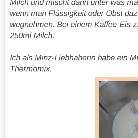
Milch und mischt dann unter was m
wenn man Flüssigkeit oder Obst daz
wegnehmen. Bei einem Kaffee-Eis z.
250ml Milch.
Ich als Minz-Liebhaberin habe ein Mi
Thermomix.