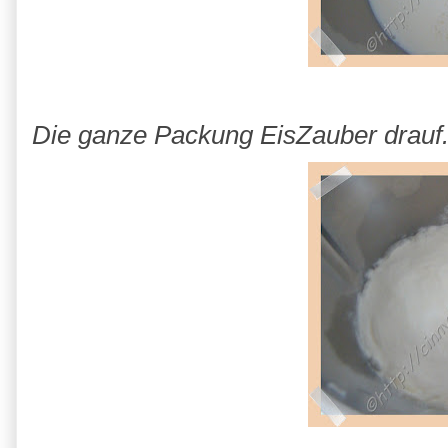
Die ganze Packung EisZauber drauf