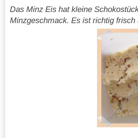
Das Minz Eis hat kleine Schokostück
Minzgeschmack. Es ist richtig frisc