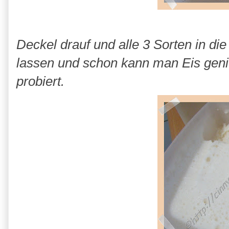
Deckel drauf und alle 3 Sorten in die
lassen und schon kann man Eis geni
probiert.