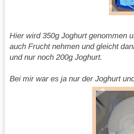
Hier wird 350g Joghurt genommen u
auch Frucht nehmen und gleicht dann
und nur noch 200g Joghurt.
Bei mir war es ja nur der Joghurt u