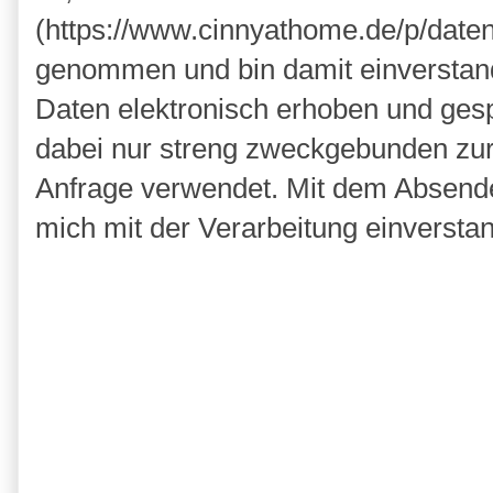
(https://www.cinnyathome.de/p/daten
genommen und bin damit einverstan
Daten elektronisch erhoben und ges
dabei nur streng zweckgebunden zu
Anfrage verwendet. Mit dem Absende
mich mit der Verarbeitung einversta