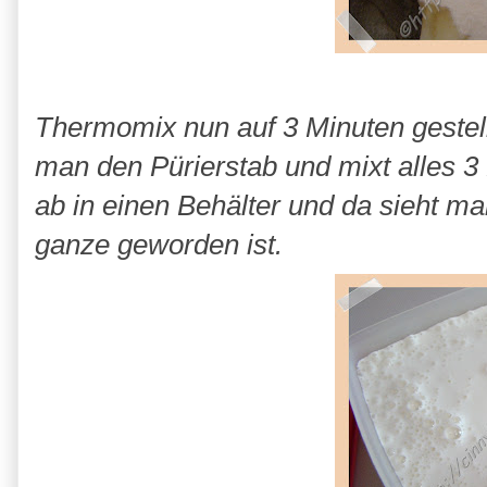
Thermomix nun auf 3 Minuten gestell
man den Pürierstab und mixt alles 3
ab in einen Behälter und da sieht m
ganze geworden ist.