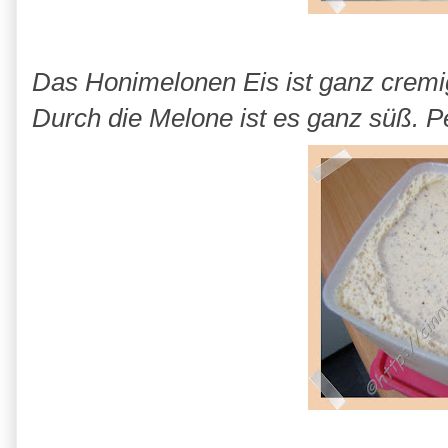
Das Honimelonen Eis ist ganz cremi
Durch die Melone ist es ganz süß. Per