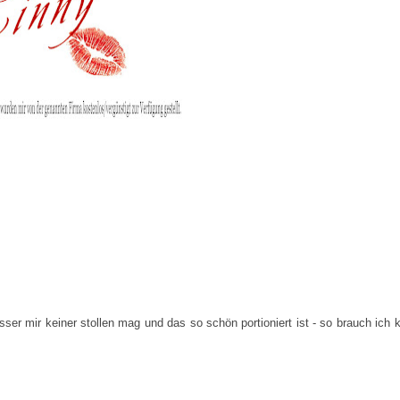
sser mir keiner stollen mag und das so schön portioniert ist - so brauch ich 