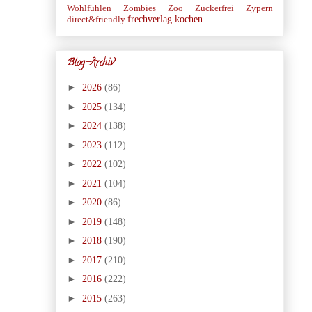
Wohlfühlen
Zombies
Zoo
Zuckerfrei
Zypern
frechverlag
kochen
direct&friendly
Blog-Archiv
►
2026
(86)
►
2025
(134)
►
2024
(138)
►
2023
(112)
►
2022
(102)
►
2021
(104)
►
2020
(86)
►
2019
(148)
►
2018
(190)
►
2017
(210)
►
2016
(222)
►
2015
(263)