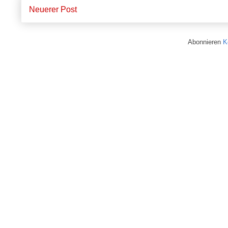
Neuerer Post
Abonnieren
K