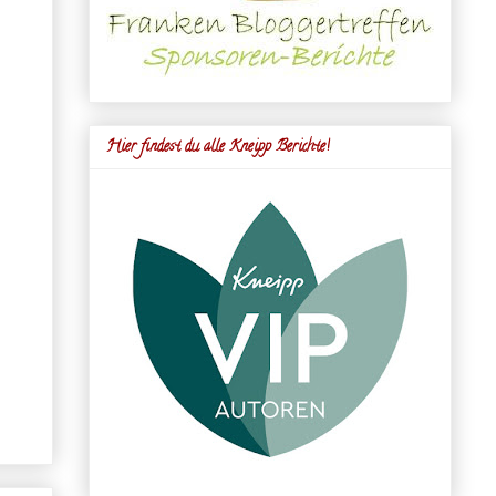
Hier findest du alle Kneipp Berichte!