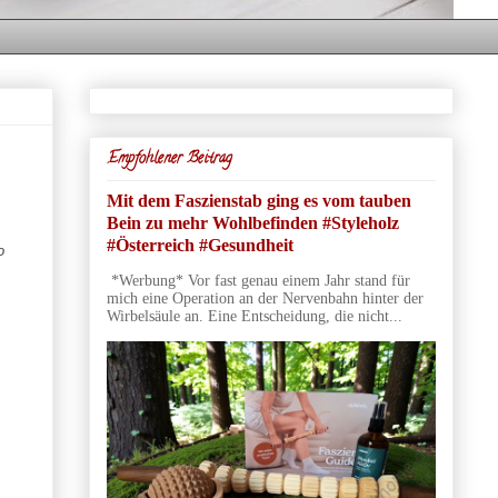
Empfohlener Beitrag
Mit dem Faszienstab ging es vom tauben
Bein zu mehr Wohlbefinden #Styleholz
#Österreich #Gesundheit
o
*Werbung* Vor fast genau einem Jahr stand für
mich eine Operation an der Nervenbahn hinter der
Wirbelsäule an. Eine Entscheidung, die nicht...