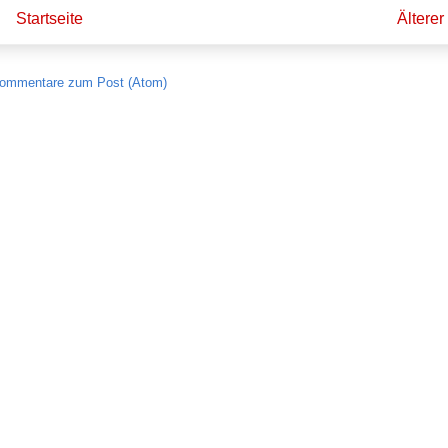
Startseite
Älterer
ommentare zum Post (Atom)