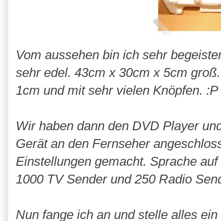
Vom aussehen bin ich sehr begeiste
sehr edel. 43cm x 30cm x 5cm groß.
1cm und mit sehr vielen Knöpfen. :P
Wir haben dann den DVD Player und
Gerät an den Fernseher angeschloss
Einstellungen gemacht. Sprache auf
1000 TV Sender und 250 Radio Send
Nun fange ich an und stelle alles e