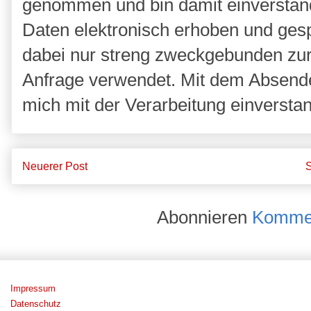
genommen und bin damit einverstan
Daten elektronisch erhoben und ges
dabei nur streng zweckgebunden zu
Anfrage verwendet. Mit dem Absende
mich mit der Verarbeitung einversta
Neuerer Post
S
Abonnieren
Kommen
Impressum
Datenschutz