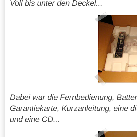
Voll bis unter den Deckel...
Dabei war die Fernbedienung, Batter
Garantiekarte, Kurzanleitung, eine d
und eine CD...