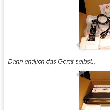
Dann endlich das Gerät selbst...