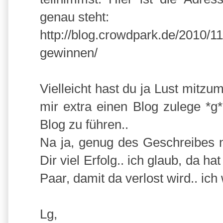
genau steht:
http://blog.crowdpark.de/2010/1
gewinnen/
Vielleicht hast du ja Lust mitz
mir extra einen Blog zulege *g*
Blog zu führen..
Na ja, genug des Geschreibes 
Dir viel Erfolg.. ich glaub, da ha
Paar, damit da verlost wird.. ich
Lg,