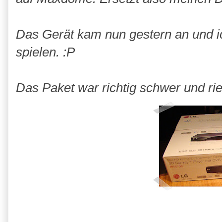
Das Gerät kam nun gestern an und i
spielen. :P
Das Paket war richtig schwer und ries