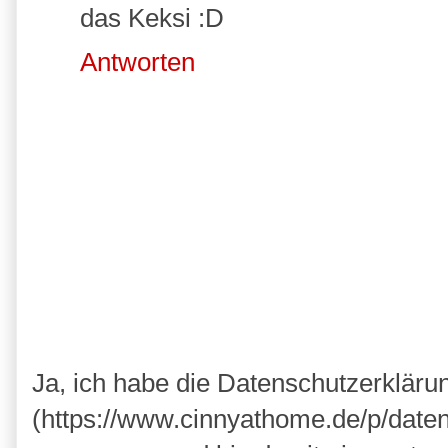
das Keksi :D
Antworten
Ja, ich habe die Datenschutzerkläru
(https://www.cinnyathome.de/p/daten