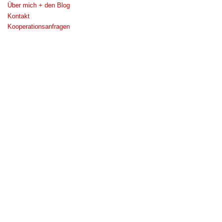
Über mich + den Blog
Kontakt
Kooperationsanfragen