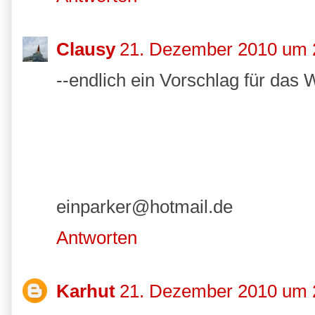
Clausy
21. Dezember 2010 um 
--endlich ein Vorschlag für das
einparker@hotmail.de
Antworten
Karhut
21. Dezember 2010 um 