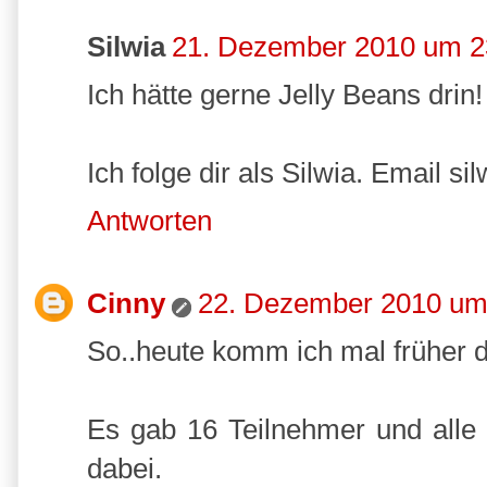
Silwia
21. Dezember 2010 um 2
Ich hätte gerne Jelly Beans dri
Ich folge dir als Silwia. Email
Antworten
Cinny
22. Dezember 2010 um
So..heute komm ich mal früher d
Es gab 16 Teilnehmer und alle g
dabei.