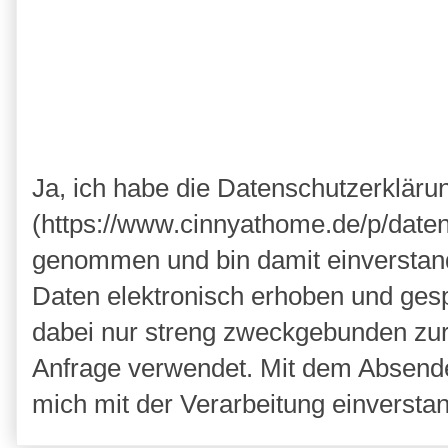
Ja, ich habe die Datenschutzerkläru
(https://www.cinnyathome.de/p/daten
genommen und bin damit einverstan
Daten elektronisch erhoben und ges
dabei nur streng zweckgebunden zu
Anfrage verwendet. Mit dem Absende
mich mit der Verarbeitung einversta