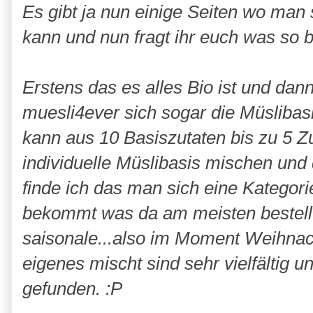
Es gibt ja nun einige Seiten wo ma
kann und nun fragt ihr euch was so 
Erstens das es alles Bio ist und dan
muesli4ever sich sogar die Müsliba
kann aus 10 Basiszutaten bis zu 5 
individuelle Müslibasis mischen und
finde ich das man sich eine Kategor
bekommt was da am meisten bestellt 
saisonale...also im Moment Weihnac
eigenes mischt sind sehr vielfältig
gefunden. :P