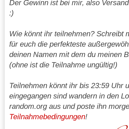
Der Gewinn ist bei mir, also Versan
:)
Wie könnt ihr teilnehmen? Schreibt
für euch die perfekteste außergewöh
deinen Namen mit dem du meinen Bl
(ohne ist die Teilnahme ungültig!)
Teilnehmen könnt ihr bis 23:59 Uhr 
eingegangen sind wandern in den Lo
random.org aus und poste ihn morge
Teilnahmebedingungen
!