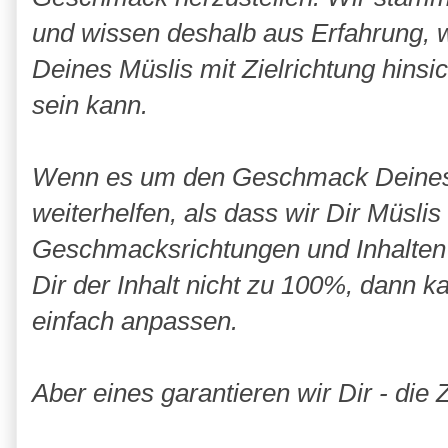
und wissen deshalb aus Erfahrung,
Deines Müslis mit Zielrichtung hinsi
sein kann.
Wenn es um den Geschmack Deines M
weiterhelfen, als dass wir Dir Müslis
Geschmacksrichtungen und Inhalten i
Dir der Inhalt nicht zu 100%, dann 
einfach anpassen.
Aber eines garantieren wir Dir - die