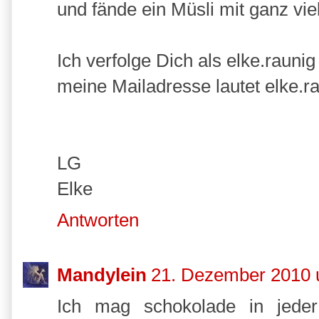
und fände ein Müsli mit ganz vie
Ich verfolge Dich als elke.raunig
meine Mailadresse lautet elke.
LG
Elke
Antworten
Mandylein
21. Dezember 2010 
Ich mag schokolade in jede