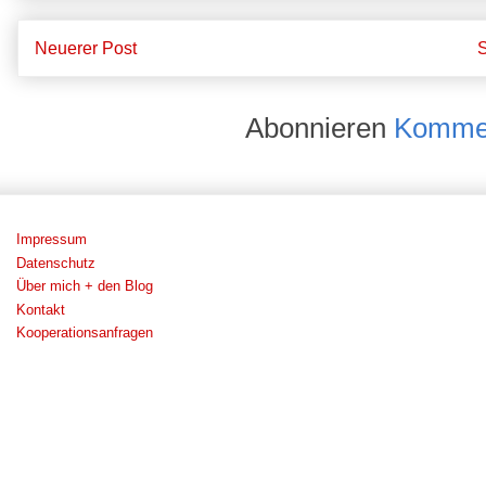
Neuerer Post
S
Abonnieren
Kommen
Impressum
Datenschutz
Über mich + den Blog
Kontakt
Kooperationsanfragen