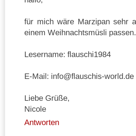
für mich wäre Marzipan sehr a
einem Weihnachtsmüsli passen.
Lesername: flauschi1984
E-Mail: info@flauschis-world.de
Liebe Grüße,
Nicole
Antworten