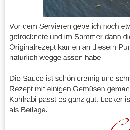
Vor dem Servieren gebe ich noch etw
getrocknete und im Sommer dann die
Originalrezept kamen an diesem Punk
natürlich weggelassen habe.
Die Sauce ist schön cremig und schm
Rezept mit einigen Gemüsen gemach
Kohlrabi passt es ganz gut. Lecker is
als Beilage.