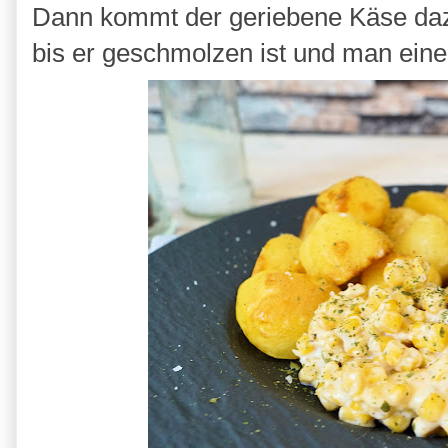
Dann kommt der geriebene Käse dazu
bis er geschmolzen ist und man ein