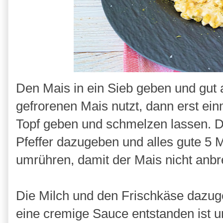
Den Mais in ein Sieb geben und gut
gefrorenen Mais nutzt, dann erst ein
Topf geben und schmelzen lassen. 
Pfeffer dazugeben und alles gute 5
umrühren, damit der Mais nicht anbr
Die Milch und den Frischkäse dazug
eine cremige Sauce entstanden ist u