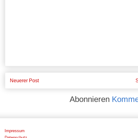
Neuerer Post
S
Abonnieren
Kommen
Impressum
Datenschutz