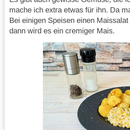
mache ich extra etwas für ihn. Da ma
Bei einigen Speisen einen Maissalat
dann wird es ein cremiger Mais.