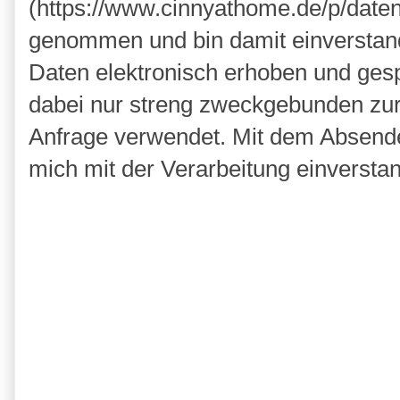
(https://www.cinnyathome.de/p/daten
genommen und bin damit einverstan
Daten elektronisch erhoben und ges
dabei nur streng zweckgebunden zu
Anfrage verwendet. Mit dem Absende
mich mit der Verarbeitung einversta