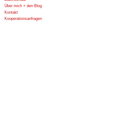
Über mich + den Blog
Kontakt
Kooperationsanfragen