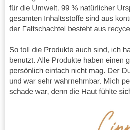
für die Umwelt. 99 % natürlicher U
gesamten Inhaltsstoffe sind aus kon
der Faltschachtel besteht aus recyc
So toll die Produkte auch sind, ich 
benutzt. Alle Produkte haben einen g
persönlich einfach nicht mag. Der Du
und war sehr wahrnehmbar. Mich pers
schade war, denn die Haut fühlte sich 