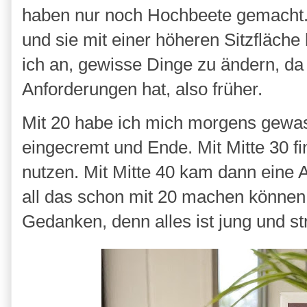
haben nur noch Hochbeete gemacht.
und sie mit einer höheren Sitzfläche 
ich an, gewisse Dinge zu ändern, da
Anforderungen hat, also früher.
Mit 20 habe ich mich morgens gewa
eingecremt und Ende. Mit Mitte 30 fi
nutzen. Mit Mitte 40 kam dann eine 
all das schon mit 20 machen können
Gedanken, denn alles ist jung und str