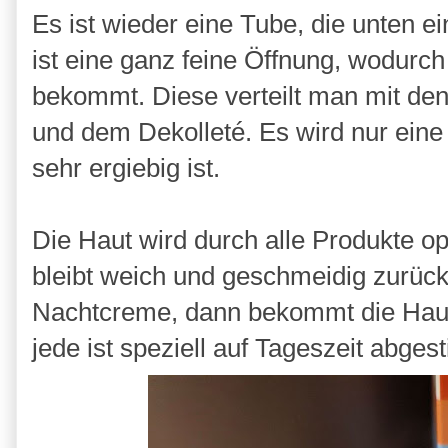
Es ist wieder eine Tube, die unten e
ist eine ganz feine Öffnung, wodur
bekommt. Diese verteilt man mit de
und dem Dekolleté. Es wird nur eine
sehr ergiebig ist.
Die Haut wird durch alle Produkte op
bleibt weich und geschmeidig zurück
Nachtcreme, dann bekommt die Haut w
jede ist speziell auf Tageszeit abge