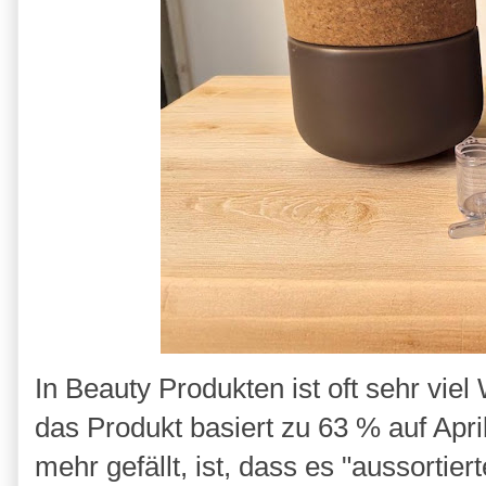
In Beauty Produkten ist oft sehr viel
das Produkt basiert zu 63 % auf Apr
mehr gefällt, ist, dass es "aussortier