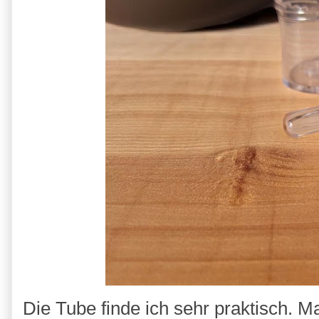
Die Tube finde ich sehr praktisch. M