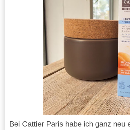
Bei Cattier Paris habe ich ganz neu 