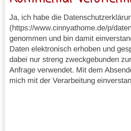
Ja, ich habe die Datenschutzerkläru
(https://www.cinnyathome.de/p/daten
genommen und bin damit einverstan
Daten elektronisch erhoben und ges
dabei nur streng zweckgebunden zu
Anfrage verwendet. Mit dem Absende
mich mit der Verarbeitung einversta