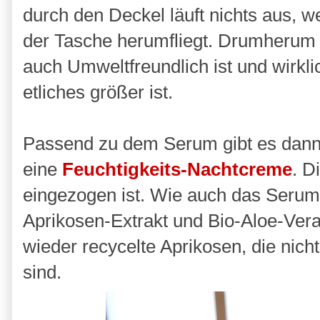
durch den Deckel läuft nichts aus, w
der Tasche herumfliegt. Drumherum 
auch Umweltfreundlich ist und wirkl
etliches größer ist.
Passend zu dem Serum gibt es dan
eine
Feuchtigkeits-Nachtcreme
. D
eingezogen ist. Wie auch das Serum 
Aprikosen-Extrakt und Bio-Aloe-Vera
wieder recycelte Aprikosen, die nic
sind.