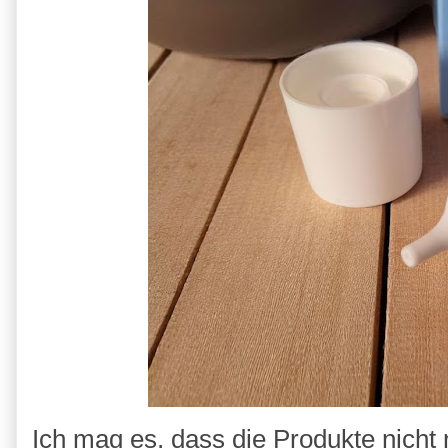
Ich mag es, dass die Produkte nicht 