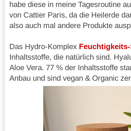
habe diese in meine Tagesroutine a
von Cattier Paris, da die Heilerde da
also auch mal andere Produkte auspr
Das Hydro-Komplex
Feuchtigkeit
Inhaltsstoffe, die natürlich sind. Hy
Aloe Vera. 77 % der Inhaltsstoffe st
Anbau und sind vegan & Organic zerti