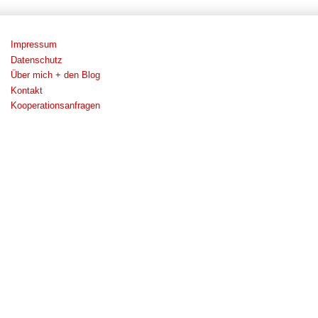
Impressum
Datenschutz
Über mich + den Blog
Kontakt
Kooperationsanfragen