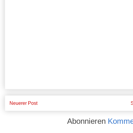
Neuerer Post
S
Abonnieren
Kommen