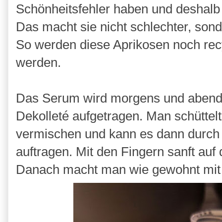
Schönheitsfehler haben und deshalb 
Das macht sie nicht schlechter, sond
So werden diese Aprikosen noch rec
werden.
Das Serum wird morgens und abends
Dekolleté aufgetragen. Man schüttelt
vermischen und kann es dann durch 
auftragen. Mit den Fingern sanft auf 
Danach macht man wie gewohnt mit s