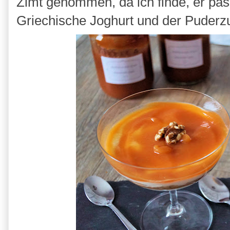
Zimt genommen, da ich finde, er pas
Griechische Joghurt und der Puderzu