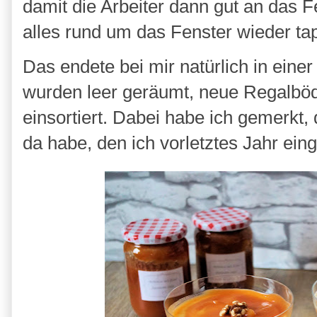
damit die Arbeiter dann gut an das 
alles rund um das Fenster wieder ta
Das endete bei mir natürlich in eine
wurden leer geräumt, neue Regalböde
einsortiert. Dabei habe ich gemerk
da habe, den ich vorletztes Jahr ei