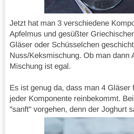
Jetzt hat man 3 verschiedene Komp
Apfelmus und gesüßter Griechischer 
Gläser oder Schüsselchen geschicht
Nuss/Keksmischung. Ob man dann Ap
Mischung ist egal.
Es ist genug da, dass man 4 Gläser 
jeder Komponente reinbekommt. Bei
"sanft" vorgehen, denn der Joghurt s