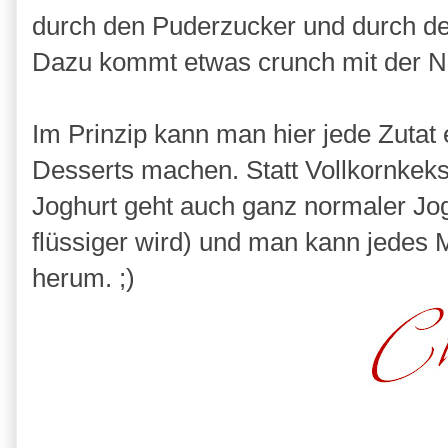
durch den Puderzucker und durch d
Dazu kommt etwas crunch mit der 
Im Prinzip kann man hier jede Zutat
Desserts machen. Statt Vollkornkek
Joghurt geht auch ganz normaler Jog
flüssiger wird) und man kann jedes
herum. ;)