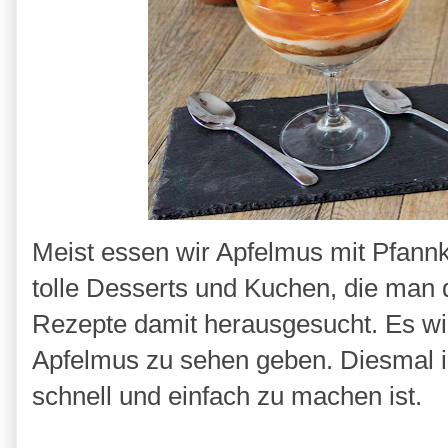
Meist essen wir Apfelmus mit Pfannk
tolle Desserts und Kuchen, die man
Rezepte damit herausgesucht. Es wird
Apfelmus zu sehen geben. Diesmal is
schnell und einfach zu machen ist.