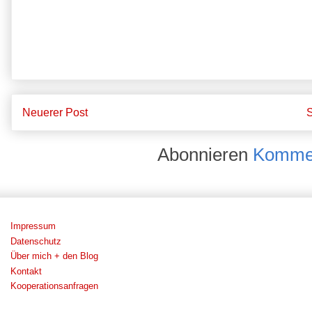
Neuerer Post
S
Abonnieren
Kommen
Impressum
Datenschutz
Über mich + den Blog
Kontakt
Kooperationsanfragen