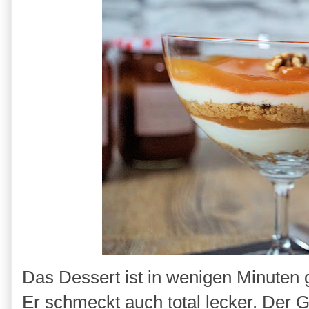
Das Dessert ist in wenigen Minuten 
Er schmeckt auch total lecker. Der Gr