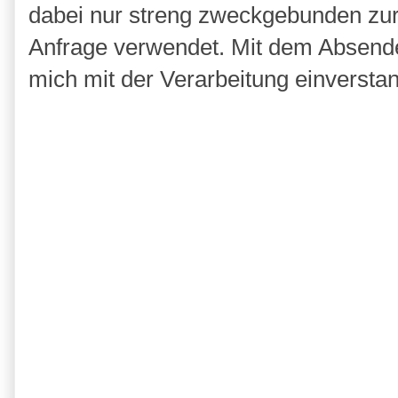
dabei nur streng zweckgebunden zu
Anfrage verwendet. Mit dem Absende
mich mit der Verarbeitung einversta