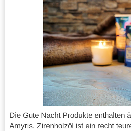
Die Gute Nacht Produkte enthalten ä
Amyris. Zirenholzöl ist ein recht te