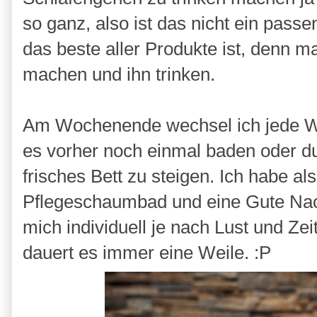
so ganz, also ist das nicht ein pass
das beste aller Produkte ist, denn m
machen und ihn trinken.
Am Wochenende wechsel ich jede Wo
es vorher noch einmal baden oder du
frisches Bett zu steigen. Ich habe 
Pflegeschaumbad und eine Gute Nac
mich individuell je nach Lust und Ze
dauert es immer eine Weile. :P