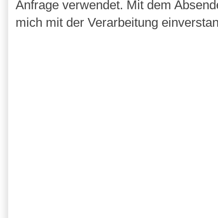
Anfrage verwendet. Mit dem Absende
mich mit der Verarbeitung einversta