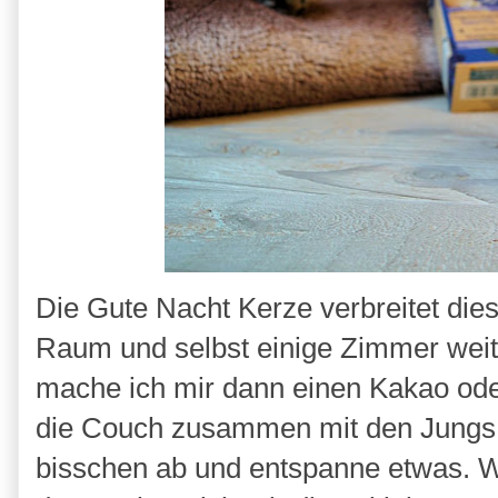
Die Gute Nacht Kerze verbreitet die
Raum und selbst einige Zimmer weite
mache ich mir dann einen Kakao ode
die Couch zusammen mit den Jungs. 
bisschen ab und entspanne etwas. W