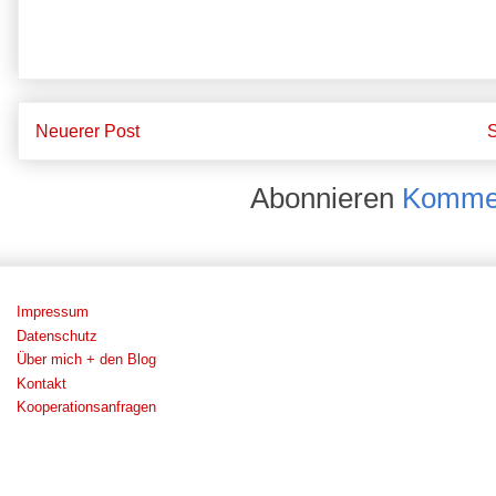
Neuerer Post
S
Abonnieren
Kommen
Impressum
Datenschutz
Über mich + den Blog
Kontakt
Kooperationsanfragen