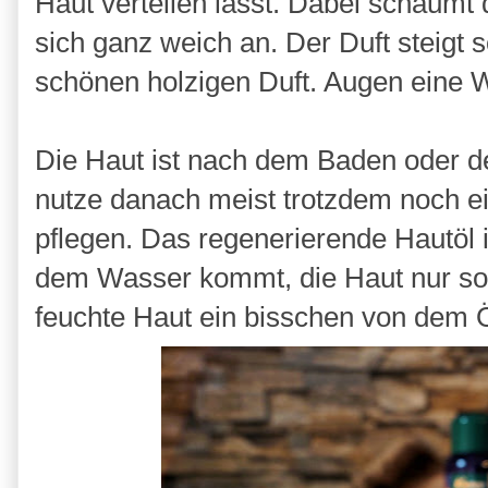
Haut verteilen lässt. Dabei schäumt 
sich ganz weich an. Der Duft steigt 
schönen holzigen Duft. Augen eine W
Die Haut ist nach dem Baden oder 
nutze danach meist trotzdem noch e
pflegen. Das regenerierende Hautöl 
dem Wasser kommt, die Haut nur so 
feuchte Haut ein bisschen von dem Ö