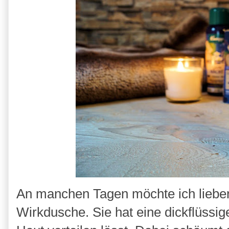
An manchen Tagen möchte ich liebe
Wirkdusche. Sie hat eine dickflüssige