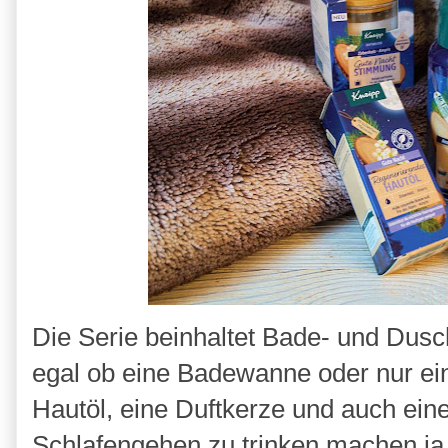
Die Serie beinhaltet Bade- und Dus
egal ob eine Badewanne oder nur ein
Hautöl, eine Duftkerze und auch ein
Schlafengehen zu trinken machen ja 