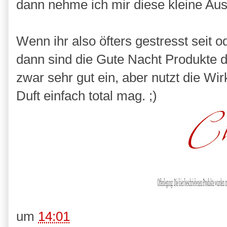
dann nehme ich mir diese kleine Aus
Wenn ihr also öfters gestresst seit 
dann sind die Gute Nacht Produkte def
zwar sehr gut ein, aber nutzt die Wi
Duft einfach total mag. ;)
um
14:01