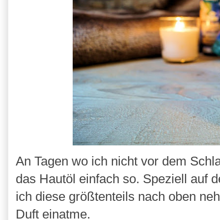
An Tagen wo ich nicht vor dem Schl
das Hautöl einfach so. Speziell auf 
ich diese größtenteils nach oben n
Duft einatme.