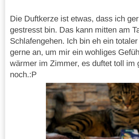
Die Duftkerze ist etwas, dass ich g
gestresst bin. Das kann mitten am T
Schlafengehen. Ich bin eh ein total
gerne an, um mir ein wohliges Gefüh
wärmer im Zimmer, es duftet toll im
noch.:P