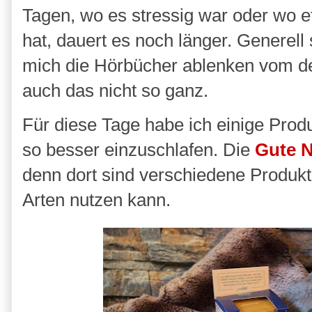
Tagen, wo es stressig war oder wo et
hat, dauert es noch länger. Generell
mich die Hörbücher ablenken vom de
auch das nicht so ganz.
Für diese Tage habe ich einige Prod
so besser einzuschlafen. Die
Gute N
denn dort sind verschiedene Produkt
Arten nutzen kann.