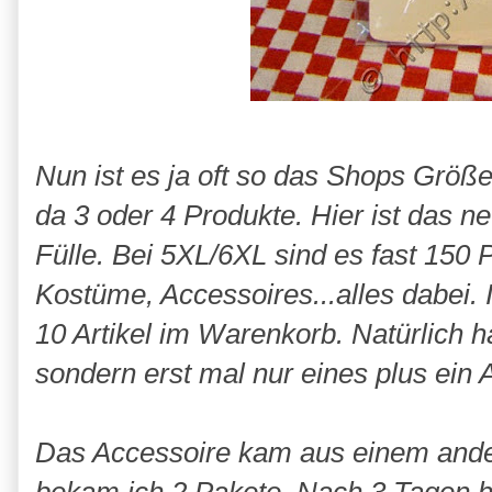
Nun ist es ja oft so das Shops Größ
da 3 oder 4 Produkte. Hier ist das ne
Fülle. Bei 5XL/6XL sind es fast 150 
Kostüme, Accessoires...alles dabei. I
10 Artikel im Warenkorb. Natürlich hab
sondern erst mal nur eines plus ein
Das Accessoire kam aus einem ande