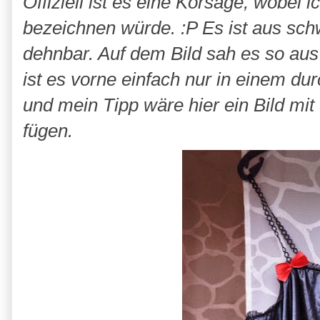
Offiziell ist es eine Korsage, wobei 
bezeichnen würde. :P Es ist aus sc
dehnbar. Auf dem Bild sah es so aus
ist es vorne einfach nur in einem d
und mein Tipp wäre hier ein Bild mit
fügen.