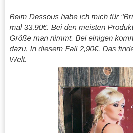
Beim Dessous habe ich mich für "Bri
mal 33,90€. Bei den meisten Produkt
Größe man nimmt. Bei einigen kommt 
dazu. In diesem Fall 2,90€. Das finde
Welt.