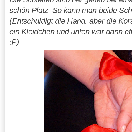
schön Platz. So kann man beide Schl
(Entschuldigt die Hand, aber die Kor
ein Kleidchen und unten war dann e
:P)