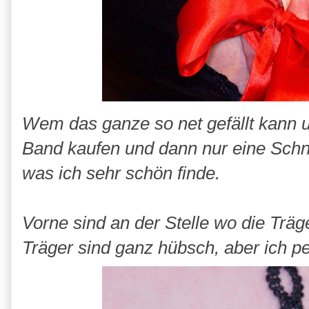
Wem das ganze so net gefällt kann 
Band kaufen und dann nur eine Schnü
was ich sehr schön finde.
Vorne sind an der Stelle wo die Träg
Träger sind ganz hübsch, aber ich pe