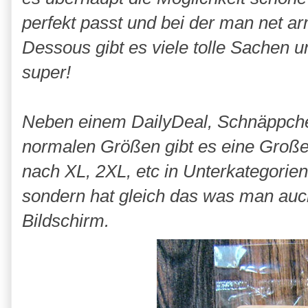
perfekt passt und bei der man net a
Dessous gibt es viele tolle Sachen u
super!
Neben einem DailyDeal, Schnäppch
normalen Größen gibt es eine Große 
nach XL, 2XL, etc in Unterkategorie
sondern hat gleich das was man auc
Bildschirm.