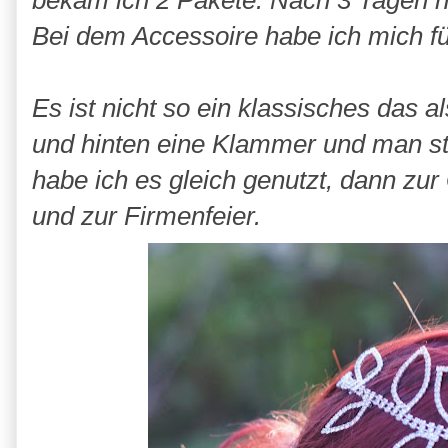
bekam ich 2 Pakete. Nach 3 Tagen ha
Bei dem Accessoire habe ich mich 
Es ist nicht so ein klassisches das a
und hinten eine Klammer und man ste
habe ich es gleich genutzt, dann zu
und zur Firmenfeier.