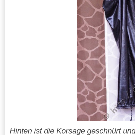
Hinten ist die Korsage geschnürt und