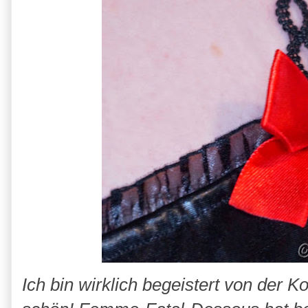
Ich bin wirklich begeistert von der 