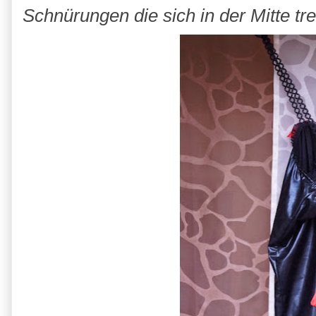
Schnürungen die sich in der Mitte tre