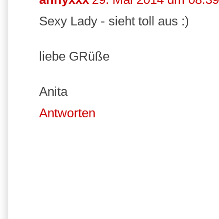
Sexy Lady - sieht toll aus :)
liebe GRüße
Anita
Antworten