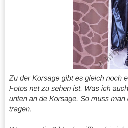
Zu der Korsage gibt es gleich noch 
Fotos net zu sehen ist. Was ich auch
unten an de Korsage. So muss man d
tragen.