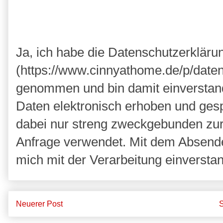
Ja, ich habe die Datenschutzerkläru
(https://www.cinnyathome.de/p/daten
genommen und bin damit einverstan
Daten elektronisch erhoben und ges
dabei nur streng zweckgebunden zu
Anfrage verwendet. Mit dem Absende
mich mit der Verarbeitung einversta
Neuerer Post
S