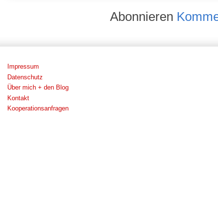
Abonnieren
Kommen
Impressum
Datenschutz
Über mich + den Blog
Kontakt
Kooperationsanfragen