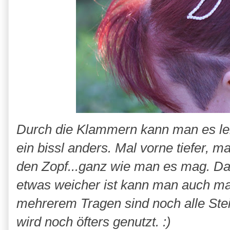
Durch die Klammern kann man es le
ein bissl anders. Mal vorne tiefer, ma
den Zopf...ganz wie man es mag. Da 
etwas weicher ist kann man auch mal
mehrerem Tragen sind noch alle Stei
wird noch öfters genutzt. :)