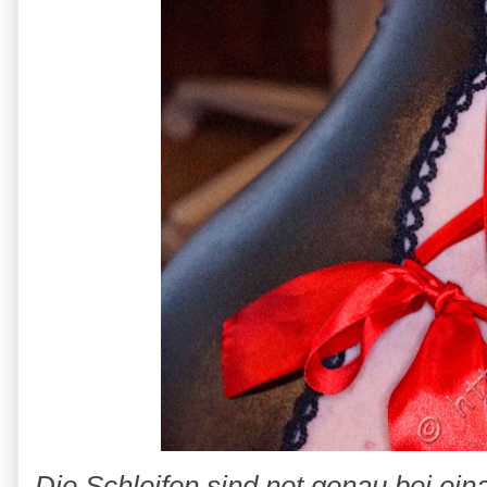
Die Schleifen sind net genau bei ei