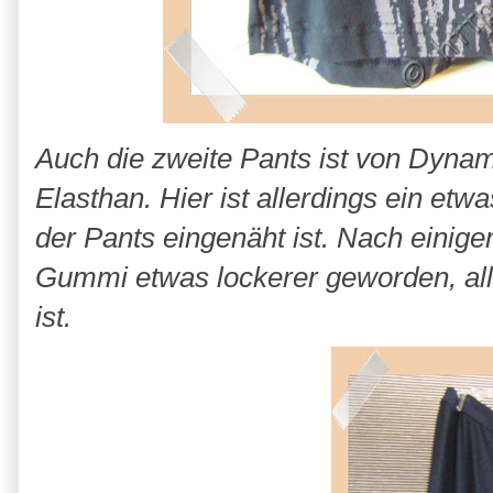
Auch die zweite Pants ist von Dyna
Elasthan. Hier ist allerdings ein e
der Pants eingenäht ist. Nach einig
Gummi etwas lockerer geworden, alle
ist.