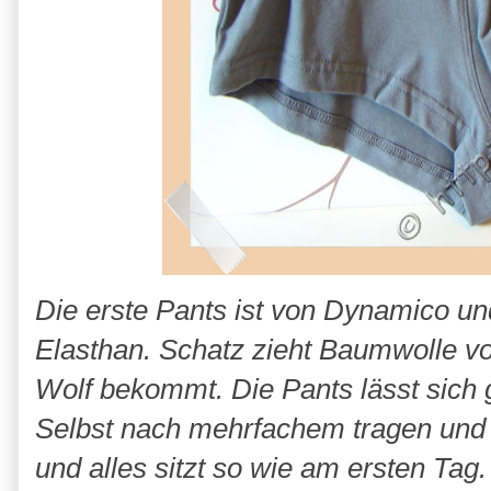
Die erste Pants ist von Dynamico 
Elasthan. Schatz zieht Baumwolle vo
Wolf bekommt. Die Pants lässt sich 
Selbst nach mehrfachem tragen und
und alles sitzt so wie am ersten Tag.