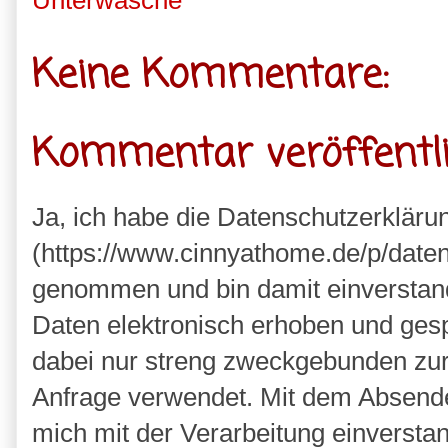
Keine Kommentare:
Kommentar veröffentl
Ja, ich habe die Datenschutzerkläru
(https://www.cinnyathome.de/p/daten
genommen und bin damit einverstan
Daten elektronisch erhoben und ges
dabei nur streng zweckgebunden zu
Anfrage verwendet. Mit dem Absende
mich mit der Verarbeitung einversta