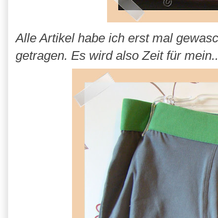
Alle Artikel habe ich erst mal gewas
getragen. Es wird also Zeit für mein...