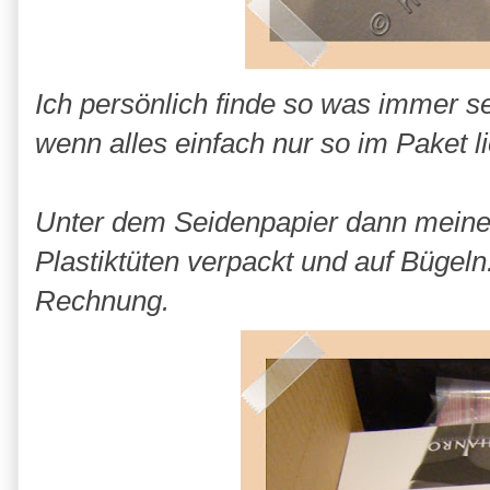
Ich persönlich finde so was immer se
wenn alles einfach nur so im Paket l
Unter dem Seidenpapier dann meine 4 
Plastiktüten verpackt und auf Bügel
Rechnung.