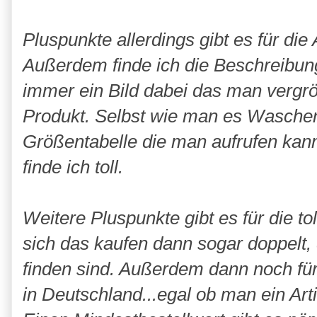
Pluspunkte allerdings gibt es für die 
Außerdem finde ich die Beschreibung
immer ein Bild dabei das man vergrö
Produkt. Selbst wie man es Waschen 
Größentabelle die man aufrufen kann
finde ich toll.
Weitere Pluspunkte gibt es für die to
sich das kaufen dann sogar doppelt, 
finden sind. Außerdem dann noch für
in Deutschland...egal ob man ein Artik