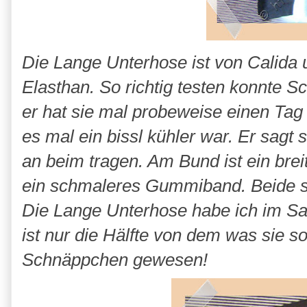
Die Lange Unterhose ist von Calid
Elasthan. So richtig testen konnte Sc
er hat sie mal probeweise einen Tag
es mal ein bissl kühler war. Er sagt 
an beim tragen. Am Bund ist ein br
ein schmaleres Gummiband. Beide si
Die Lange Unterhose habe ich im Sal
ist nur die Hälfte von dem was sie son
Schnäppchen gewesen!