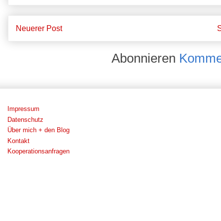
Neuerer Post
S
Abonnieren
Kommen
Impressum
Datenschutz
Über mich + den Blog
Kontakt
Kooperationsanfragen