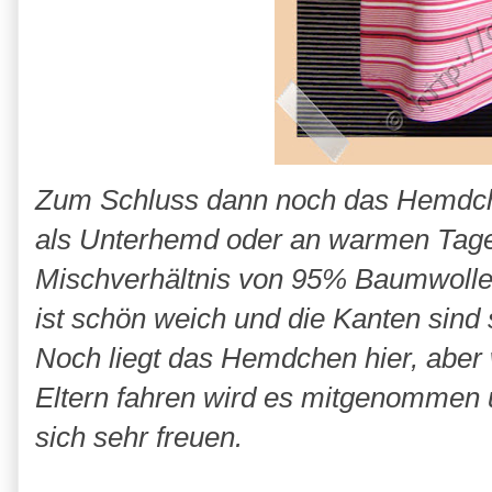
Zum Schluss dann noch das Hemdche
als Unterhemd oder an warmen Tagen
Mischverhältnis von 95% Baumwolle
ist schön weich und die Kanten sind 
Noch liegt das Hemdchen hier, aber
Eltern fahren wird es mitgenommen 
sich sehr freuen.