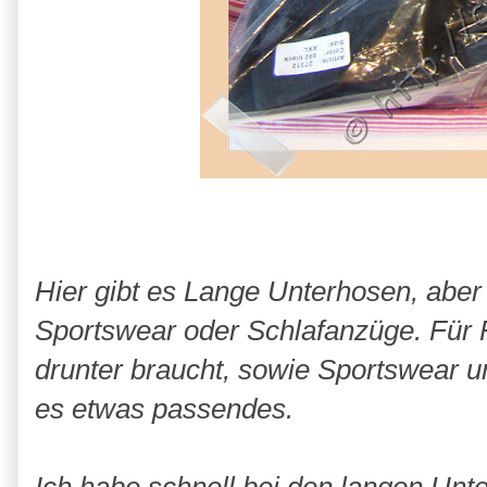
Hier gibt es Lange Unterhosen, abe
Sportswear oder Schlafanzüge. Für F
drunter braucht, sowie Sportswear un
es etwas passendes.