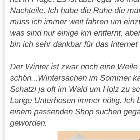
Nachteile. Ich habe die Ruhe die man
muss ich immer weit fahren um einzu
was sind nur einige km entfernt, abe
bin ich sehr dankbar für das Interne
Der Winter ist zwar noch eine Weile 
schön...Wintersachen im Sommer kauf
Schatzi ja oft im Wald um Holz zu s
Lange Unterhosen immer nötig. Ich bi
einem passenden Shop suchen gegang
geworden.