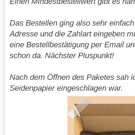
Einen Mindestbestellwert gibt es näm
Das Bestellen ging also sehr einfach 
Adresse und die Zahlart eingeben mu
eine Bestellbestätigung per Email u
schon da. Nächster Pluspunkt!
Nach dem Öffnen des Paketes sah ic
Seidenpapier eingeschlagen war.