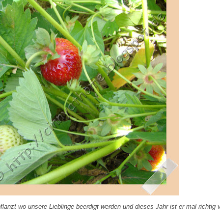
anzt wo unsere Lieblinge beerdigt werden und dieses Jahr ist er mal richtig v