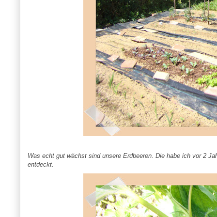
Was echt gut wächst sind unsere Erdbeeren. Die habe ich vor 2 Jah
entdeckt.