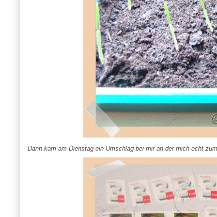
Dann kam am Dienstag ein Umschlag bei mir an der mich echt zum 