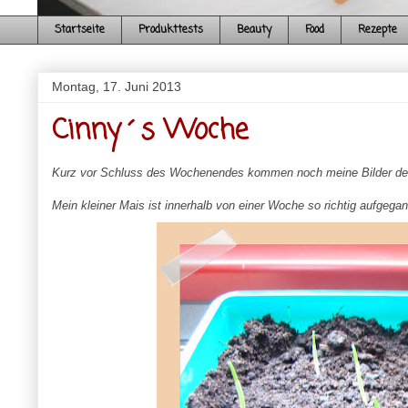
Startseite
Produkttests
Beauty
Food
Rezepte
Montag, 17. Juni 2013
Cinny´s Woche
Kurz vor Schluss des Wochenendes kommen noch meine Bilder der
Mein kleiner Mais ist innerhalb von einer Woche so richtig aufgega