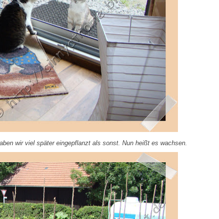
aben wir viel später eingepflanzt als sonst. Nun heißt es wachsen.