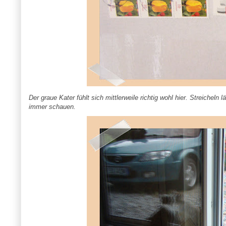
Der graue Kater fühlt sich mittlerweile richtig wohl hier. Streicheln
immer schauen.