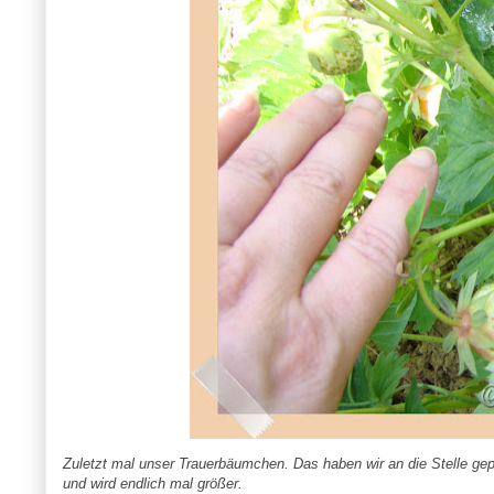
Zuletzt mal unser Trauerbäumchen. Das haben wir an die Stelle gepfl
und wird endlich mal größer.