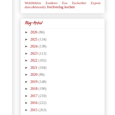
Wohlfühlen
Zombies
Zoo
Zuckerfrei
Zypern
frechverlag
kochen
direct&friendly
Blog-Archiv
►
2026
(86)
►
2025
(134)
►
2024
(138)
►
2023
(112)
►
2022
(102)
►
2021
(104)
►
2020
(86)
►
2019
(148)
►
2018
(190)
►
2017
(210)
►
2016
(222)
►
2015
(263)