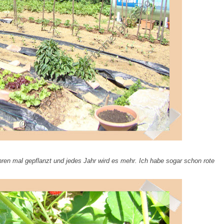
ren mal gepflanzt und jedes Jahr wird es mehr. Ich habe sogar schon rote