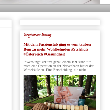
Empfohlener Beitrag
Mit dem Faszienstab ging es vom tauben
Bein zu mehr Wohlbefinden #Styleholz
#Österreich #Gesundheit
*Werbung* Vor fast genau einem Jahr stand für
mich eine Operation an der Nervenbahn hinter der
Wirbelsäule an. Eine Entscheidung, die nicht...