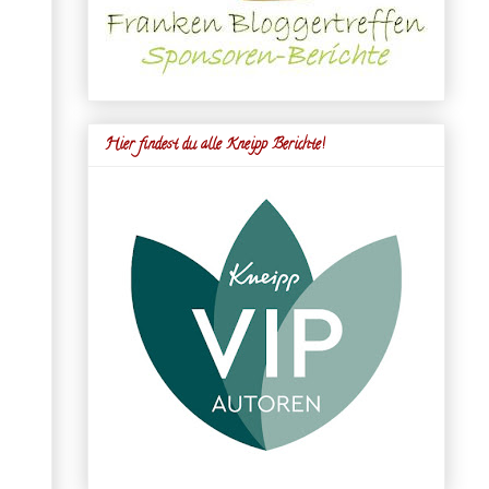
Hier findest du alle Kneipp Berichte!