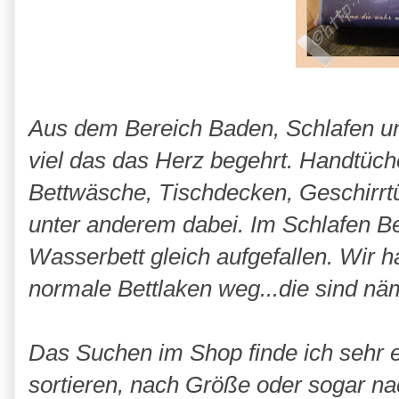
Aus dem Bereich Baden, Schlafen u
viel das das Herz begehrt. Handtüch
Bettwäsche, Tischdecken, Geschirrt
unter anderem dabei. Im Schlafen Ber
Wasserbett gleich aufgefallen. Wir h
normale Bettlaken weg...die sind nä
Das Suchen im Shop finde ich sehr e
sortieren, nach Größe oder sogar na