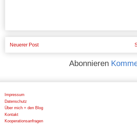
Neuerer Post
S
Abonnieren
Kommen
Impressum
Datenschutz
Über mich + den Blog
Kontakt
Kooperationsanfragen