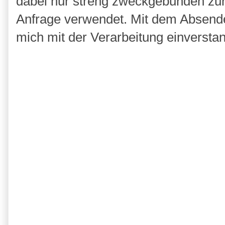
dabei nur streng zweckgebunden zu
Anfrage verwendet. Mit dem Absende
mich mit der Verarbeitung einversta