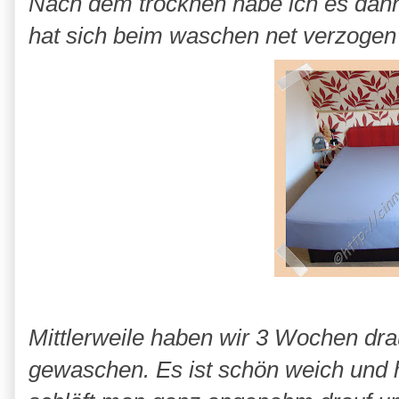
Nach dem trocknen habe ich es dann
hat sich beim waschen net verzogen 
Mittlerweile haben wir 3 Wochen dra
gewaschen. Es ist schön weich und