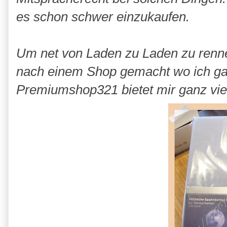
es schon schwer einzukaufen.
Um net von Laden zu Laden zu renne
nach einem Shop gemacht wo ich ga
Premiumshop321 bietet mir ganz viel