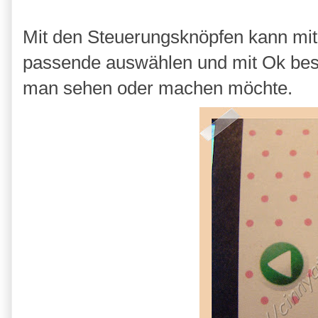
Mit den Steuerungsknöpfen kann mit m
passende auswählen und mit Ok bes
man sehen oder machen möchte.