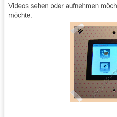
Videos sehen oder aufnehmen möcht
möchte.