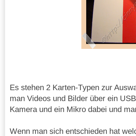
Es stehen 2 Karten-Typen zur Auswah
man Videos und Bilder über ein USB K
Kamera und ein Mikro dabei und ma
Wenn man sich entschieden hat wel