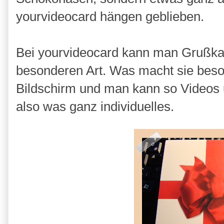
yourvideocard hängen geblieben.
Bei yourvideocard kann man Grußkar
besonderen Art. Was macht sie besond
Bildschirm und man kann so Videos 
also was ganz individuelles.