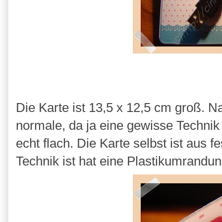
Die Karte ist 13,5 x 12,5 cm groß. Nat
normale, da ja eine gewisse Technik
echt flach. Die Karte selbst ist aus 
Technik ist hat eine Plastikumrandu