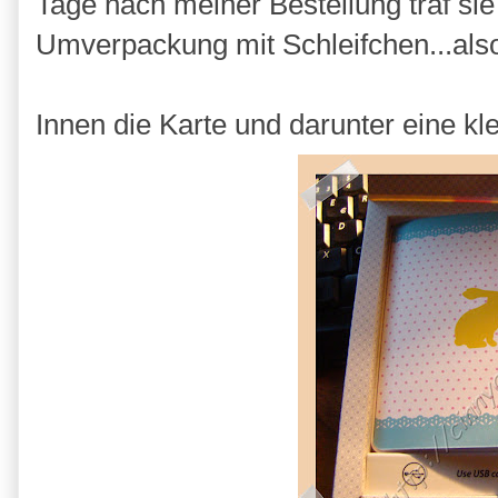
Tage nach meiner Bestellung traf sie
Umverpackung mit Schleifchen...also
Innen die Karte und darunter eine k