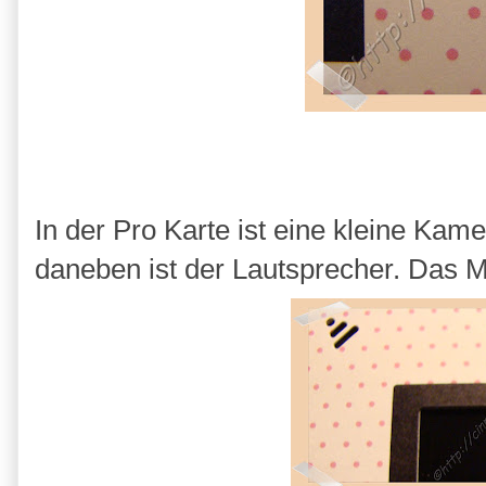
In der Pro Karte ist eine kleine Ka
daneben ist der Lautsprecher. Das Mi