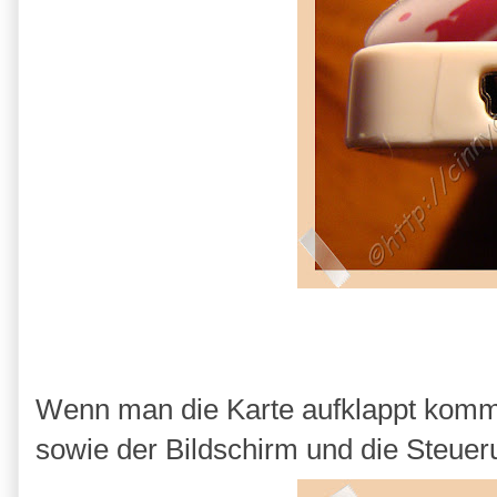
Wenn man die Karte aufklappt kom
sowie der Bildschirm und die Steue