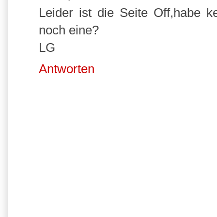
Leider ist die Seite Off,habe k
noch eine?
LG
Antworten