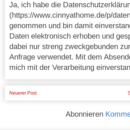
Ja, ich habe die Datenschutzerkläru
(https://www.cinnyathome.de/p/daten
genommen und bin damit einverstan
Daten elektronisch erhoben und ges
dabei nur streng zweckgebunden zu
Anfrage verwendet. Mit dem Absende
mich mit der Verarbeitung einversta
Neuerer Post
S
Abonnieren
Kommen