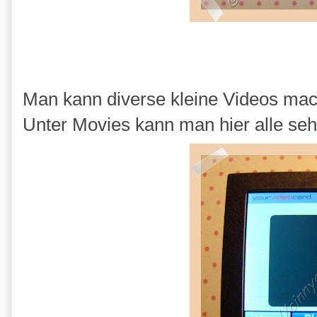
Man kann diverse kleine Videos mac
Unter Movies kann man hier alle seh