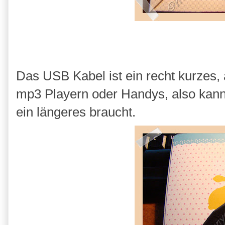
Das USB Kabel ist ein recht kurzes, 
mp3 Playern oder Handys, also kan
ein längeres braucht.