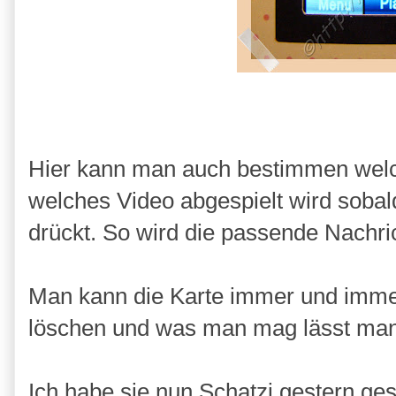
Hier kann man auch bestimmen welc
welches Video abgespielt wird soba
drückt. So wird die passende Nachric
Man kann die Karte immer und immer
löschen und was man mag lässt man
Ich habe sie nun Schatzi gestern ge