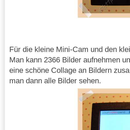
Für die kleine Mini-Cam und den klei
Man kann 2366 Bilder aufnehmen und
eine schöne Collage an Bildern zus
man dann alle Bilder sehen.