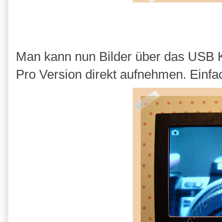
Man kann nun Bilder über das USB Ka
Pro Version direkt aufnehmen. Einf