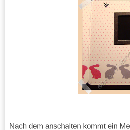
Nach dem anschalten kommt ein Me