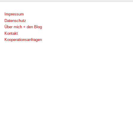
Impressum
Datenschutz
Über mich + den Blog
Kontakt
Kooperationsanfragen