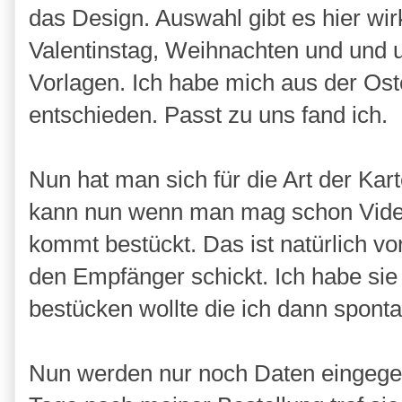
das Design. Auswahl gibt es hier wir
Valentinstag, Weihnachten und und u
Vorlagen. Ich habe mich aus der Os
entschieden. Passt zu uns fand ich.
Nun hat man sich für die Art der Ka
kann nun wenn man mag schon Video
kommt bestückt. Das ist natürlich vo
den Empfänger schickt. Ich habe sie
bestücken wollte die ich dann spon
Nun werden nur noch Daten eingegeb