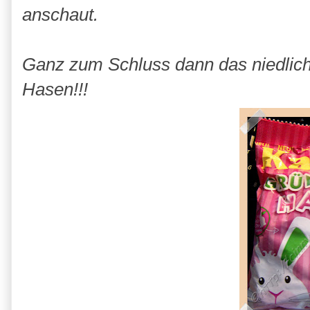
anschaut.
Ganz zum Schluss dann das niedlich
Hasen!!!