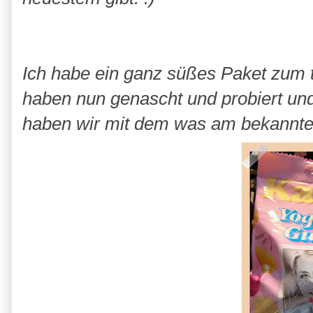
Ich habe ein ganz süßes Paket zum t
haben nun genascht und probiert und u
haben wir mit dem was am bekanntes