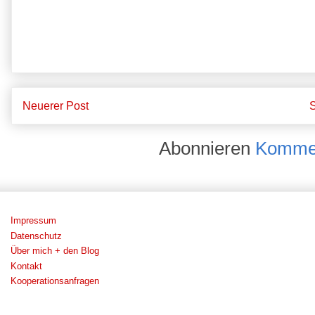
Neuerer Post
S
Abonnieren
Kommen
Impressum
Datenschutz
Über mich + den Blog
Kontakt
Kooperationsanfragen