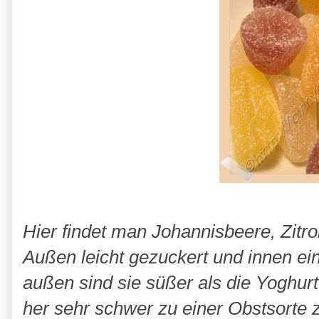
Hier findet man Johannisbeere, Zitr
Außen leicht gezuckert und innen ei
außen sind sie süßer als die Yoghu
her sehr schwer zu einer Obstsorte 