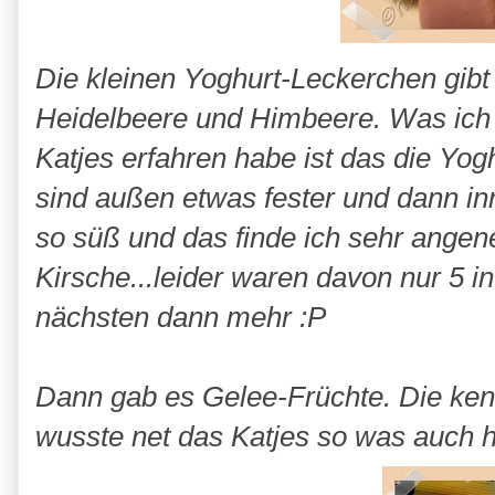
Die kleinen Yoghurt-Leckerchen gibt 
Heidelbeere und Himbeere. Was ich 
Katjes erfahren habe ist das die Yo
sind außen etwas fester und dann in
so süß und das finde ich sehr angen
Kirsche...leider waren davon nur 5 in
nächsten dann mehr :P
Dann gab es Gelee-Früchte. Die ken
wusste net das Katjes so was auch h