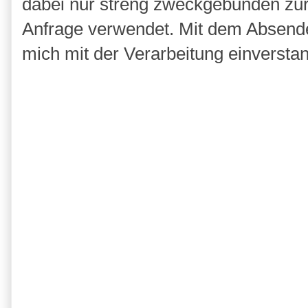
dabei nur streng zweckgebunden zu
Anfrage verwendet. Mit dem Absende
mich mit der Verarbeitung einversta