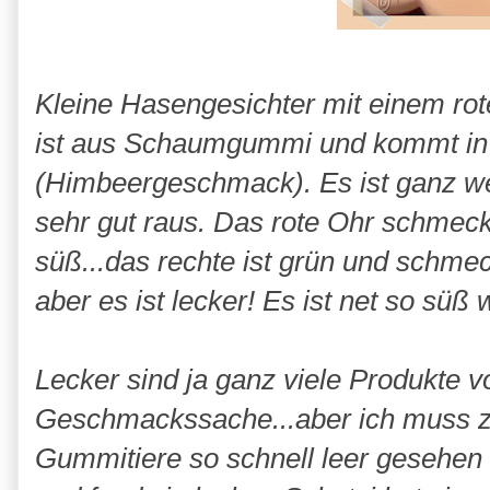
Kleine Hasengesichter mit einem ro
ist aus Schaumgummi und kommt in
(Himbeergeschmack). Es ist ganz w
sehr gut raus. Das rote Ohr schmeckt
süß...das rechte ist grün und schmec
aber es ist lecker! Es ist net so süß 
Lecker sind ja ganz viele Produkte vo
Geschmackssache...aber ich muss z
Gummitiere so schnell leer gesehen 