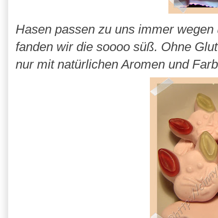
Hasen passen zu uns immer wegen 
fanden wir die soooo süß. Ohne Glu
nur mit natürlichen Aromen und Farb