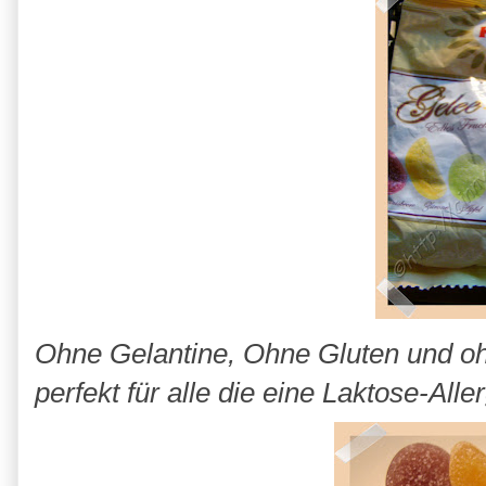
Ohne Gelantine, Ohne Gluten und oh
perfekt für alle die eine Laktose-Alle