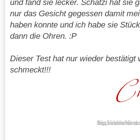
und fand sie lecker. Schatzi hat si
nur das Gesicht gegessen damit mei
haben konnte und ich habe sie Stück
dann die Ohren. :P
Dieser Test hat nur wieder bestätigt
schmeckt!!!