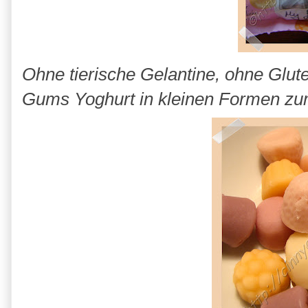
Ohne tierische Gelantine, ohne Glut
Gums Yoghurt in kleinen Formen zu