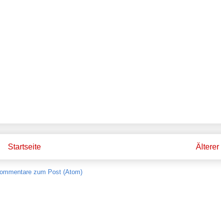
Startseite
Älterer
ommentare zum Post (Atom)