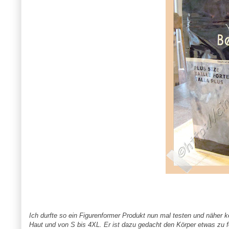
Ich durfte so ein Figurenformer Produkt nun mal testen und näher 
Haut und von S bis 4XL. Er ist dazu gedacht den Körper etwas zu f