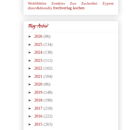
Wohlfühlen
Zombies
Zoo
Zuckerfrei
Zypern
frechverlag
kochen
direct&friendly
Blog-Archiv
►
2026
(86)
►
2025
(134)
►
2024
(138)
►
2023
(112)
►
2022
(102)
►
2021
(104)
►
2020
(86)
►
2019
(148)
►
2018
(190)
►
2017
(210)
►
2016
(222)
►
2015
(263)