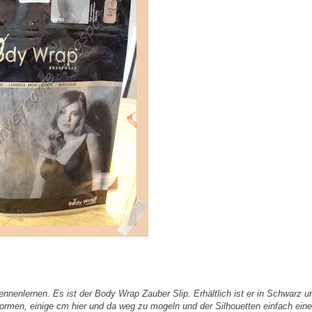
kennenlernen. Es ist der Body Wrap Zauber Slip.
Erhältlich ist er in Schwarz u
ormen, einige cm hier und da weg zu mogeln und der Silhouetten einfach eine