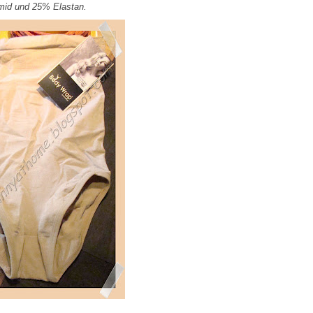
mid und 25% Elastan.