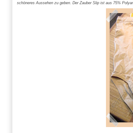
schöneres Aussehen zu geben. Der Zauber Slip ist aus 75% Polya