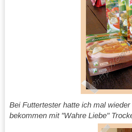
Bei Futtertester hatte ich mal wied
bekommen mit "Wahre Liebe" Trocken