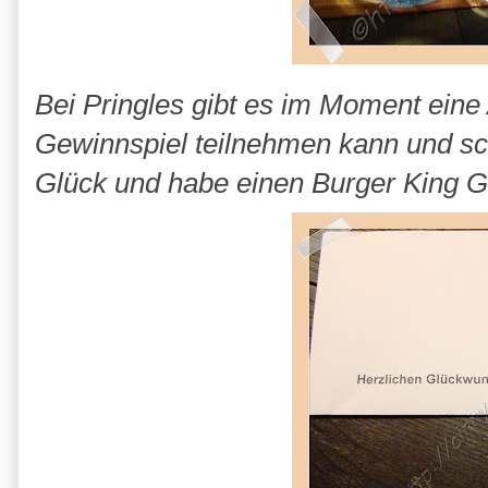
Bei Pringles gibt es im Moment eine
Gewinnspiel teilnehmen kann und sc
Glück und habe einen Burger King 