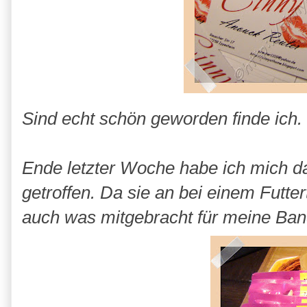
Sind echt schön geworden finde ich.
Ende letzter Woche habe ich mich d
getroffen. Da sie an bei einem Futter
auch was mitgebracht für meine Ban