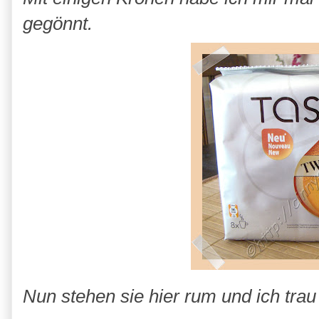
gegönnt.
Nun stehen sie hier rum und ich trau