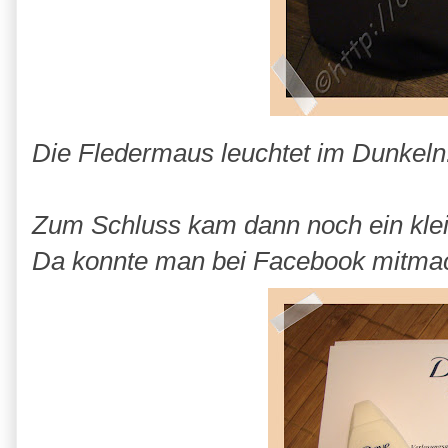
Die Fledermaus leuchtet im Dunkeln..t
Zum Schluss kam dann noch ein kl
Da konnte man bei Facebook mitma