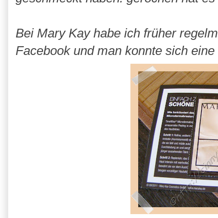
Bei Mary Kay habe ich früher regelmä
Facebook und man konnte sich eine k