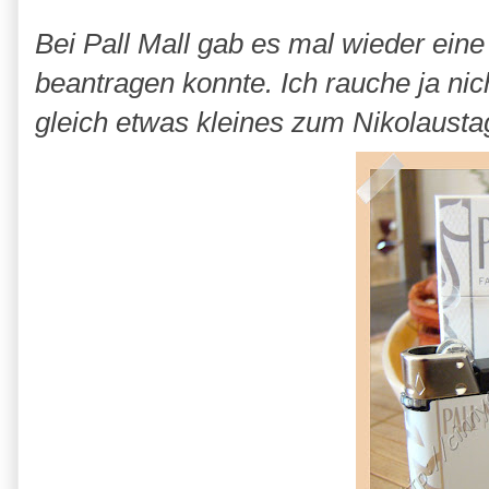
Bei Pall Mall gab es mal wieder ein
beantragen konnte. Ich rauche ja nic
gleich etwas kleines zum Nikolausta