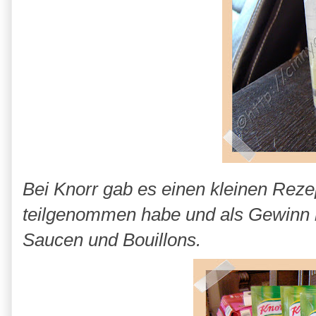
Bei Knorr gab es einen kleinen Rez
teilgenommen habe und als Gewinn k
Saucen und Bouillons.