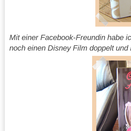
Mit einer Facebook-Freundin habe ic
noch einen Disney Film doppelt und 