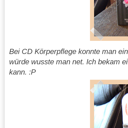
Bei CD Körperpflege konnte man ei
würde wusste man net. Ich bekam e
kann. :P