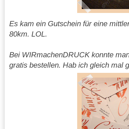
Es kam ein Gutschein für eine mittle
80km. LOL.
Bei WIRmachenDRUCK konnte man sic
gratis bestellen. Hab ich gleich mal