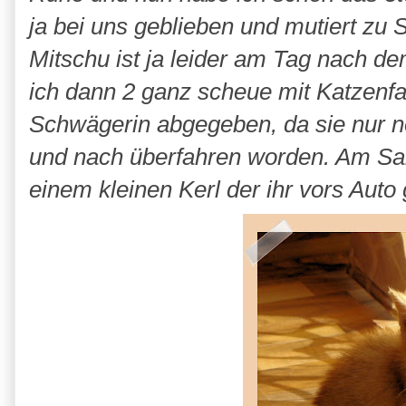
ja bei uns geblieben und mutiert zu 
Mitschu ist ja leider am Tag nach d
ich dann 2 ganz scheue mit Katzenfa
Schwägerin abgegeben, da sie nur no
und nach überfahren worden. Am Sa
einem kleinen Kerl der ihr vors Auto 