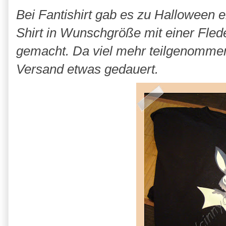
Bei Fantishirt gab es zu Halloween e
Shirt in Wunschgröße mit einer Fled
gemacht. Da viel mehr teilgenommen 
Versand etwas gedauert.