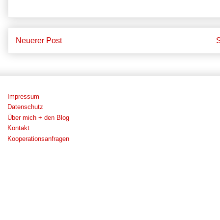
Neuerer Post
S
Impressum
Datenschutz
Über mich + den Blog
Kontakt
Kooperationsanfragen