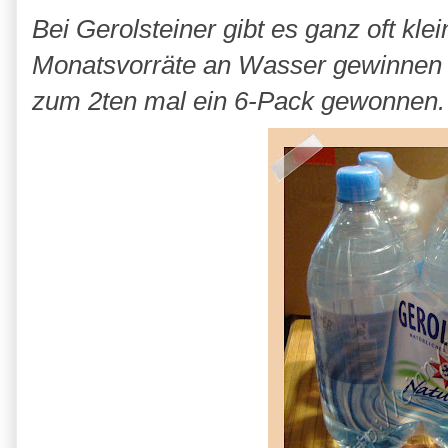
Bei Gerolsteiner gibt es ganz oft kl
Monatsvorräte an Wasser gewinnen o
zum 2ten mal ein 6-Pack gewonnen.