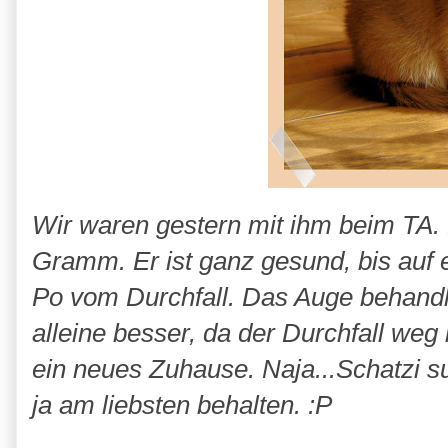
Wir waren gestern mit ihm beim TA. 
Gramm. Er ist ganz gesund, bis auf 
Po vom Durchfall. Das Auge behandl
alleine besser, da der Durchfall we
ein neues Zuhause. Naja...Schatzi s
ja am liebsten behalten. :P