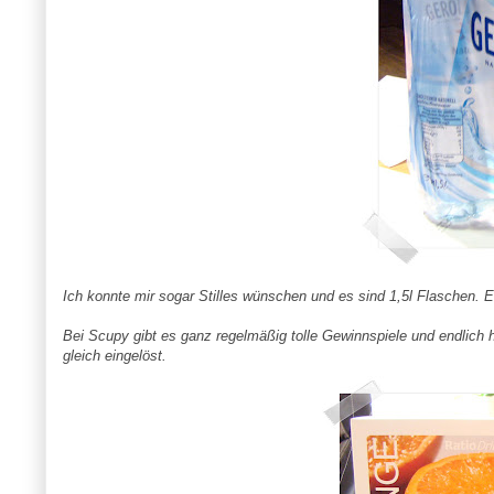
Ich konnte mir sogar Stilles wünschen und es sind 1,5l Flaschen. E
Bei Scupy gibt es ganz regelmäßig tolle Gewinnspiele und endlich 
gleich eingelöst.