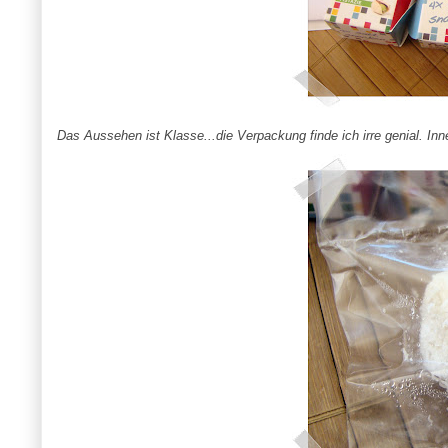
Das Aussehen ist Klasse...die Verpackung finde ich irre genial. In