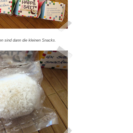
nen sind dann die kleinen Snacks.