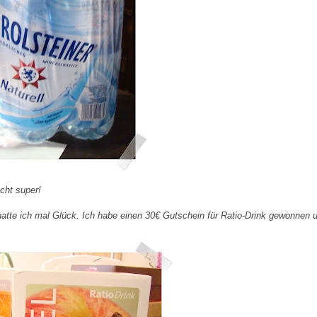
cht super!
hatte ich mal Glück. Ich habe einen 30€ Gutschein für Ratio-Drink gewonnen 