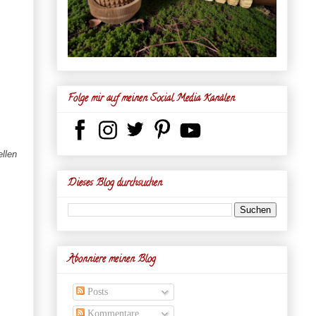
Folge mir auf meinen Social Media Kanälen
llen
Dieses Blog durchsuchen
Abonniere meinen Blog
Posts
Kommentare