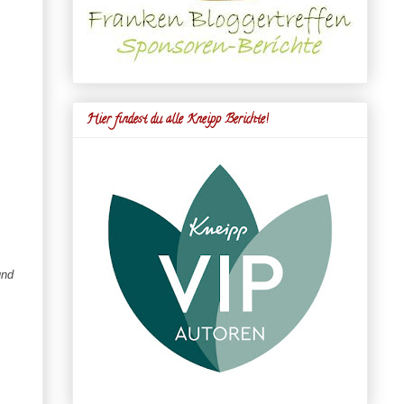
Hier findest du alle Kneipp Berichte!
und