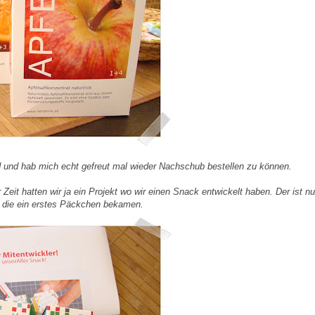
nd und hab mich echt gefreut mal wieder Nachschub bestellen zu können.
 Zeit hatten wir ja ein Projekt wo wir einen Snack entwickelt haben. Der ist n
n die ein erstes Päckchen bekamen.