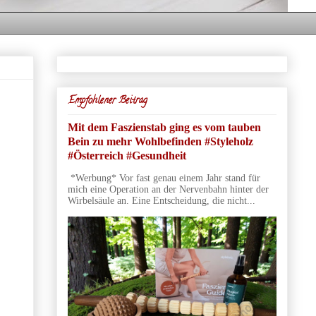
Empfohlener Beitrag
Mit dem Faszienstab ging es vom tauben
Bein zu mehr Wohlbefinden #Styleholz
#Österreich #Gesundheit
*Werbung* Vor fast genau einem Jahr stand für
mich eine Operation an der Nervenbahn hinter der
Wirbelsäule an. Eine Entscheidung, die nicht...