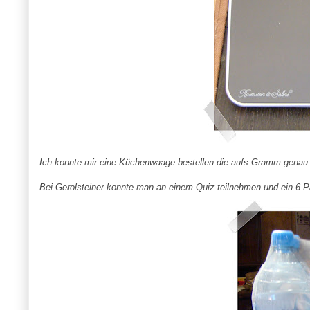
Ich konnte mir eine Küchenwaage bestellen die aufs Gramm genau wi
Bei Gerolsteiner konnte man an einem Quiz teilnehmen und ein 6 