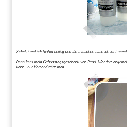
Schatzi und ich testen fleißig und die restlichen habe ich im Freund
Dann kam mein Geburtstagsgeschenk von Pearl. Wer dort angemeld
kann...nur Versand trägt man.