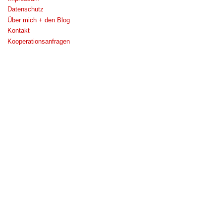
Datenschutz
Über mich + den Blog
Kontakt
Kooperationsanfragen