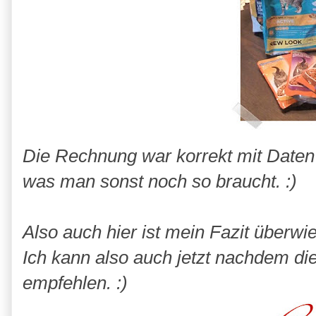
Die Rechnung war korrekt mit Daten
was man sonst noch so braucht. :)
Also auch hier ist mein Fazit überwie
Ich kann also auch jetzt nachdem di
empfehlen. :)