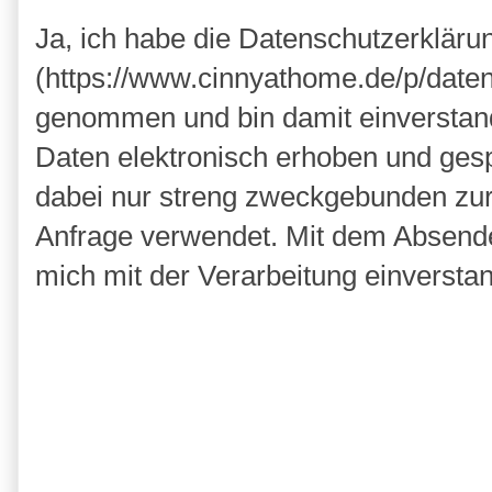
Ja, ich habe die Datenschutzerkläru
(https://www.cinnyathome.de/p/daten
genommen und bin damit einverstan
Daten elektronisch erhoben und ges
dabei nur streng zweckgebunden zu
Anfrage verwendet. Mit dem Absende
mich mit der Verarbeitung einversta