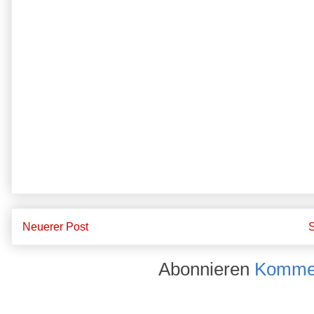
Neuerer Post
S
Abonnieren
Kommen