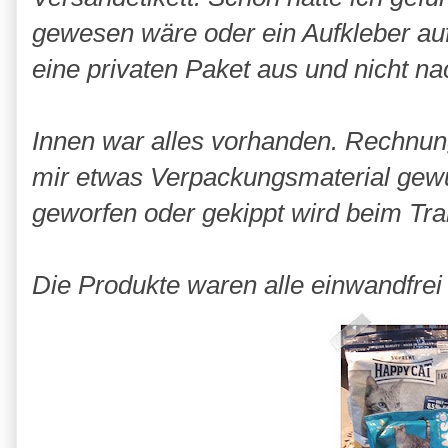
gewesen wäre oder ein Aufkleber au
eine privaten Paket aus und nicht na
Innen war alles vorhanden. Rechnun
mir etwas Verpackungsmaterial gewü
geworfen oder gekippt wird beim Tra
Die Produkte waren alle einwandfrei 