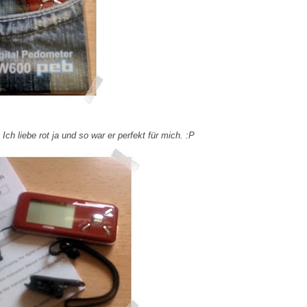
ch liebe rot ja und so war er perfekt für mich. :P