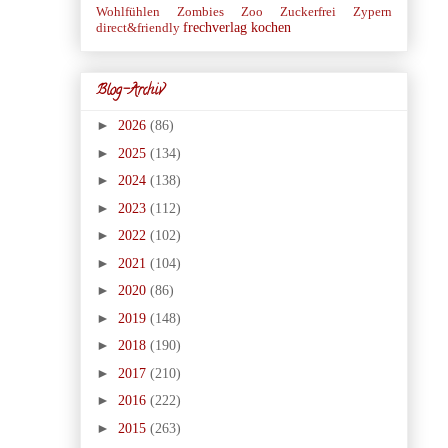
Wohlfühlen
Zombies
Zoo
Zuckerfrei
Zypern
frechverlag
kochen
direct&friendly
Blog-Archiv
►
2026
(86)
►
2025
(134)
►
2024
(138)
►
2023
(112)
►
2022
(102)
►
2021
(104)
►
2020
(86)
►
2019
(148)
►
2018
(190)
►
2017
(210)
►
2016
(222)
►
2015
(263)