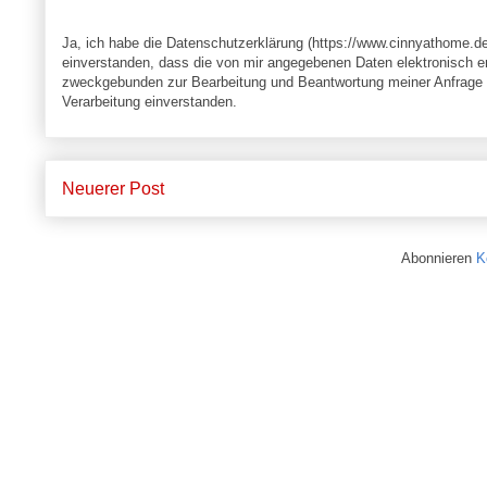
Ja, ich habe die Datenschutzerklärung (https://www.cinnyathome.d
einverstanden, dass die von mir angegebenen Daten elektronisch e
zweckgebunden zur Bearbeitung und Beantwortung meiner Anfrage v
Verarbeitung einverstanden.
Neuerer Post
Abonnieren
K