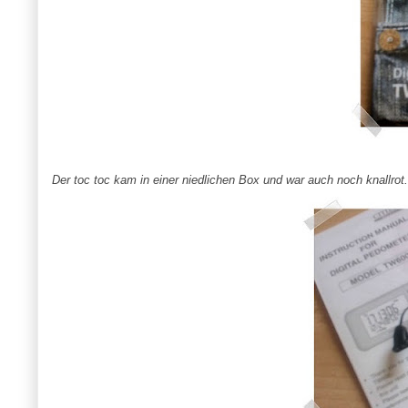
Der toc toc kam in einer niedlichen Box und war auch noch knallrot. I