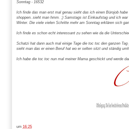
Sonntag - 16532
Ich finde das man erst mal genau sieht das ich einen Bürojob habe
shoppen..sieht man hmm. ;) Samstags ist Einkaufstag und ich war
Winter. Die viele vielen Schritte mehr am Sonntag erklären sich ga
Ich finde es schon echt interessant zu sehen wie da die Unterschie
Schatzi hat dann auch mal einige Tage die toc toc den ganzen Tag 
sieht man das er einen Beruf hat wo er selten sitzt und ständig umh
Ich habe die toc toc nun mal meiner Mama geschickt und werde da
um
16:25