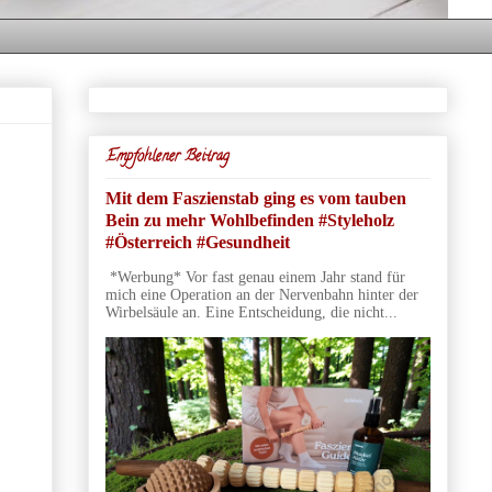
Empfohlener Beitrag
Mit dem Faszienstab ging es vom tauben
Bein zu mehr Wohlbefinden #Styleholz
#Österreich #Gesundheit
*Werbung* Vor fast genau einem Jahr stand für
mich eine Operation an der Nervenbahn hinter der
Wirbelsäule an. Eine Entscheidung, die nicht...