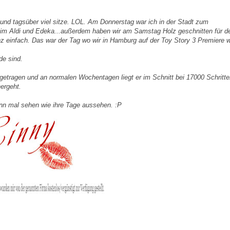
 und tagsüber viel sitze. LOL. Am Donnerstag war ich in der Stadt zum
 im Aldi und Edeka...außerdem haben wir am Samstag Holz geschnitten für d
nz einfach. Das war der Tag wo wir in Hamburg auf der Toy Story 3 Premiere 
de sind.
getragen und an normalen Wochentagen liegt er im Schnitt bei 17000 Schritte
ergeht.
nn mal sehen wie ihre Tage aussehen. :P