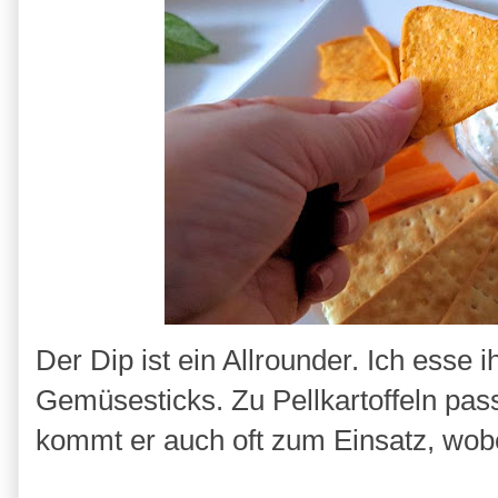
Der Dip ist ein Allrounder. Ich esse
Gemüsesticks. Zu Pellkartoffeln passt
kommt er auch oft zum Einsatz, wobe