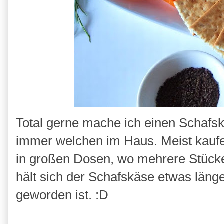
Total gerne mache ich einen Schafsk
immer welchen im Haus. Meist kaufe
in großen Dosen, wo mehrere Stück
hält sich der Schafskäse etwas länge
geworden ist. :D