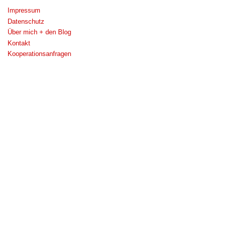
Impressum
Datenschutz
Über mich + den Blog
Kontakt
Kooperationsanfragen