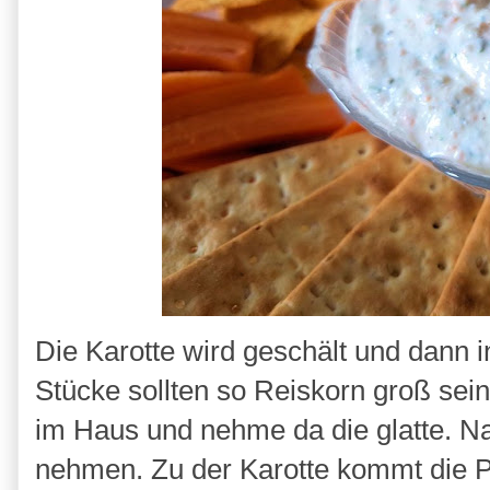
Die Karotte wird geschält und dann i
Stücke sollten so Reiskorn groß sein
im Haus und nehme da die glatte. N
nehmen. Zu der Karotte kommt die Pe