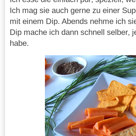
Ich mag sie auch gerne zu einer Supp
mit einem Dip. Abends nehme ich sie
Dip mache ich dann schnell selber, 
habe.