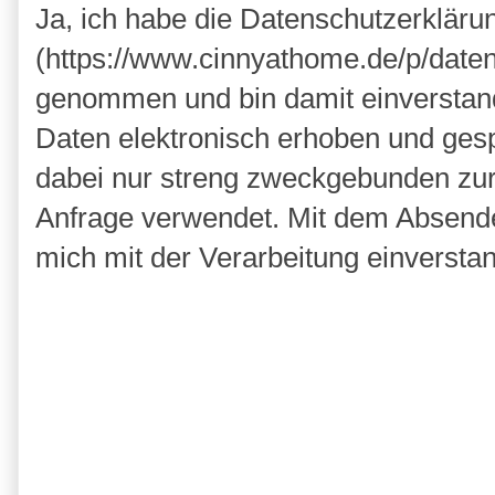
Ja, ich habe die Datenschutzerkläru
(https://www.cinnyathome.de/p/daten
genommen und bin damit einverstan
Daten elektronisch erhoben und ges
dabei nur streng zweckgebunden zu
Anfrage verwendet. Mit dem Absende
mich mit der Verarbeitung einversta