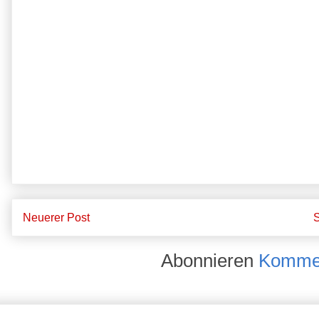
Neuerer Post
S
Abonnieren
Kommen