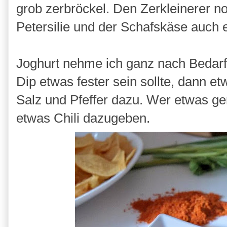
grob zerbröckel. Den Zerkleinerer n
Petersilie und der Schafskäse auch 
Joghurt nehme ich ganz nach Bedar
Dip etwas fester sein sollte, dann 
Salz und Pfeffer dazu. Wer etwas ge
etwas Chili dazugeben.