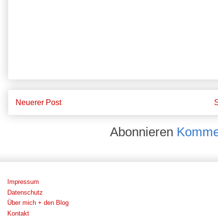
Neuerer Post
S
Abonnieren
Kommen
Impressum
Datenschutz
Über mich + den Blog
Kontakt