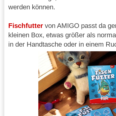
werden können.
Fischfutter
von AMIGO passt da genau
kleinen Box, etwas größer als norm
in der Handtasche oder in einem R