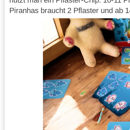
nutzt man ein Pflaster-Chip. 10-11 P
Piranhas braucht 2 Pflaster und ab 