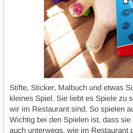
Stifte, Sticker, Malbuch und etwas 
kleines Spiel. Sie liebt es Spiele z
wir im Restaurant sind. So spielen a
Wichtig bei den Spielen ist, dass 
auch unterwegs, wie im Restaurant o