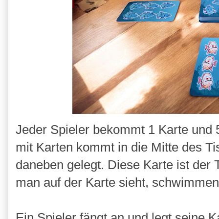
Jeder Spieler bekommt 1 Karte und 5 
mit Karten kommt in die Mitte des T
daneben gelegt. Diese Karte ist der 
man auf der Karte sieht, schwimmen
Ein Spieler fängt an und legt seine K