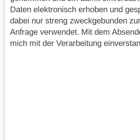
Daten elektronisch erhoben und ges
dabei nur streng zweckgebunden zu
Anfrage verwendet. Mit dem Absende
mich mit der Verarbeitung einversta