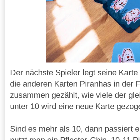
Der nächste Spieler legt seine Karte
die anderen Karten Piranhas in der 
zusammen gezählt, wie viele der gle
unter 10 wird eine neue Karte gezog
Sind es mehr als 10, dann passiert e