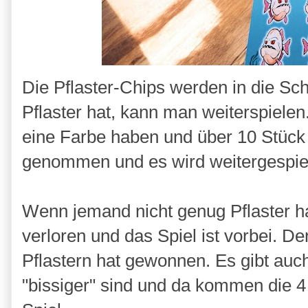
Die Pflaster-Chips werden in die Sc
Pflaster hat, kann man weiterspielen.
eine Farbe haben und über 10 Stüc
genommen und es wird weitergespiel
Wenn jemand nicht genug Pflaster hat
verloren und das Spiel ist vorbei. D
Pflastern hat gewonnen. Es gibt auc
"bissiger" sind und da kommen die 4