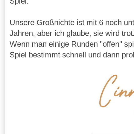
Spiel.
Unsere Großnichte ist mit 6 noch un
Jahren, aber ich glaube, sie wird t
Wenn man einige Runden "offen" spiel
Spiel bestimmt schnell und dann pro