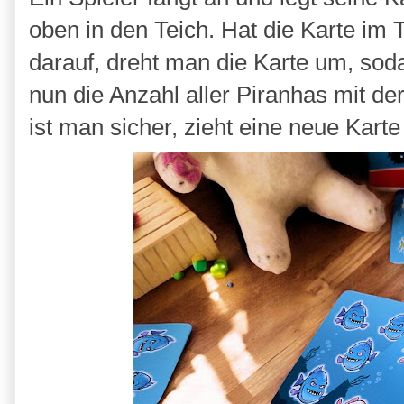
oben in den Teich. Hat die Karte im 
darauf, dreht man die Karte um, soda
nun die Anzahl aller Piranhas mit de
ist man sicher, zieht eine neue Kart