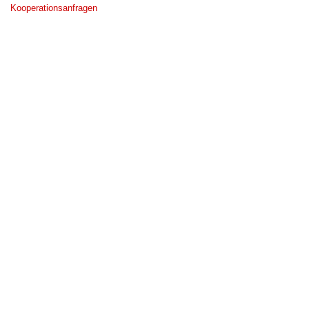
Kooperationsanfragen