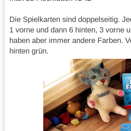
Die Spielkarten sind doppelseitig. Je
1 vorne und dann 6 hinten, 3 vorne u
haben aber immer andere Farben. Vor
hinten grün.