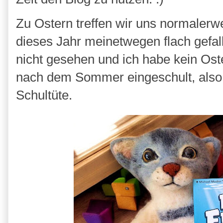
Zu Ostern treffen wir uns normalerwe
dieses Jahr meinetwegen flach gefal
nicht gesehen und ich habe kein Oste
nach dem Sommer eingeschult, also 
Schultüte.