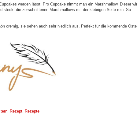
Cupcakes werden lässt. Pro Cupcake nimmt man ein Marshmallow. Dieser wi
d steckt die zerschnittenen Marshmallows mit der klebrigen Seite rein. So
t.
hön cremig, sie sehen auch sehr niedlich aus. Perfekt für die kommende Oster
tern
,
Rezept
,
Rezepte