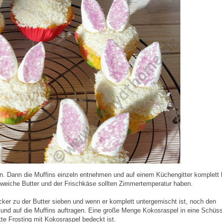
. Dann die Muffins einzeln entnehmen und auf einem Küchengitter komplett 
e weiche Butter und der Frischkäse sollten Zimmertemperatur haben.
ker zu der Butter sieben und wenn er komplett untergemischt ist, noch den
 und auf die Muffins auftragen. Eine große Menge Kokosraspel in eine Schüss
te Frosting mit Kokosraspel bedeckt ist.