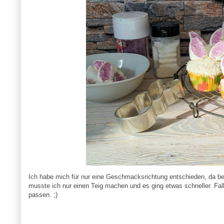
Ich habe mich für nur eine Geschmacksrichtung entschieden, da 
musste ich nur einen Teig machen und es ging etwas schneller. Fa
passen. ;)