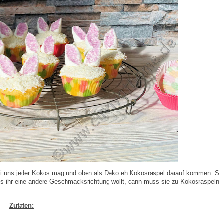
bei uns jeder Kokos mag und oben als Deko eh Kokosraspel darauf kommen. 
lls ihr eine andere Geschmacksrichtung wollt, dann muss sie zu Kokosraspeln
Zutaten: