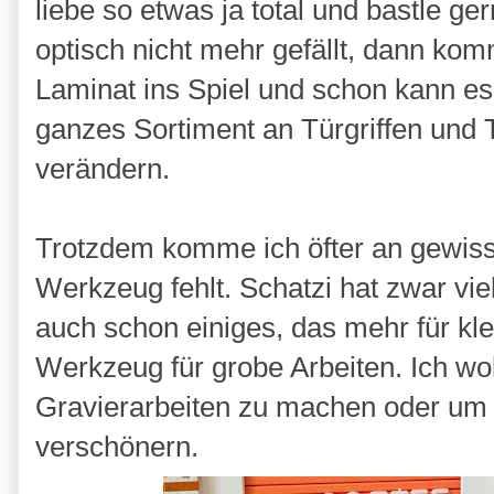
liebe so etwas ja total und bastle 
optisch nicht mehr gefällt, dann ko
Laminat ins Spiel und schon kann es
ganzes Sortiment an Türgriffen und 
verändern.
Trotzdem komme ich öfter an gewiss
Werkzeug fehlt. Schatzi hat zwar vie
auch schon einiges, das mehr für kle
Werkzeug für grobe Arbeiten. Ich wo
Gravierarbeiten zu machen oder um m
verschönern.