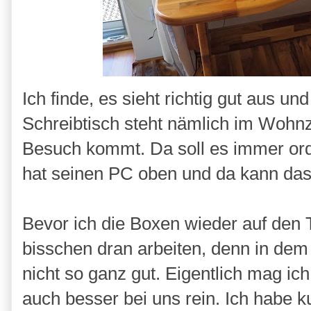
Ich finde, es sieht richtig gut aus un
Schreibtisch steht nämlich im Wohnz
Besuch kommt. Da soll es immer ord
hat seinen PC oben und da kann das
Bevor ich die Boxen wieder auf den T
bisschen dran arbeiten, denn in dem
nicht so ganz gut. Eigentlich mag ic
auch besser bei uns rein. Ich habe 