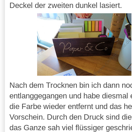
Deckel der zweiten dunkel lasiert.
Nach dem Trocknen bin ich dann noc
entlanggegangen und habe diesmal 
die Farbe wieder entfernt und das h
Vorschein. Durch den Druck sind di
das Ganze sah viel flüssiger geschr