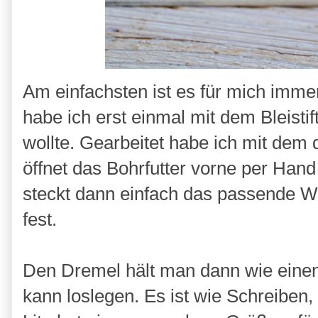
Am einfachsten ist es für mich immer
habe ich erst einmal mit dem Bleisti
wollte. Gearbeitet habe ich mit de
öffnet das Bohrfutter vorne per Han
steckt dann einfach das passende We
fest.
Den Dremel hält man dann wie einen S
kann loslegen. Es ist wie Schreiben