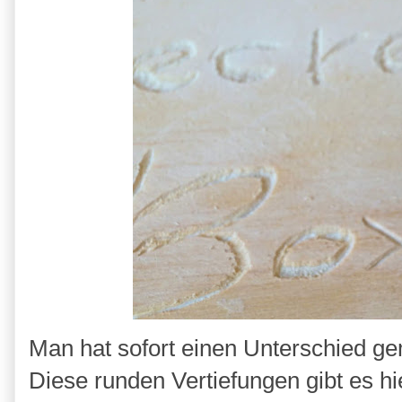
Man hat sofort einen Unterschied ge
Diese runden Vertiefungen gibt es hi