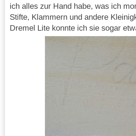
ich alles zur Hand habe, was ich mo
Stifte, Klammern und andere Kleinigk
Dremel Lite konnte ich sie sogar et