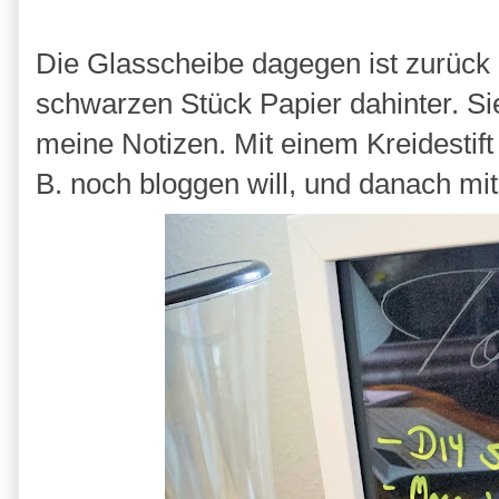
Die Glasscheibe dagegen ist zurüc
schwarzen Stück Papier dahinter. Sie 
meine Notizen. Mit einem Kreidestift
B. noch bloggen will, und danach mi