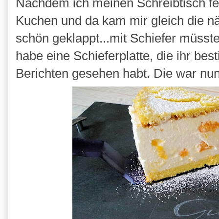
Nachdem ich meinen Schreibtisch fert
Kuchen und da kam mir gleich die nä
schön geklappt...mit Schiefer müsst
habe eine Schieferplatte, die ihr be
Berichten gesehen habt. Die war nun