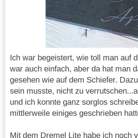
Ich war begeistert, wie toll man auf
war auch einfach, aber da hat man da
gesehen wie auf dem Schiefer. Dazu 
sein musste, nicht zu verrutschen..
und ich konnte ganz sorglos schreibe
mittlerweile einiges geschrieben hat
Mit dem Dremel Lite habe ich noch vi