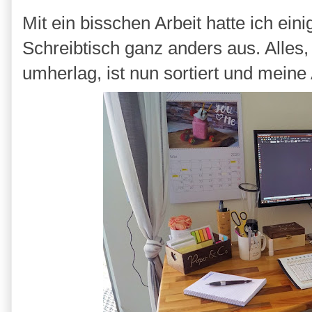
Mit ein bisschen Arbeit hatte ich ei
Schreibtisch ganz anders aus. Alles
umherlag, ist nun sortiert und meine 