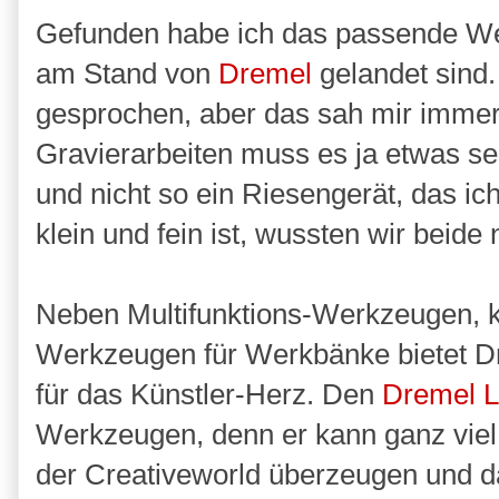
Gefunden habe ich das passende Wer
am Stand von
Dremel
gelandet sind.
gesprochen, aber das sah mir immer
Gravierarbeiten muss es ja etwas sein
und nicht so ein Riesengerät, das i
klein und fein ist, wussten wir beide n
Neben Multifunktions-Werkzeugen,
Werkzeugen für Werkbänke bietet Dr
für das Künstler-Herz. Den
Dremel L
Werkzeugen, denn er kann ganz viel 
der Creativeworld überzeugen und d