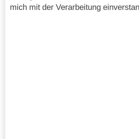
mich mit der Verarbeitung einversta