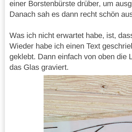
einer Borstenbürste drüber, um aus
Danach sah es dann recht schön aus 
Was ich nicht erwartet habe, ist, da
Wieder habe ich einen Text geschrie
geklebt. Dann einfach von oben die
das Glas graviert.