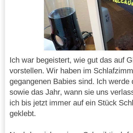
Ich war begeistert, wie gut das auf 
vorstellen. Wir haben im Schlafzimm
gegangenen Babies sind. Ich werde 
sowie das Jahr, wann sie uns verla
ich bis jetzt immer auf ein Stück Sc
geklebt.