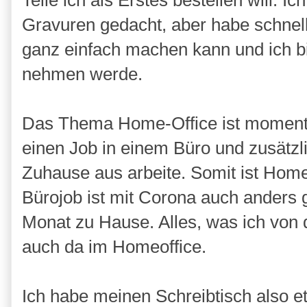
Teile ich als Erstes bestellen will. I
Gravuren gedacht, aber habe schnell
ganz einfach machen kann und ich bin
nehmen werde.
Das Thema Home-Office ist momentan
einen Job in einem Büro und zusätzl
Zuhause aus arbeite. Somit ist Home
Bürojob ist mit Corona auch anders 
Monat zu Hause. Alles, was ich von
auch da im Homeoffice.
Ich habe meinen Schreibtisch also 