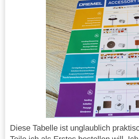
Diese Tabelle ist unglaublich prakti