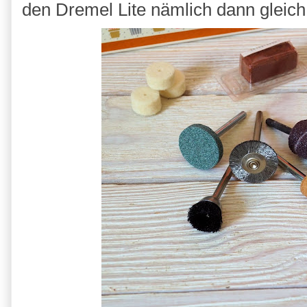
den Dremel Lite nämlich dann glei