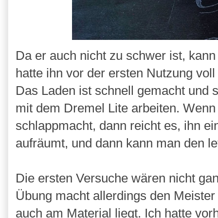
Da er auch nicht zu schwer ist, kann
hatte ihn vor der ersten Nutzung voll
Das Laden ist schnell gemacht und s
mit dem Dremel Lite arbeiten. Wenn
schlappmacht, dann reicht es, ihn 
aufräumt, und dann kann man den le
Die ersten Versuche wären nicht ganz
Übung macht allerdings den Meister 
auch am Material liegt. Ich hatte vo