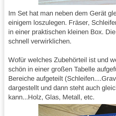
Im Set hat man neben dem Gerät gl
einigem loszulegen. Fräser, Schleife
in einer praktischen kleinen Box. Die
schnell verwirklichen.
Wofür welches Zubehörteil ist und 
schön in einer großen Tabelle aufgefü
Bereiche aufgeteilt (Schleifen....Gravi
dargestellt und dann steht auch gle
kann...Holz, Glas, Metall, etc.