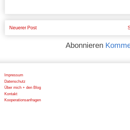
Neuerer Post
S
Abonnieren
Kommen
Impressum
Datenschutz
Über mich + den Blog
Kontakt
Kooperationsanfragen