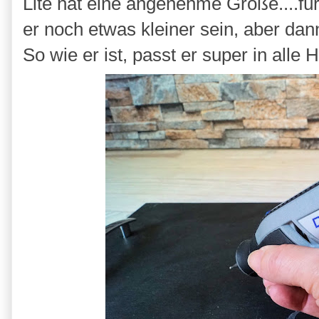
Lite hat eine angenehme Größe....f
er noch etwas kleiner sein, aber dan
So wie er ist, passt er super in alle