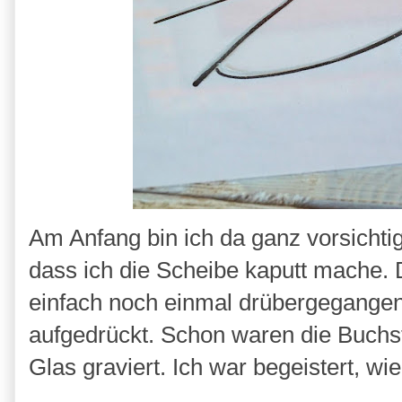
Am Anfang bin ich da ganz vorsichti
dass ich die Scheibe kaputt mache. 
einfach noch einmal drübergegangen
aufgedrückt. Schon waren die Buchst
Glas graviert. Ich war begeistert, wi