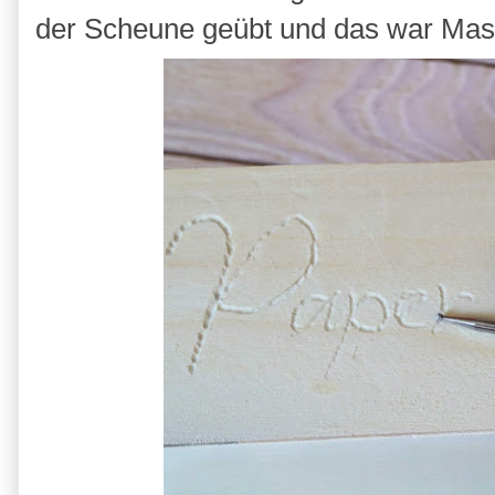
der Scheune geübt und das war Mas