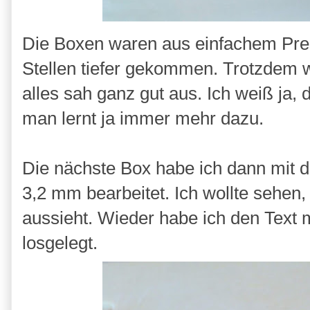
Die Boxen waren aus einfachem Press
Stellen tiefer gekommen. Trotzdem 
alles sah ganz gut aus. Ich weiß ja, 
man lernt ja immer mehr dazu.
Die nächste Box habe ich dann mit
3,2 mm bearbeitet. Ich wollte sehen
aussieht. Wieder habe ich den Text m
losgelegt.