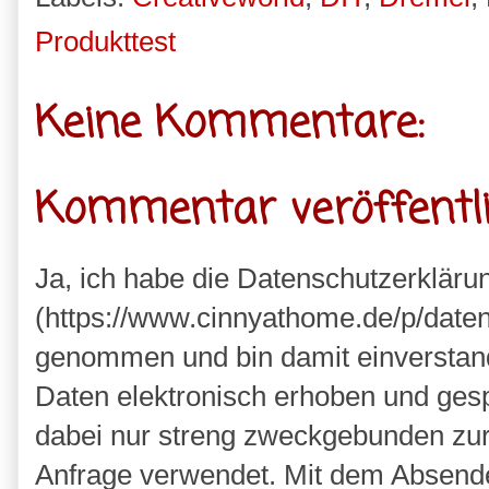
Produkttest
Keine Kommentare:
Kommentar veröffentl
Ja, ich habe die Datenschutzerkläru
(https://www.cinnyathome.de/p/daten
genommen und bin damit einverstan
Daten elektronisch erhoben und ges
dabei nur streng zweckgebunden zu
Anfrage verwendet. Mit dem Absende