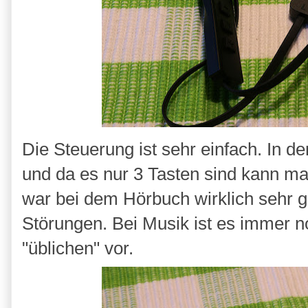
Die Steuerung ist sehr einfach. In d
und da es nur 3 Tasten sind kann man
war bei dem Hörbuch wirklich sehr g
Störungen. Bei Musik ist es immer n
"üblichen" vor.