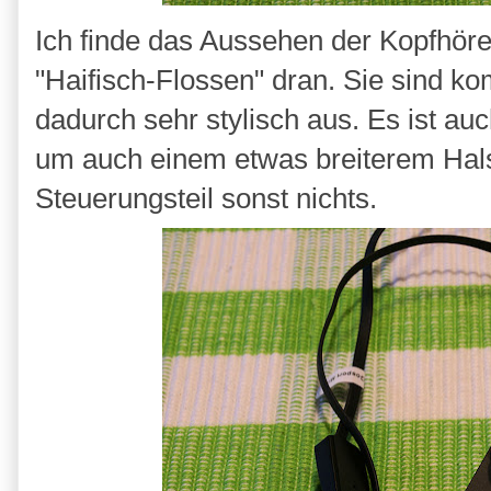
Ich finde das Aussehen der Kopfhörer
"Haifisch-Flossen" dran. Sie sind k
dadurch sehr stylisch aus. Es ist au
um auch einem etwas breiterem Hal
Steuerungsteil sonst nichts.