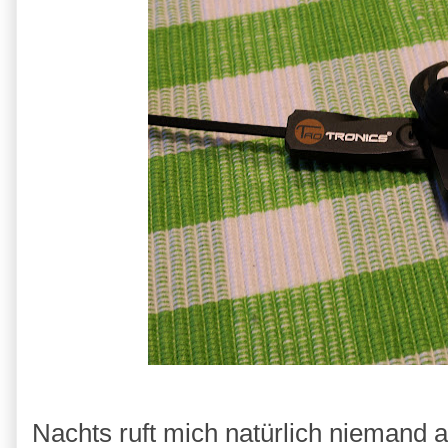
Nachts ruft mich natürlich niemand an