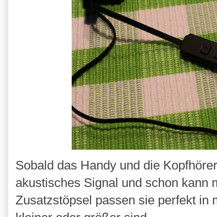
Sobald das Handy und die Kopfhörer 
akustisches Signal und schon kann 
Zusatzstöpsel passen sie perfekt in 