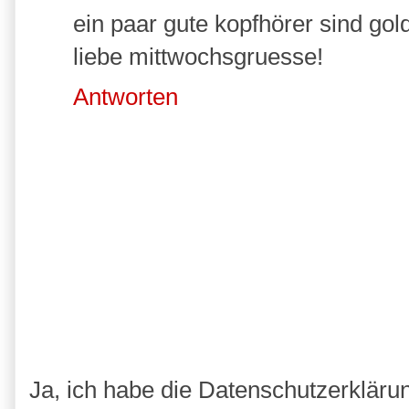
ein paar gute kopfhörer sind gold
liebe mittwochsgruesse!
Antworten
Ja, ich habe die Datenschutzerkläru