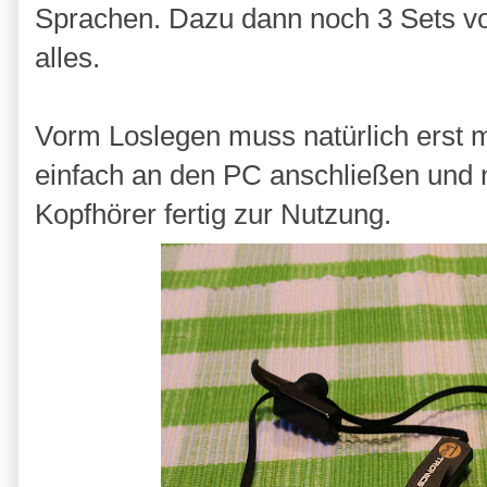
Sprachen. Dazu dann noch 3 Sets vo
alles.
Vorm Loslegen muss natürlich erst 
einfach an den PC anschließen und 
Kopfhörer fertig zur Nutzung.