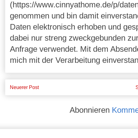
(https://www.cinnyathome.de/p/daten
genommen und bin damit einverstan
Daten elektronisch erhoben und ges
dabei nur streng zweckgebunden zu
Anfrage verwendet. Mit dem Absende
mich mit der Verarbeitung einversta
Neuerer Post
S
Abonnieren
Kommen