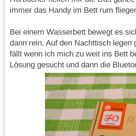
immer das Handy im Bett rum fliege
Bei einem Wasserbett bewegt es sic
dann rein. Auf den Nachttisch legen 
fällt wenn ich mich zu weit ins Bett
Lösung gesucht und dann die Bluetoo