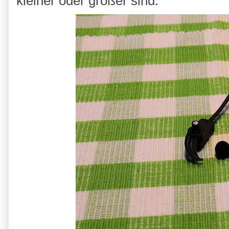
kleiner oder größer sind.