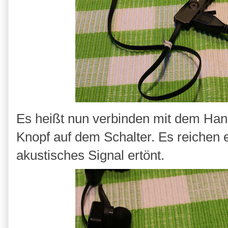
Es heißt nun verbinden mit dem Han
Knopf auf dem Schalter. Es reichen 
akustisches Signal ertönt.