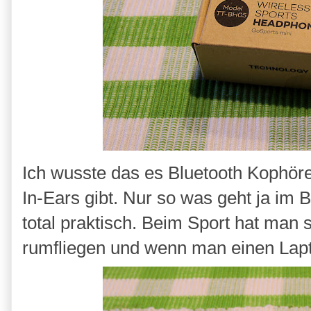
Ich wusste das es Bluetooth Kophörer
In-Ears gibt. Nur so was geht ja im B
total praktisch. Beim Sport hat man 
rumfliegen und wenn man einen Lapto