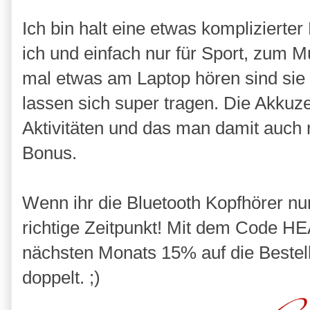
Ich bin halt eine etwas komplizierter 
ich und einfach nur für Sport, zum 
mal etwas am Laptop hören sind sie w
lassen sich super tragen. Die Akkuze
Aktivitäten und das man damit auch no
Bonus.
Wenn ihr die Bluetooth Kopfhörer nun 
richtige Zeitpunkt! Mit dem Code 
nächsten Monats 15% auf die Bestellu
doppelt. ;)