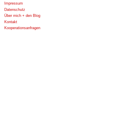
Impressum
Datenschutz
Über mich + den Blog
Kontakt
Kooperationsanfragen