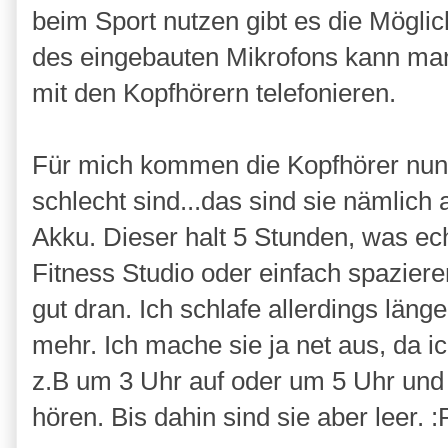
beim Sport nutzen gibt es die Möglic
des eingebauten Mikrofons kann m
mit den Kopfhörern telefonieren.
Für mich kommen die Kopfhörer nun l
schlecht sind...das sind sie nämlich 
Akku. Dieser halt 5 Stunden, was ech
Fitness Studio oder einfach spazier
gut dran. Ich schlafe allerdings läng
mehr. Ich mache sie ja net aus, da i
z.B um 3 Uhr auf oder um 5 Uhr und
hören. Bis dahin sind sie aber leer. :