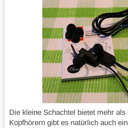
Die kleine Schachtel bietet mehr als
Kopfhörern gibt es natürlich auch ei