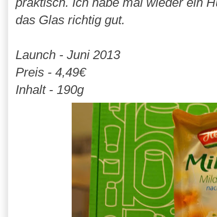
praktisch. Ich habe mal wieder ein
das Glas richtig gut.
Launch - Juni 2013
Preis - 4,49€
Inhalt - 190g