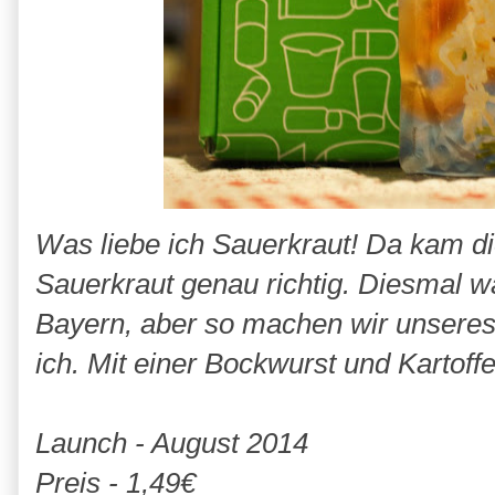
Was liebe ich Sauerkraut! Da kam 
Sauerkraut genau richtig. Diesmal wa
Bayern, aber so machen wir unseres 
ich. Mit einer Bockwurst und Kartof
Launch - August 2014
Preis - 1,49€