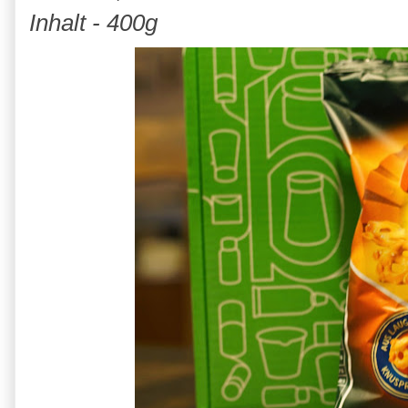
Inhalt - 400g