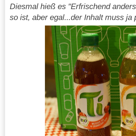
Diesmal hieß es "Erfrischend anders
so ist, aber egal...der Inhalt muss ja