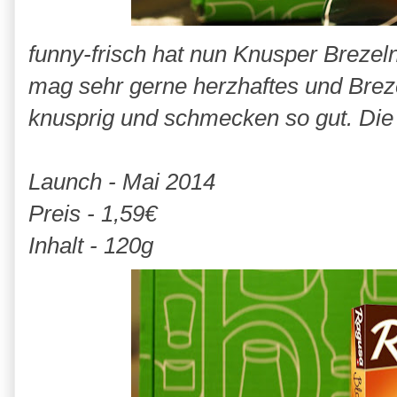
funny-frisch hat nun Knusper Brezeln
mag sehr gerne herzhaftes und Brezel
knusprig und schmecken so gut. Die
Launch - Mai 2014
Preis - 1,59€
Inhalt - 120g