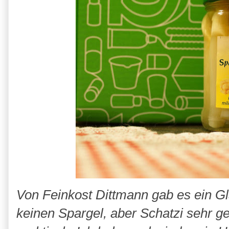
Von Feinkost Dittmann gab es ein G
keinen Spargel, aber Schatzi sehr ge