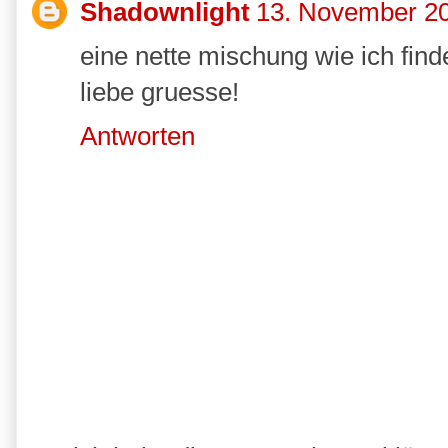
Shadownlight
13. November 2
eine nette mischung wie ich find
liebe gruesse!
Antworten