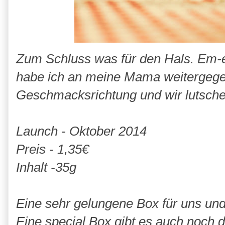
Zum Schluss was für den Hals. Em-
habe ich an meine Mama weitergegeb
Geschmacksrichtung und wir lutsche
Launch - Oktober 2014
Preis - 1,35€
Inhalt -35g
Eine sehr gelungene Box für uns und
Eine special Box gibt es auch noch 