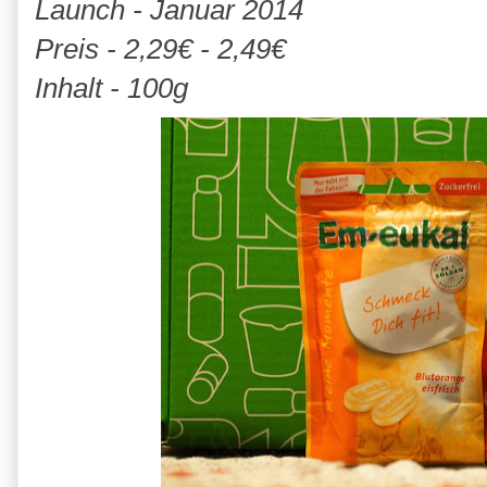
Launch - Januar 2014
Preis - 2,29€ - 2,49€
Inhalt - 100g