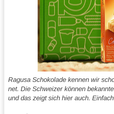
Ragusa Schokolade kennen wir schon
net. Die Schweizer können bekannte
und das zeigt sich hier auch. Einfach