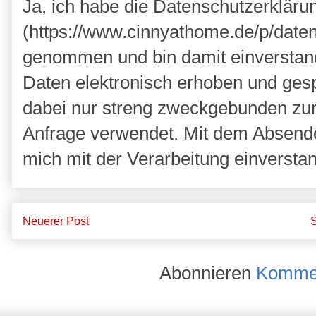
Ja, ich habe die Datenschutzerkläru
(https://www.cinnyathome.de/p/daten
genommen und bin damit einverstan
Daten elektronisch erhoben und ges
dabei nur streng zweckgebunden zu
Anfrage verwendet. Mit dem Absende
mich mit der Verarbeitung einversta
Neuerer Post
S
Abonnieren
Kommen