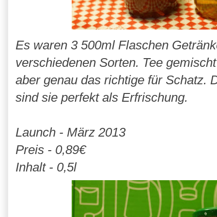
Es waren 3 500ml Flaschen Getränke 
verschiedenen Sorten. Tee gemischt 
aber genau das richtige für Schatz. 
sind sie perfekt als Erfrischung.
Launch - März 2013
Preis - 0,89€
Inhalt - 0,5l