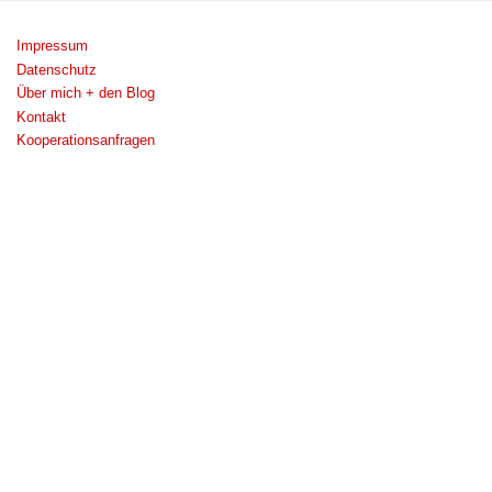
Impressum
Datenschutz
Über mich + den Blog
Kontakt
Kooperationsanfragen