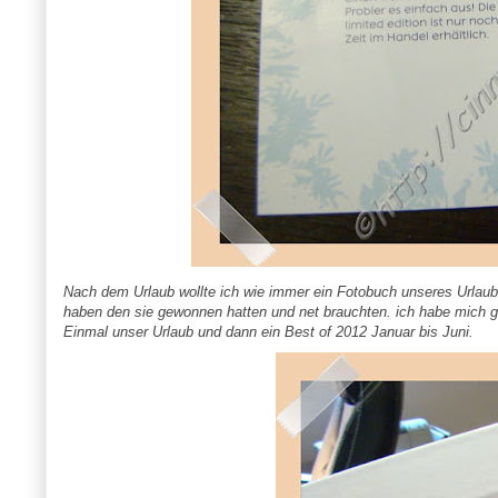
Nach dem Urlaub wollte ich wie immer ein Fotobuch unseres Urlaub
haben den sie gewonnen hatten und net brauchten. ich habe mich gl
Einmal unser Urlaub und dann ein Best of 2012 Januar bis Juni.