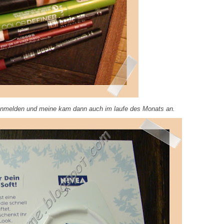
 anmelden und meine kam dann auch im laufe des Monats an.