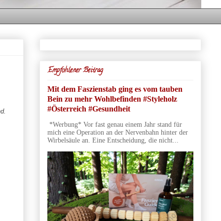
Empfohlener Beitrag
Mit dem Faszienstab ging es vom tauben
Bein zu mehr Wohlbefinden #Styleholz
#Österreich #Gesundheit
d.
*Werbung* Vor fast genau einem Jahr stand für
mich eine Operation an der Nervenbahn hinter der
Wirbelsäule an. Eine Entscheidung, die nicht...