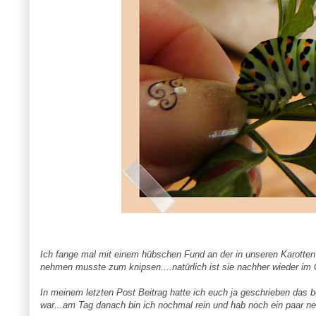
Ich fange mal mit einem hübschen Fund an der in unseren Karotten 
nehmen musste zum knipsen....natürlich ist sie nachher wieder im G
In meinem letzten Post Beitrag hatte ich euch ja geschrieben das
war...am Tag danach bin ich nochmal rein und hab noch ein paar ne