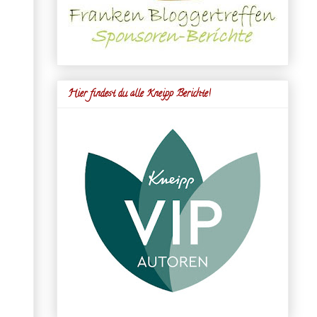
Hier findest du alle Kneipp Berichte!