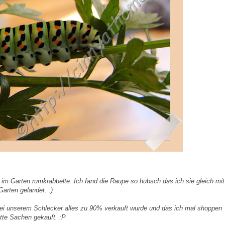
im Garten rumkrabbelte. Ich fand die Raupe so hübsch das ich sie gleich mit 
arten gelandet. :)
 bei unserem Schlecker alles zu 90% verkauft wurde und das ich mal shoppen
tte Sachen gekauft. :P