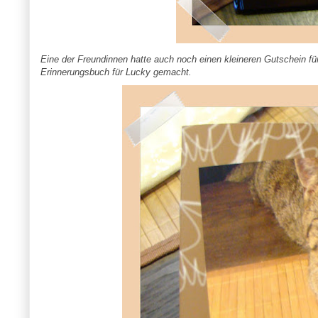
Eine der Freundinnen hatte auch noch einen kleineren Gutschein f
Erinnerungsbuch für Lucky gemacht.