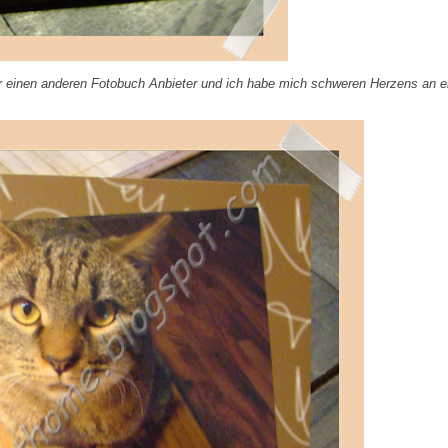
ür einen anderen Fotobuch Anbieter und ich habe mich schweren Herzens an e