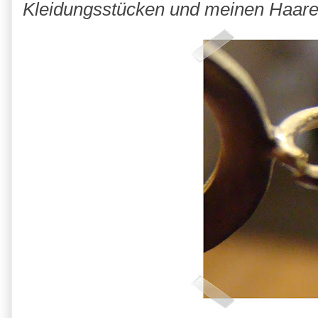
Kleidungsstücken und meinen Haare