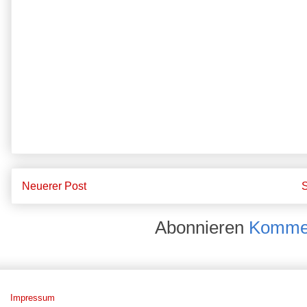
Neuerer Post
S
Abonnieren
Kommen
Impressum