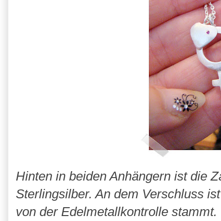
Hinten in beiden Anhängern ist die
Z
Sterlingsilber. An dem
Verschluss
is
von der Edelmetallkontrolle stammt.