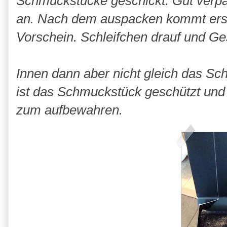
Schmuckstücke geschickt. Gut verpa
an. Nach dem auspacken kommt ers
Vorschein. Schleifchen drauf und Gesc
Innen dann aber nicht gleich das S
ist das Schmuckstück geschützt und
zum aufbewahren.