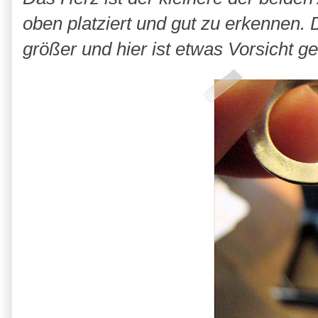
oben
platziert
und gut zu erkennen. D
größer und hier ist etwas
Vorsicht
ge