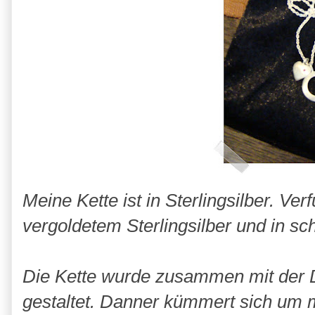
Meine Kette ist in Sterlingsilber. Ver
vergoldetem Sterlingsilber und in sc
Die Kette
wurde
zusammen mit der 
gestaltet.
Danner
kümmert sich um m