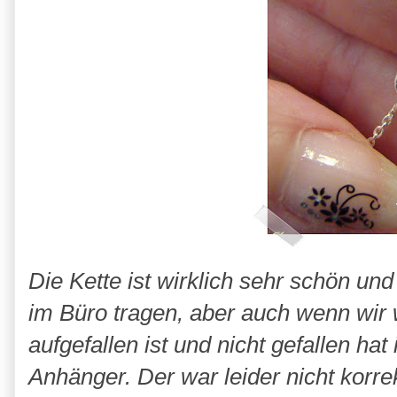
Die Kette ist wirklich sehr schön und
im Büro tragen, aber auch wenn wir
aufgefallen ist und nicht gefallen h
Anhänger. Der war leider nicht korre