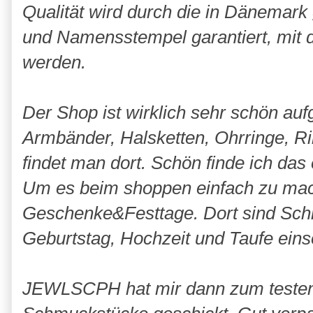
Qualität wird durch die in Dänemark
und Namensstempel garantiert, mit
werden.
Der
Shop
ist wirklich sehr schön auf
Armbänder, Halsketten, Ohrringe, Ri
findet man dort. Schön finde ich das
Um es beim
shoppen
einfach zu mac
Geschenke&Festtage. Dort sind Sch
Geburtstag, Hochzeit und Taufe einsor
JEWLSCPH
hat mir dann zum testen 