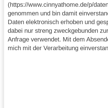
(https://www.cinnyathome.de/p/daten
genommen und bin damit einverstan
Daten elektronisch erhoben und ges
dabei nur streng zweckgebunden zu
Anfrage verwendet. Mit dem Absende
mich mit der Verarbeitung einversta