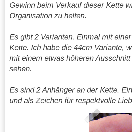
Gewinn beim Verkauf dieser Kette w
Organisation zu helfen.
Es gibt 2 Varianten. Einmal mit ein
Kette. Ich habe die 44cm Variante,
mit einem etwas höheren Ausschnit
sehen.
Es sind 2 Anhänger an der Kette. E
und als Zeichen für respektvolle Li