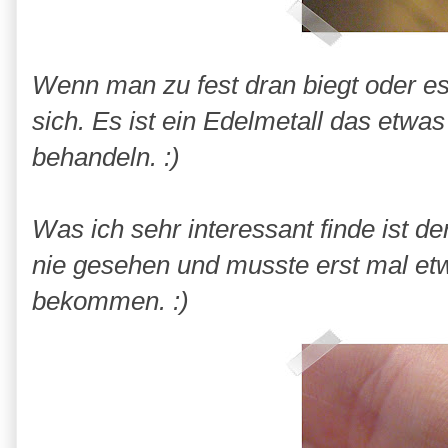
Wenn man zu fest dran biegt oder es
sich. Es ist ein
Edelmetall
das etwas 
behandeln. :)
Was ich sehr interessant finde ist de
nie gesehen und musste erst mal et
bekommen
. :)