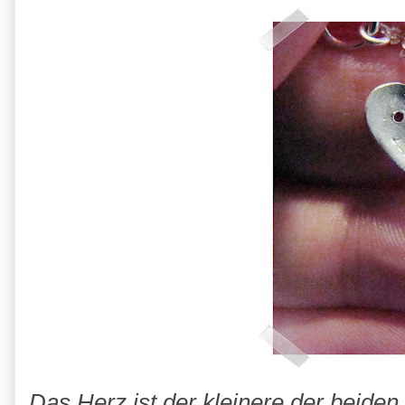
Das Herz ist der kleinere der beiden 