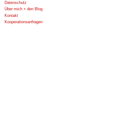
Datenschutz
Über mich + den Blog
Kontakt
Kooperationsanfragen