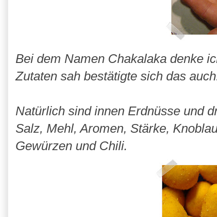
Bei dem Namen Chakalaka denke ich 
Zutaten sah bestätigte sich das auch.
Natürlich sind innen Erdnüsse und 
Salz, Mehl, Aromen, Stärke, Knoblau
Gewürzen und Chili.