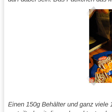
Einen 150g Behälter und ganz viele