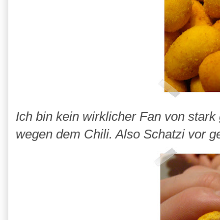
Ich bin kein wirklicher Fan von sta
wegen dem Chili. Also Schatzi vor ge