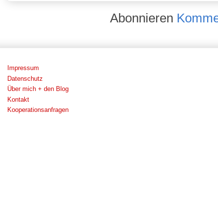
Abonnieren
Kommen
Impressum
Datenschutz
Über mich + den Blog
Kontakt
Kooperationsanfragen