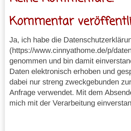
Kommentar veröffentl
Ja, ich habe die Datenschutzerkläru
(https://www.cinnyathome.de/p/daten
genommen und bin damit einverstan
Daten elektronisch erhoben und ges
dabei nur streng zweckgebunden zu
Anfrage verwendet. Mit dem Absende
mich mit der Verarbeitung einversta