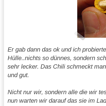
Er gab dann das ok und ich probierte
Hülle..nichts so dünnes, sondern sc
sehr lecker. Das Chili schmeckt man n
und gut.
Nicht nur wir, sondern alle die wir t
nun warten wir darauf das sie im La