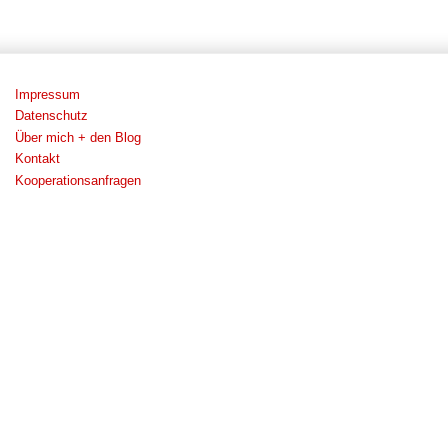
Impressum
Datenschutz
Über mich + den Blog
Kontakt
Kooperationsanfragen