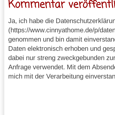
Kommentar veröffentl
Ja, ich habe die Datenschutzerkläru
(https://www.cinnyathome.de/p/daten
genommen und bin damit einverstan
Daten elektronisch erhoben und ges
dabei nur streng zweckgebunden zu
Anfrage verwendet. Mit dem Absende
mich mit der Verarbeitung einversta