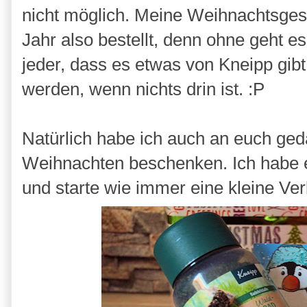
nicht möglich. Meine Weihnachtsges
Jahr also bestellt, denn ohne geht es
jeder, dass es etwas von Kneipp gib
werden, wenn nichts drin ist. :P
Natürlich habe ich auch an euch ged
Weihnachten beschenken. Ich habe 
und starte wie immer eine kleine Ve