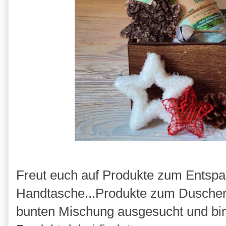
Freut euch auf Produkte zum Entspa
Handtasche...Produkte zum Duschen 
bunten Mischung ausgesucht und bin