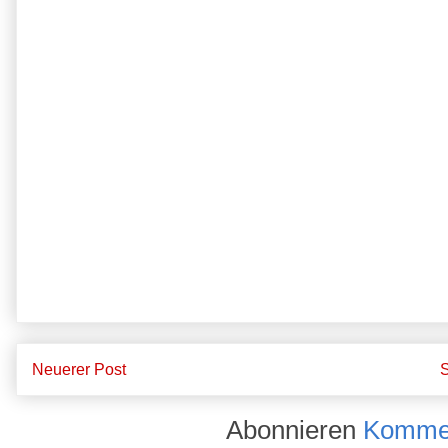
Neuerer Post
S
Abonnieren
Kommen