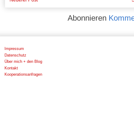
Abonnieren
Kommen
Impressum
Datenschutz
Über mich + den Blog
Kontakt
Kooperationsanfragen