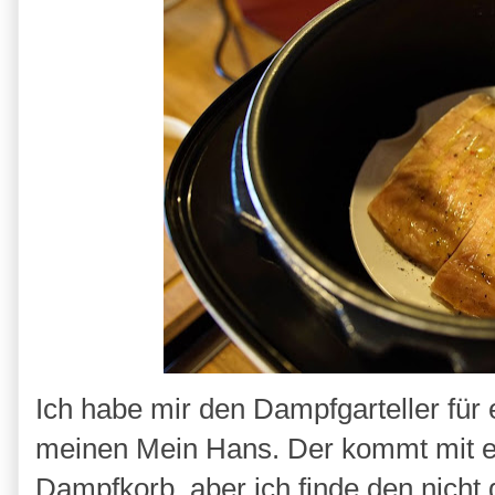
Ich habe mir den Dampfgarteller für 
meinen Mein Hans. Der kommt mit ei
Dampfkorb, aber ich finde den nicht 