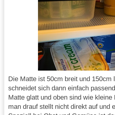
Die Matte ist 50cm breit und 150cm
schneidet sich dann einfach passende
Matte glatt und oben sind wie kleine
man drauf stellt nicht direkt auf und