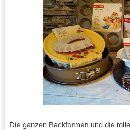
Die ganzen Backformen und die tolle 