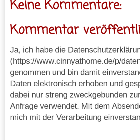
Keine Kommentare:
Kommentar veröffentl
Ja, ich habe die Datenschutzerkläru
(https://www.cinnyathome.de/p/daten
genommen und bin damit einverstan
Daten elektronisch erhoben und ges
dabei nur streng zweckgebunden zu
Anfrage verwendet. Mit dem Absende
mich mit der Verarbeitung einversta