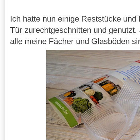
Ich hatte nun einige Reststücke und 
Tür zurechtgeschnitten und genutzt. 
alle meine Fächer und Glasböden si