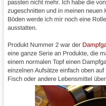
passten nicht mehr. Ich habe die vo
zugeschnitten und in meinen neuen K
Böden werde ich mir noch eine Roll
ausstatten.
Produkt Nummer 2 war der
Dampfga
eine ganze Serie an Produkte, die
einem normalen Topf einen Dampfgar
einzelnen Aufsätze einfach oben auf
Fisch oder andere Lebensmittel übe