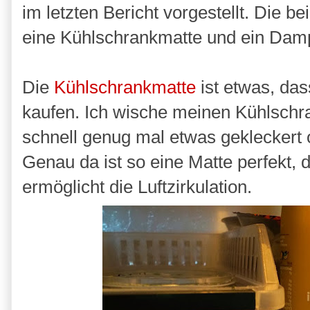
im letzten Bericht vorgestellt. Die be
eine Kühlschrankmatte und ein Dampf
Die
Kühlschrankmatte
ist etwas, das
kaufen. Ich wische meinen Kühlschra
schnell genug mal etwas gekleckert
Genau da ist so eine Matte perfekt, de
ermöglicht die Luftzirkulation.