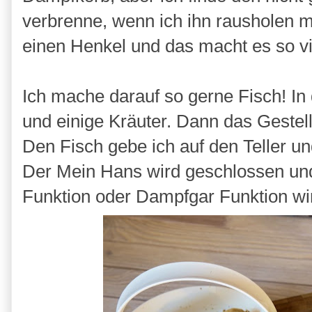
verbrenne, wenn ich ihn rausholen 
einen Henkel und das macht es so vi
Ich mache darauf so gerne Fisch! In
und einige Kräuter. Dann das Gestel
Den Fisch gebe ich auf den Teller un
Der Mein Hans wird geschlossen und
Funktion oder Dampfgar Funktion wird