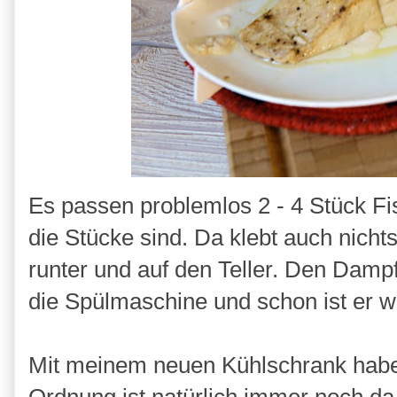
Es passen problemlos 2 - 4 Stück Fi
die Stücke sind. Da klebt auch nich
runter und auf den Teller. Den Dampf
die Spülmaschine und schon ist er w
Mit meinem neuen Kühlschrank habe i