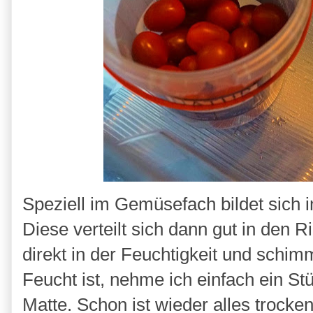
Speziell im Gemüsefach bildet sich 
Diese verteilt sich dann gut in den R
direkt in der Feuchtigkeit und schim
Feucht ist, nehme ich einfach ein S
Matte. Schon ist wieder alles trocke