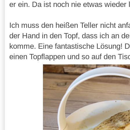
er ein. Da ist noch nie etwas wieder
Ich muss den heißen Teller nicht anf
der Hand in den Topf, dass ich an 
komme. Eine fantastische Lösung! De
einen Topflappen und so auf den Tis