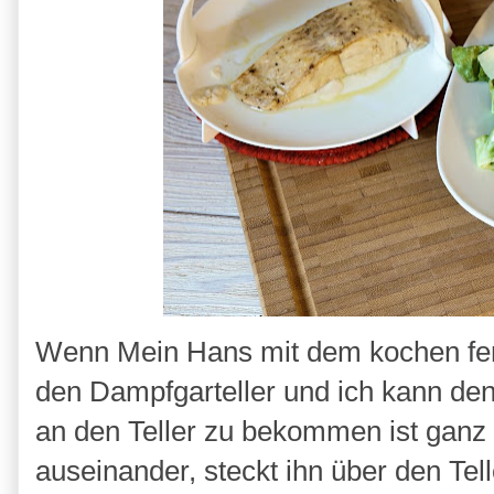
Wenn Mein Hans mit dem kochen fert
den Dampfgarteller und ich kann d
an den Teller zu bekommen ist ganz 
auseinander, steckt ihn über den Tel