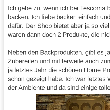
Ich gebe zu, wenn ich bei Tescoma b
backen. Ich liebe backen einfach und
dafür. Der Shop bietet aber ja so vie
waren dann doch 2 Produkte, die nic
Neben den Backprodukten, gibt es j
Zubereiten und mittlerweile auch z
ja letztes Jahr die schönen Home Pro
schon gezeigt habe. Ich war letzt
der Ambiente und da sind einige to