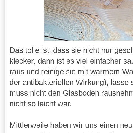
Das tolle ist, dass sie nicht nur ges
klecker, dann ist es viel einfacher
raus und reinige sie mit warmem Wa
der antibakteriellen Wirkung), lasse 
muss nicht den Glasboden rausnehm
nicht so leicht war.
Mittlerweile haben wir uns einen ne