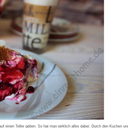
uf einen Teller geben. So hat man wirklich alles dabei. Durch den Kuchen un