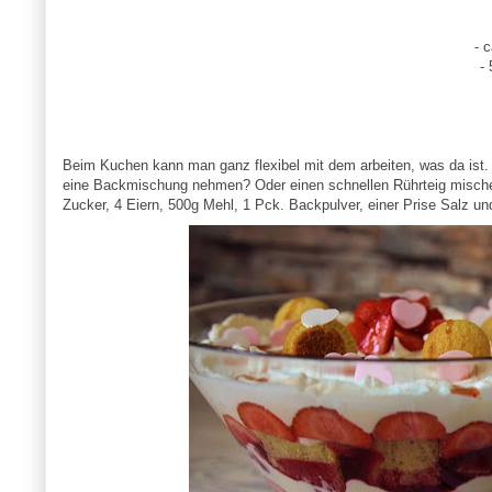
- 
-
Beim Kuchen kann man ganz flexibel mit dem arbeiten, was da ist. 
eine Backmischung nehmen? Oder einen schnellen Rührteig mischen.
Zucker, 4 Eiern, 500g Mehl, 1 Pck. Backpulver, einer Prise Salz u