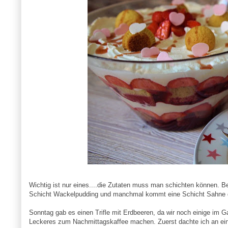
Wichtig ist nur eines....die Zutaten muss man schichten können.
Schicht Wackelpudding und manchmal kommt eine Schicht Sahne d
Sonntag gab es einen Trifle mit Erdbeeren, da wir noch einige im 
Leckeres zum Nachmittagskaffee machen. Zuerst dachte ich an einen