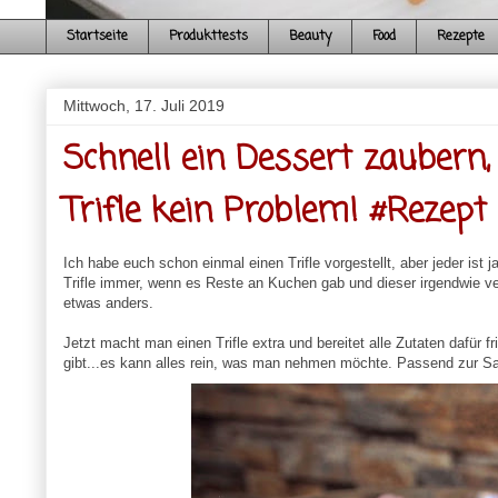
Startseite
Produkttests
Beauty
Food
Rezepte
Mittwoch, 17. Juli 2019
Schnell ein Dessert zaubern
Trifle kein Problem! #Rezept
Ich habe euch schon einmal einen Trifle vorgestellt, aber jeder ist
Trifle immer, wenn es Reste an Kuchen gab und dieser irgendwie 
etwas anders.
Jetzt macht man einen Trifle extra und bereitet alle Zutaten dafür 
gibt...es kann alles rein, was man nehmen möchte. Passend zur S