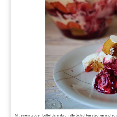
Mit einem großen Löffel dann durch alle Schichten stechen und so a