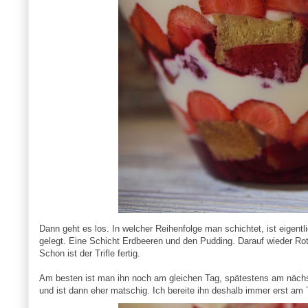
Dann geht es los. In welcher Reihenfolge man schichtet, ist eigent
gelegt. Eine Schicht Erdbeeren und den Pudding. Darauf wieder R
Schon ist der Trifle fertig.
Am besten ist man ihn noch am gleichen Tag, spätestens am nächste
und ist dann eher matschig. Ich bereite ihn deshalb immer erst am