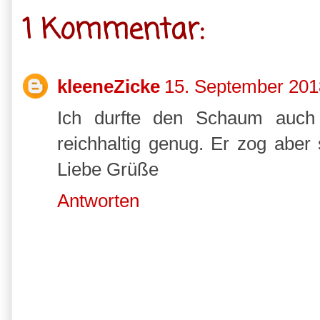
1 Kommentar:
kleeneZicke
15. September 201
Ich durfte den Schaum auch 
reichhaltig genug. Er zog aber 
Liebe Grüße
Antworten