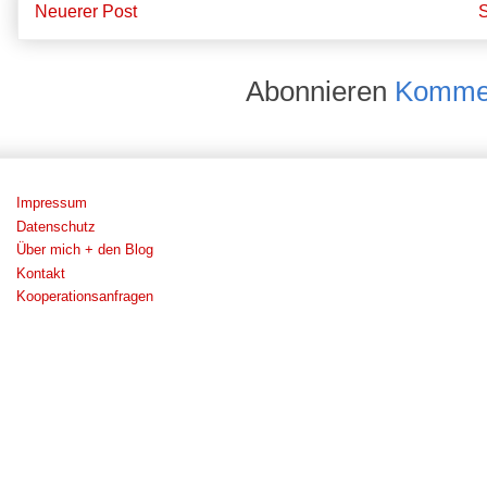
Neuerer Post
S
Abonnieren
Kommen
Impressum
Datenschutz
Über mich + den Blog
Kontakt
Kooperationsanfragen