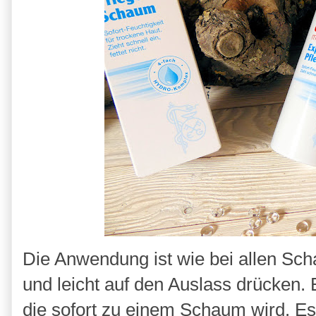
Die Anwendung ist wie bei allen Sch
und leicht auf den Auslass drücken. E
die sofort zu einem Schaum wird. Es 