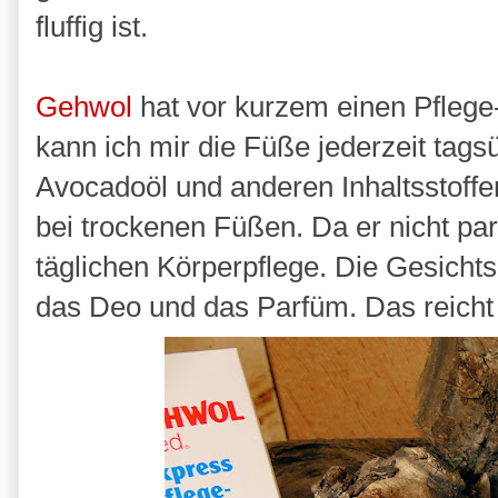
fluffig ist.
Gehwol
hat vor kurzem einen Pfleg
kann ich mir die Füße jederzeit tag
Avocadoöl und anderen Inhaltsstoffen
bei trockenen Füßen. Da er nicht parfü
täglichen Körperpflege. Die Gesicht
das Deo und das Parfüm. Das reicht 