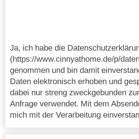
Ja, ich habe die Datenschutzerkläru
(https://www.cinnyathome.de/p/daten
genommen und bin damit einverstan
Daten elektronisch erhoben und ges
dabei nur streng zweckgebunden zu
Anfrage verwendet. Mit dem Absende
mich mit der Verarbeitung einversta