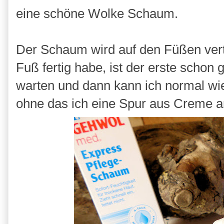
eine schöne Wolke Schaum.
Der Schaum wird auf den Füßen verte
Fuß fertig habe, ist der erste schon 
warten und dann kann ich normal wie
ohne das ich eine Spur aus Creme a