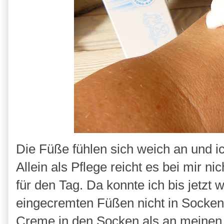
Die Füße fühlen sich weich an und i
Allein als Pflege reicht es bei mir ni
für den Tag. Da konnte ich bis jetzt 
eingecremten Füßen nicht in Socken
Creme in den Socken als an meinen