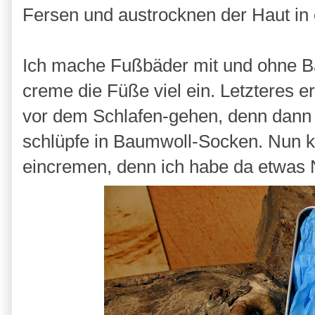
Fersen und austrocknen der Haut i
Ich mache Fußbäder mit und ohne Ba
creme die Füße viel ein. Letzteres e
vor dem Schlafen-gehen, denn dann 
schlüpfe in Baumwoll-Socken. Nun ka
eincremen, denn ich habe da etwas 