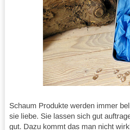
Schaum Produkte werden immer beli
sie liebe. Sie lassen sich gut auftra
gut. Dazu kommt das man nicht wirkl