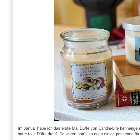
Im Januar habe ich das erste Mal Düfte von Candle-Lite kennengele
hatte tolle Düfte drauf. Da waren natürlich auch einige passende für 