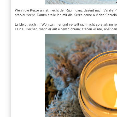
Wenn die Kerze an ist, riecht der Raum ganz dezent nach Vanille 
stärker riecht. Darum stelle ich mir die Kerze gerne auf den Schreib
Er bleibt auch im Wohnzimmer und verteilt sich nicht so stark im r
Flur zu riechen, wenn er auf einem Schrank stehen würde, aber dann