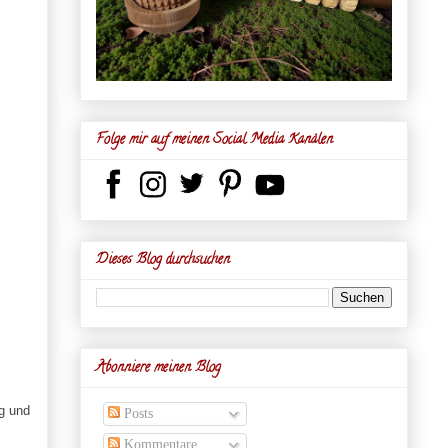
Folge mir auf meinen Social Media Kanälen
Dieses Blog durchsuchen
Abonniere meinen Blog
g und
Posts
Kommentare