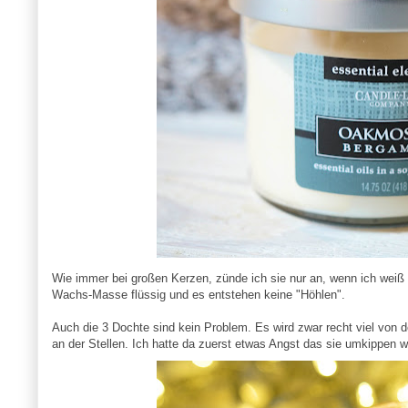
Wie immer bei großen Kerzen, zünde ich sie nur an, wenn ich weiß 
Wachs-Masse flüssig und es entstehen keine "Höhlen".
Auch die 3 Dochte sind kein Problem. Es wird zwar recht viel von 
an der Stellen. Ich hatte da zuerst etwas Angst das sie umkippen 