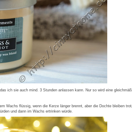
das ich sie auch mind. 3 Stunden anlassen kann. Nur so wird eine gleichmäß
dem Wachs flüssig, wenn die Kerze länger brennt, aber die Dochte bleiben tro
würden und dann im Wachs ertrinken würde.