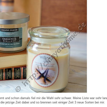
rnt und schon damals fiel mir die Wahl sehr schwer. Meine Liste war sehr lan
die jetzige Zeit dabei und so brennen seit einiger Zeit 3 neue Sorten bei mir.