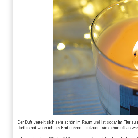
Der Duft verteilt sich sehr schön im Raum und ist sogar im Flur 
dorthin mit wenn ich ein Bad nehme. Trotzdem sie schon oft an war,