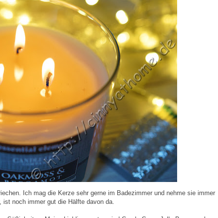
zu riechen. Ich mag die Kerze sehr gerne im Badezimmer und nehme sie immer
 ist noch immer gut die Hälfte davon da.