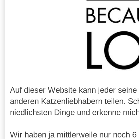
Auf dieser Website kann jeder seine
anderen Katzenliebhabern teilen. Sch
niedlichsten Dinge und erkenne mich
Wir haben ja mittlerweile nur noch 6