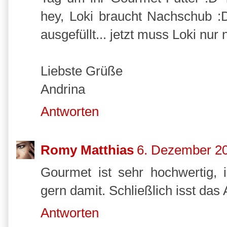
hey, Loki braucht Nachschub :
ausgefüllt... jetzt muss Loki nu
Liebste Grüße
Andrina
Antworten
Romy Matthias
6. Dezember 2
Gourmet ist sehr hochwertig, 
gern damit. Schließlich isst das
Antworten