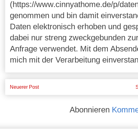
(https://www.cinnyathome.de/p/daten
genommen und bin damit einverstan
Daten elektronisch erhoben und ges
dabei nur streng zweckgebunden zu
Anfrage verwendet. Mit dem Absende
mich mit der Verarbeitung einversta
Neuerer Post
S
Abonnieren
Kommen