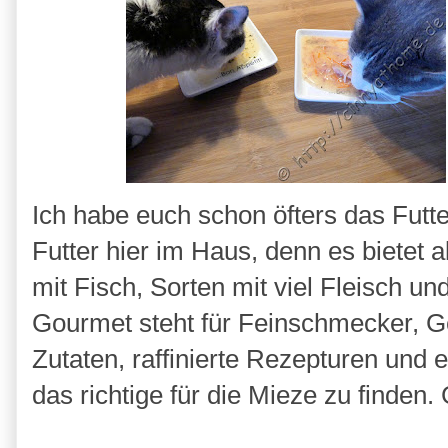
Ich habe euch schon öfters das Futte
Futter hier im Haus, denn es bietet 
mit Fisch, Sorten mit viel Fleisch un
Gourmet steht für Feinschmecker, Ge
Zutaten, raffinierte Rezepturen und
das richtige für die Mieze zu finden