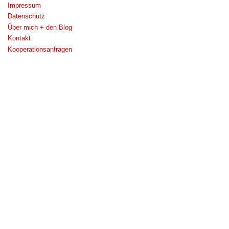
Impressum
Datenschutz
Über mich + den Blog
Kontakt
Kooperationsanfragen