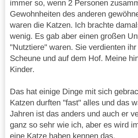
immer so, wenn 2 Personen zusamm
Gewohnheiten des anderen gewöhne
waren die Katzen. Ich brachte damals
wenig. Es gab aber einen großen Unt
"Nutztiere" waren. Sie verdienten i
Scheune und auf dem Hof. Meine h
Kinder.
Das hat einige Dinge mit sich gebrac
Katzen durften "fast" alles und das 
Jahren ist das anders und auch er ve
ganz so sehr wie ich, aber es wird 
eine Katze haben kennen das.