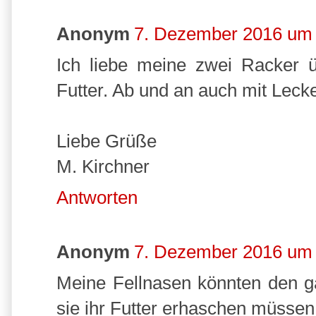
Anonym
7. Dezember 2016 um
Ich liebe meine zwei Racker ü
Futter. Ab und an auch mit Lecker
Liebe Grüße
M. Kirchner
Antworten
Anonym
7. Dezember 2016 um
Meine Fellnasen könnten den g
sie ihr Futter erhaschen müssen