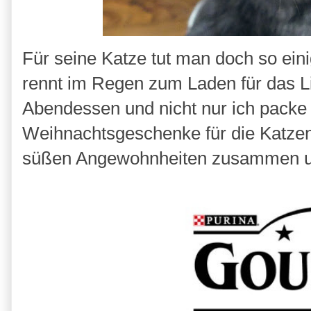
Für seine Katze tut man doch so eini
rennt im Regen zum Laden für das Lieb
Abendessen und nicht nur ich packe
Weihnachtsgeschenke für die Katzen.
süßen Angewohnheiten zusammen unt