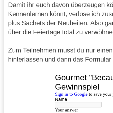
Damit ihr euch davon überzeugen kö
Kennenlernen könnt, verlose ich z
plus Sachets der Neuheiten. Also ga
über die Feiertage total zu verwöhne
Zum Teilnehmen musst du nur einen
hinterlassen und dann das Formular a