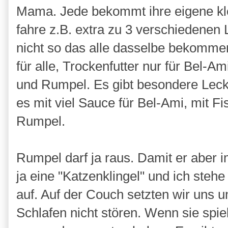
Mama. Jede bekommt ihre eigene kle
fahre z.B. extra zu 3 verschiedenen
nicht so das alle dasselbe bekommen
für alle, Trockenfutter nur für Bel-A
und Rumpel. Es gibt besondere Lecker
es mit viel Sauce für Bel-Ami, mit Fi
Rumpel.
Rumpel darf ja raus. Damit er aber i
ja eine "Katzenklingel" und ich steh
auf. Auf der Couch setzten wir uns u
Schlafen nicht stören. Wenn sie spie