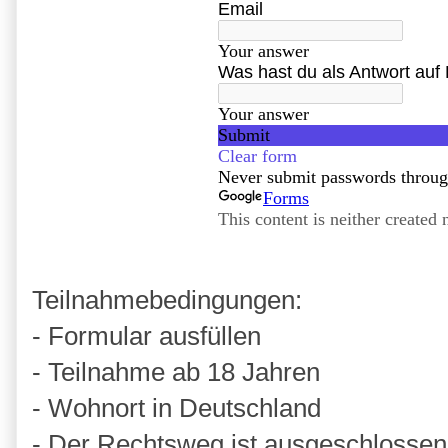
Teilnahmebedingungen:
- Formular ausfüllen
- Teilnahme ab 18 Jahren
- Wohnort in Deutschland
- Der Rechtsweg ist ausgeschlossen.