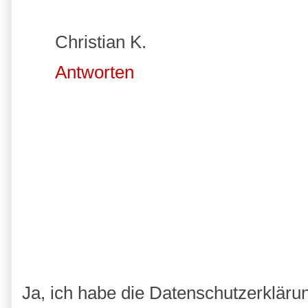
Christian K.
Antworten
Ja, ich habe die Datenschutzerkläru