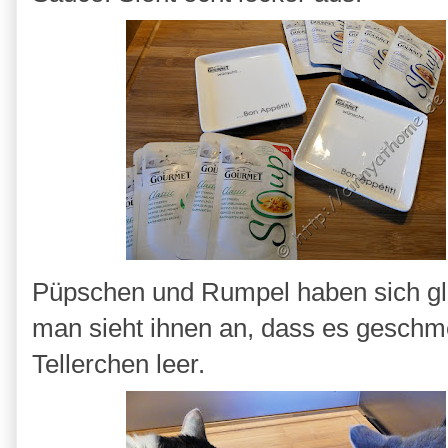
Püpschen und Rumpel haben sich gl
man sieht ihnen an, dass es geschm
Tellerchen leer.