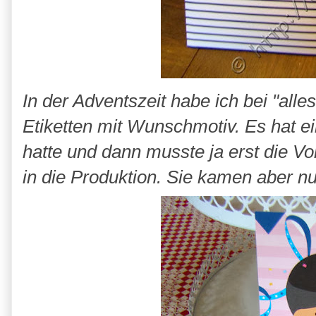
In der Adventszeit habe ich bei "al
Etiketten mit Wunschmotiv. Es hat ei
hatte und dann musste ja erst die V
in die Produktion. Sie kamen aber nun