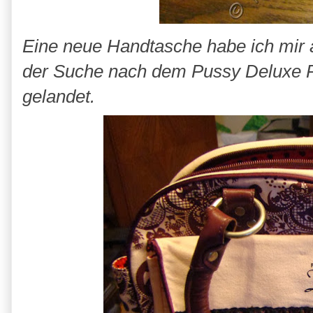
Eine neue Handtasche habe ich mir a
der Suche nach dem Pussy Deluxe P
gelandet.