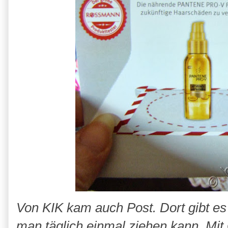
Von KIK kam auch Post. Dort gibt e
man täglich einmal ziehen kann. Mit 