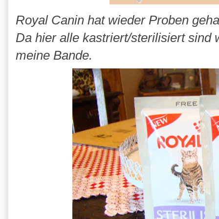
Royal Canin hat wieder Proben gehabt
Da hier alle kastriert/sterilisiert sin
meine Bande.