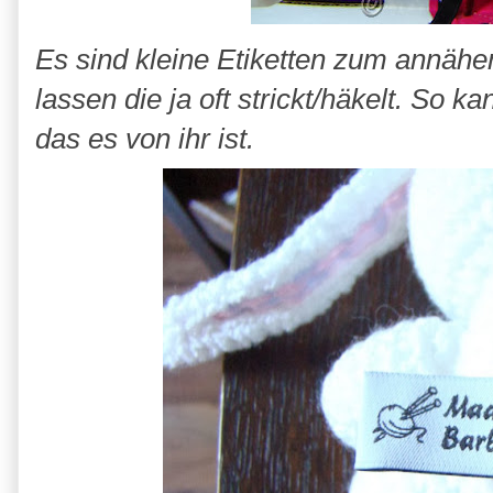
Es sind kleine Etiketten zum annäh
lassen die ja oft strickt/häkelt. So 
das es von ihr ist.