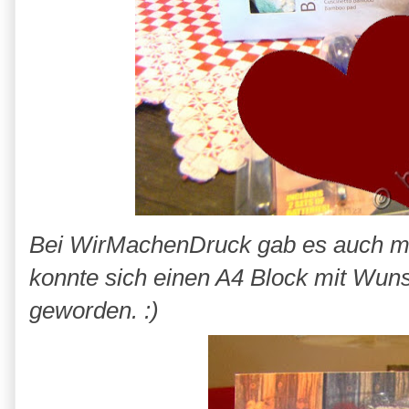
Bei WirMachenDruck gab es auch ma
konnte sich einen A4 Block mit Wuns
geworden. :)