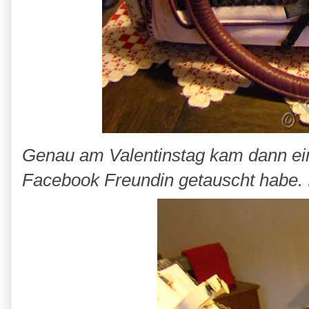
Genau am Valentinstag kam dann ein 
Facebook Freundin getauscht habe. I