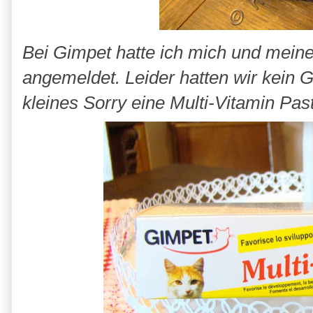
Bei Gimpet hatte ich mich und mein
angemeldet. Leider hatten wir kein G
kleines Sorry eine Multi-Vitamin Pa