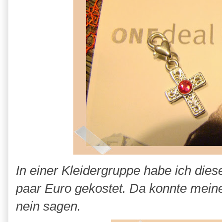
In einer Kleidergruppe habe ich diese
paar Euro gekostet. Da konnte mein
nein sagen.