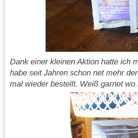
Dank einer kleinen Aktion hatte ich
habe seit Jahren schon net mehr den
mal wieder bestellt. Weiß garnet wo 