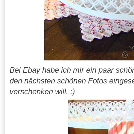
Bei Ebay habe ich mir ein paar schö
den nächsten schönen Fotos eingese
verschenken will. :)