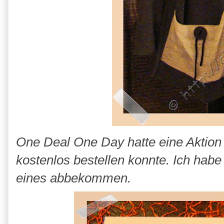
One Deal One Day hatte eine Aktio
kostenlos bestellen konnte. Ich hab
eines abbekommen.