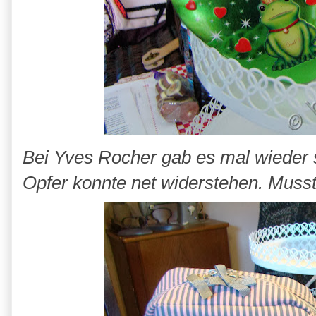
Bei Yves Rocher gab es mal wieder 
Opfer konnte net widerstehen. Musst