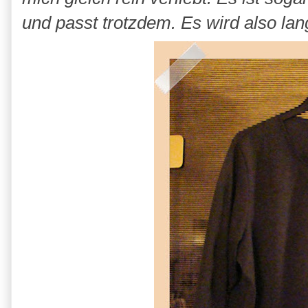
und passt trotzdem. Es wird also lan