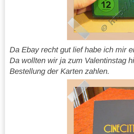
Da Ebay recht gut lief habe ich mir e
Da wollten wir ja zum Valentinstag hi
Bestellung der Karten zahlen.