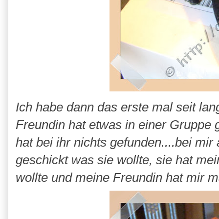
Ich habe dann das erste mal seit la
Freundin hat etwas in einer Gruppe g
hat bei ihr nichts gefunden....bei mir
geschickt was sie wollte, sie hat me
wollte und meine Freundin hat mir ma