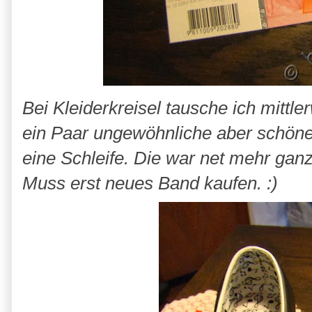
Bei Kleiderkreisel tausche ich mittl
ein Paar ungewöhnliche aber schön
eine Schleife. Die war net mehr gan
Muss erst neues Band kaufen. :)