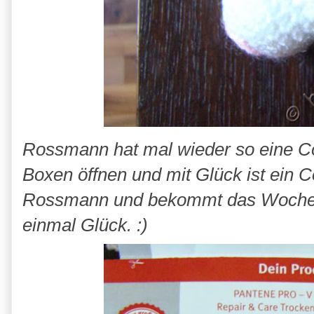
Rossmann hat mal wieder so eine C
Boxen öffnen und mit Glück ist ein
Rossmann und bekommt das Wochenpr
einmal Glück. :)