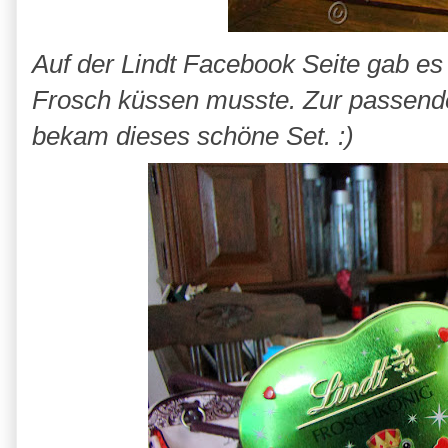
Auf der Lindt Facebook Seite gab es
Frosch küssen musste. Zur passenden
bekam dieses schöne Set. :)