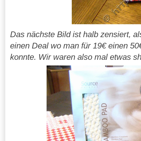
Das nächste Bild ist halb zensiert, 
einen Deal wo man für 19€ einen 50
konnte. Wir waren also mal etwas s