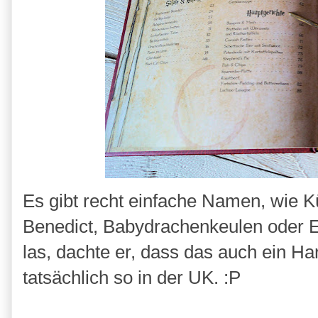
Es gibt recht einfache Namen, wie K
Benedict, Babydrachenkeulen oder E
las, dachte er, dass das auch ein Ha
tatsächlich so in der UK. :P