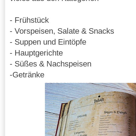
- Frühstück
- Vorspeisen, Salate & Snacks
- Suppen und Eintöpfe
- Hauptgerichte
- Süßes & Nachspeisen
-Getränke