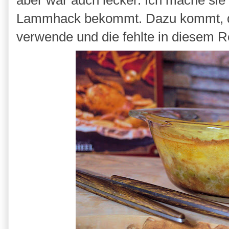
aber war auch lecker. Ich mache sie
Lammhack bekommt. Dazu kommt, da
verwende und die fehlte in diesem 