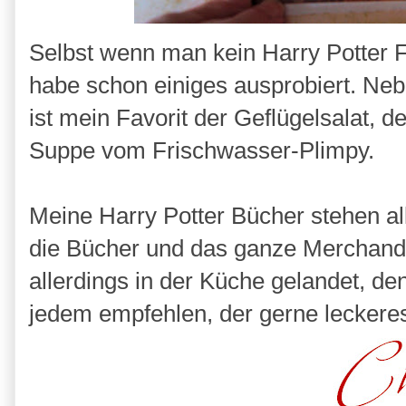
Selbst wenn man kein Harry Potter Fa
habe schon einiges ausprobiert. Nebe
ist mein Favorit der Geflügelsalat, de
Suppe vom Frischwasser-Plimpy.
Meine Harry Potter Bücher stehen a
die Bücher und das ganze Merchandi
allerdings in der Küche gelandet, den
jedem empfehlen, der gerne leckeres