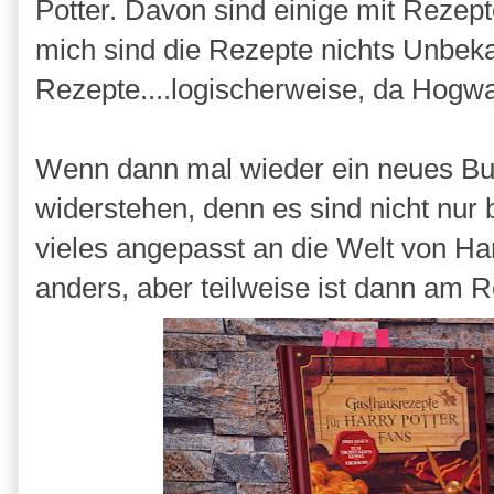
Potter. Davon sind einige mit Reze
mich sind die Rezepte nichts Unbekan
Rezepte....logischerweise, da Hogwar
Wenn dann mal wieder ein neues Buch
widerstehen, denn es sind nicht nur 
vieles angepasst an die Welt von Har
anders, aber teilweise ist dann am 