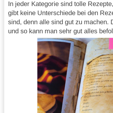
In jeder Kategorie sind tolle Rezept
gibt keine Unterschiede bei den Reze
sind, denn alle sind gut zu machen. 
und so kann man sehr gut alles befo