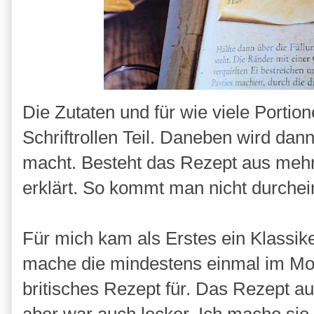
Die Zutaten und für wie viele Portio
Schriftrollen Teil. Daneben wird dann 
macht. Besteht das Rezept aus mehr
erklärt. So kommt man nicht durche
Für mich kam als Erstes ein Klassike
mache die mindestens einmal im Mon
britisches Rezept für. Das Rezept a