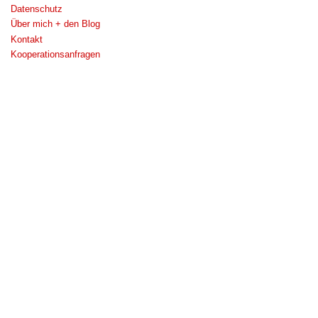
Datenschutz
Über mich + den Blog
Kontakt
Kooperationsanfragen