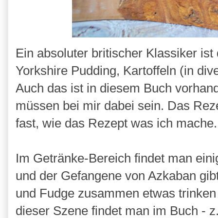
Ein absoluter britischer Klassiker i
Yorkshire Pudding, Kartoffeln (in di
Auch das ist in diesem Buch vorhande
müssen bei mir dabei sein. Das Rezep
fast, wie das Rezept was ich mache. 
Im Getränke-Bereich findet man einig
und der Gefangene von Azkaban gibt
und Fudge zusammen etwas trinken u
dieser Szene findet man im Buch - z