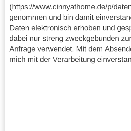
(https://www.cinnyathome.de/p/daten
genommen und bin damit einverstan
Daten elektronisch erhoben und ges
dabei nur streng zweckgebunden zu
Anfrage verwendet. Mit dem Absende
mich mit der Verarbeitung einversta