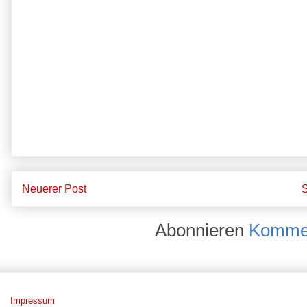
Neuerer Post
S
Abonnieren
Kommen
Impressum