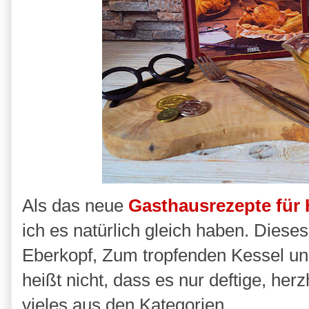
Als das neue
Gasthausrezepte für 
ich es natürlich gleich haben. Dieses
Eberkopf, Zum tropfenden Kessel un
heißt nicht, dass es nur deftige, her
vieles aus den Kategorien