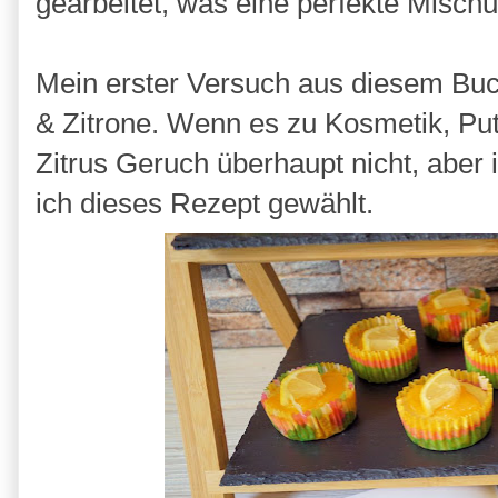
gearbeitet, was eine perfekte Mischu
Mein erster Versuch aus diesem Bu
& Zitrone. Wenn es zu Kosmetik, Pu
Zitrus Geruch überhaupt nicht, aber 
ich dieses Rezept gewählt.