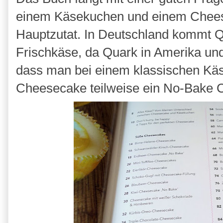
einem Käsekuchen und einem Cheese
Hauptzutat. In Deutschland kommt Q
Frischkäse, da Quark in Amerika un
dass man bei einem klassischen Käs
Cheesecake teilweise ein No-Bake C