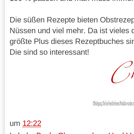
Die süßen Rezepte bieten Obstrezept
Nüssen und viel mehr. Da ist viele
größte Plus dieses Rezeptbuches sin
Die sind so interessant!
um
12:22