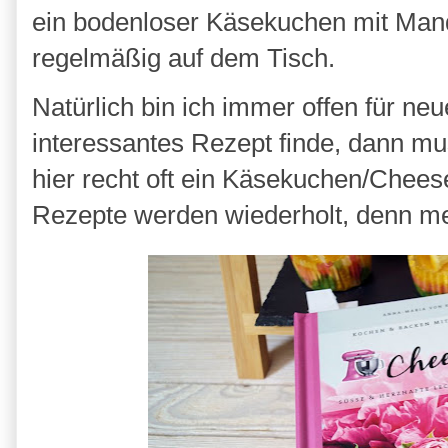
ein bodenloser Käsekuchen mit Manda
regelmäßig auf dem Tisch.
Natürlich bin ich immer offen für ne
interessantes Rezept finde, dann mus
hier recht oft ein Käsekuchen/Chee
Rezepte werden wiederholt, denn m