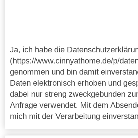
Ja, ich habe die Datenschutzerkläru
(https://www.cinnyathome.de/p/daten
genommen und bin damit einverstan
Daten elektronisch erhoben und ges
dabei nur streng zweckgebunden zu
Anfrage verwendet. Mit dem Absende
mich mit der Verarbeitung einversta