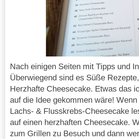
Nach einigen Seiten mit Tipps und I
Überwiegend sind es Süße Rezepte,
Herzhafte Cheesecake. Etwas das ic
auf die Idee gekommen wäre! Wenn
Lachs- & Flusskrebs-Cheesecake les
auf einen herzhaften Cheesecake. W
zum Grillen zu Besuch und dann we