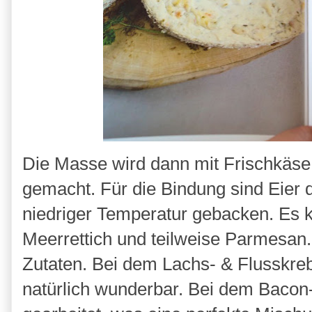
Die Masse wird dann mit Frischkäs
gemacht. Für die Bindung sind Eier 
niedriger Temperatur gebacken. Es k
Meerrettich und teilweise Parmesan
Zutaten. Bei dem Lachs- & Flusskre
natürlich wunderbar. Bei dem Bacon