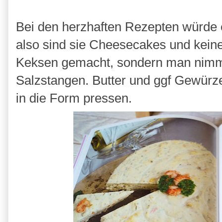
Bei den herzhaften Rezepten würde 
also sind sie Cheesecakes und kein
Keksen gemacht, sondern man nimmt
Salzstangen. Butter und ggf Gewürz
in die Form pressen.