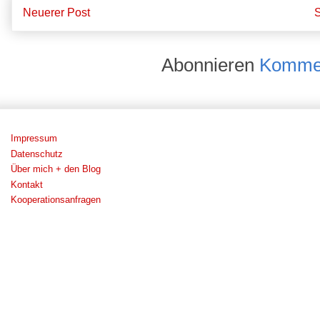
Neuerer Post
S
Abonnieren
Kommen
Impressum
Datenschutz
Über mich + den Blog
Kontakt
Kooperationsanfragen