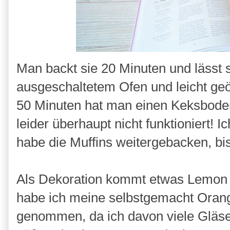
Man backt sie 20 Minuten und lässt 
ausgeschaltetem Ofen und leicht geö
50 Minuten hat man einen Keksboden
leider überhaupt nicht funktioniert!
habe die Muffins weitergebacken, bis
Als Dekoration kommt etwas Lemon C
habe ich meine selbstgemacht Ora
genommen, da ich davon viele Gläse