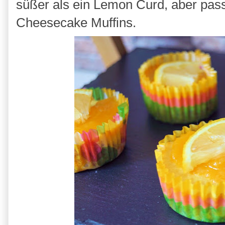
süßer als ein Lemon Curd, aber pass
Cheesecake Muffins.