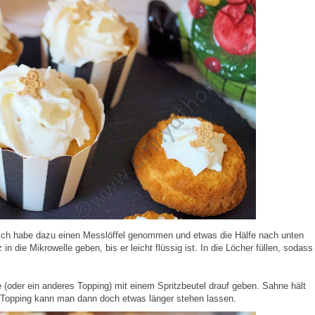
 Ich habe dazu einen Messlöffel genommen und etwas die Hälfe nach unten
die Mikrowelle geben, bis er leicht flüssig ist. In die Löcher füllen, sodass
(oder ein anderes Topping) mit einem Spritzbeutel drauf geben. Sahne hält
Ein Topping kann man dann doch etwas länger stehen lassen.