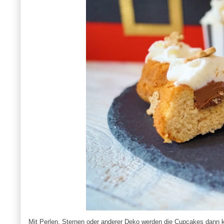
Mit Perlen, Sternen oder anderer Deko werden die Cupcakes dann 