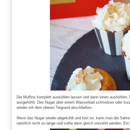
Die Muffins komplett auskühlen lassen und dann innen aushöhlen.
ausgehöhlt. Den Nugat über einem Wasserbad schmelzen oder kurz in 
wieder mit dem oberen Teigrand abschließen.
Wenn das Nugat wieder abgekühlt und fest ist, kann man die Sahne 
natürlich nicht so lange und sollte dann gleich verzehrt werden. 