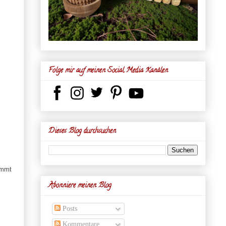
Folge mir auf meinen Social Media Kanälen
Dieses Blog durchsuchen
ommt
Abonniere meinen Blog
Posts
Kommentare