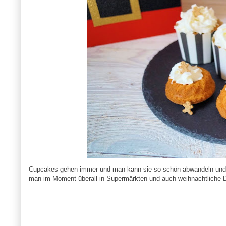
Cupcakes gehen immer und man kann sie so schön abwandeln un
man im Moment überall in Supermärkten und auch weihnachtliche Deko