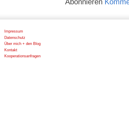
Abonnieren
Kommen
Impressum
Datenschutz
Über mich + den Blog
Kontakt
Kooperationsanfragen