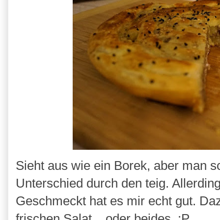
Sieht aus wie ein Borek, aber man s
Unterschied durch den teig. Allerding
Geschmeckt hat es mir echt gut. Daz
frischen Salat....oder beides. :P