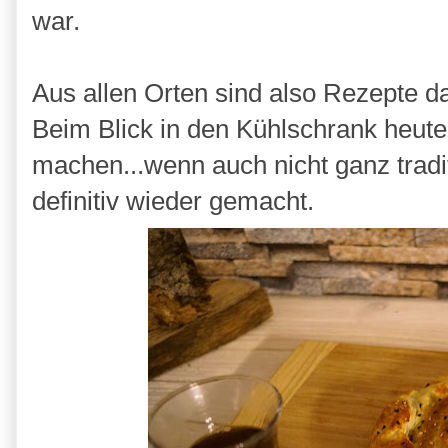
war.
Aus allen Orten sind also Rezepte d
Beim Blick in den Kühlschrank heute
machen...wenn auch nicht ganz tradi
definitiv wieder gemacht.