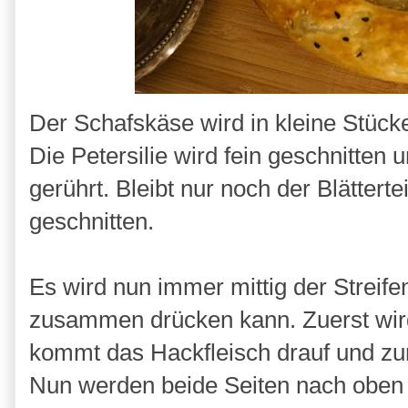
Der Schafskäse wird in kleine Stücke
Die Petersilie wird fein geschnitten
gerührt. Bleibt nur noch der Blätterte
geschnitten.
Es wird nun immer mittig der Streife
zusammen drücken kann. Zuerst wird
kommt das Hackfleisch drauf und zu
Nun werden beide Seiten nach obe