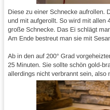
Diese zu einer Schnecke aufrollen. 
und mit aufgerollt. So wird mit allen
große Schnecke. Das Ei schlägt man 
Am Ende bestreut man sie mit Ses
Ab in den auf 200° Grad vorgeheizten
25 Minuten. Sie sollte schön gold-b
allerdings nicht verbrannt sein, also 