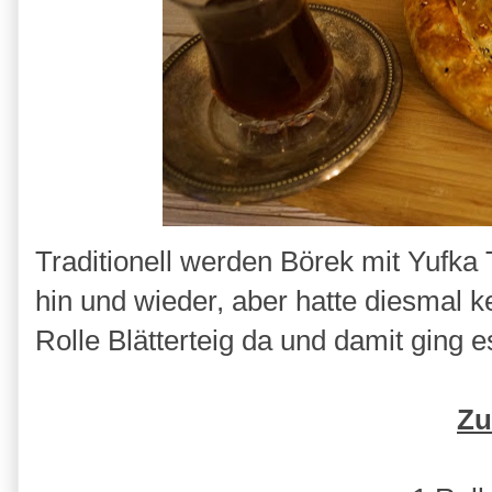
Traditionell werden Börek mit Yufka
hin und wieder, aber hatte diesmal 
Rolle Blätterteig da und damit ging 
Zu