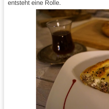
entsteht eine Rolle.