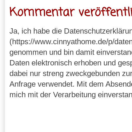
Kommentar veröffentl
Ja, ich habe die Datenschutzerkläru
(https://www.cinnyathome.de/p/daten
genommen und bin damit einverstan
Daten elektronisch erhoben und ges
dabei nur streng zweckgebunden zu
Anfrage verwendet. Mit dem Absende
mich mit der Verarbeitung einversta