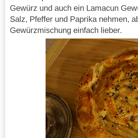
Gewürz und auch ein Lamacun Gewür
Salz, Pfeffer und Paprika nehmen, a
Gewürzmischung einfach lieber.