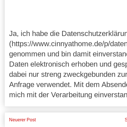
Ja, ich habe die Datenschutzerkläru
(https://www.cinnyathome.de/p/daten
genommen und bin damit einverstan
Daten elektronisch erhoben und ges
dabei nur streng zweckgebunden zu
Anfrage verwendet. Mit dem Absende
mich mit der Verarbeitung einversta
Neuerer Post
S