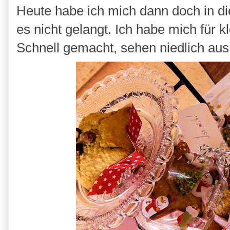
Heute habe ich mich dann doch in die
es nicht gelangt. Ich habe mich für 
Schnell gemacht, sehen niedlich aus