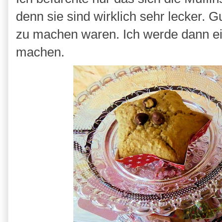
denn sie sind wirklich sehr lecker. Gu
zu machen waren. Ich werde dann ei
machen.