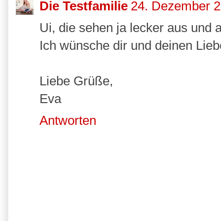
Die Testfamilie
24. Dezember 2
Ui, die sehen ja lecker aus und 
Ich wünsche dir und deinen Lie
Liebe Grüße,
Eva
Antworten