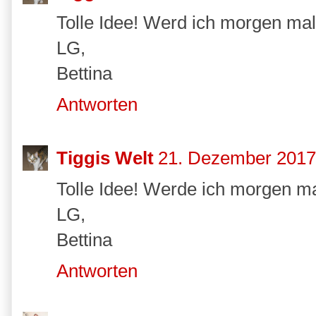
Tolle Idee! Werd ich morgen ma
LG,
Bettina
Antworten
Tiggis Welt
21. Dezember 2017
Tolle Idee! Werde ich morgen ma
LG,
Bettina
Antworten