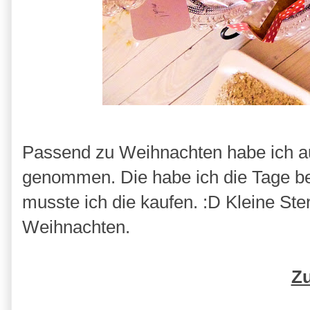
Passend zu Weihnachten habe ich a
genommen. Die habe ich die Tage be
musste ich die kaufen. :D Kleine St
Weihnachten.
Zu