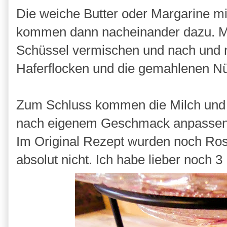
Die weiche Butter oder Margarine mi
kommen dann nacheinander dazu. Meh
Schüssel vermischen und nach und
Haferflocken und die gemahlenen N
Zum Schluss kommen die Milch und
nach eigenem Geschmack anpassen. 
Im Original Rezept wurden noch Ros
absolut nicht. Ich habe lieber noch 3