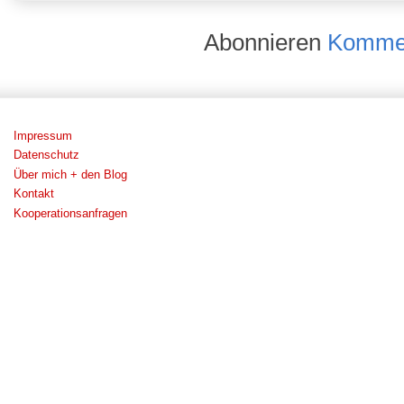
Abonnieren
Kommen
Impressum
Datenschutz
Über mich + den Blog
Kontakt
Kooperationsanfragen