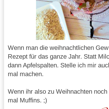
Wenn man die weihnachtlichen Gewür
Rezept für das ganze Jahr. Statt Mil
dann Apfelspalten. Stelle ich mir au
mal machen.
Wenn ihr also zu Weihnachten noch 
mal Muffins. ;)