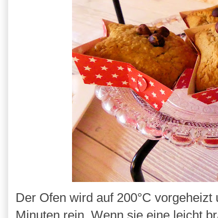
Der Ofen wird auf 200°C vorgeheizt 
Minuten rein. Wenn sie eine leicht b