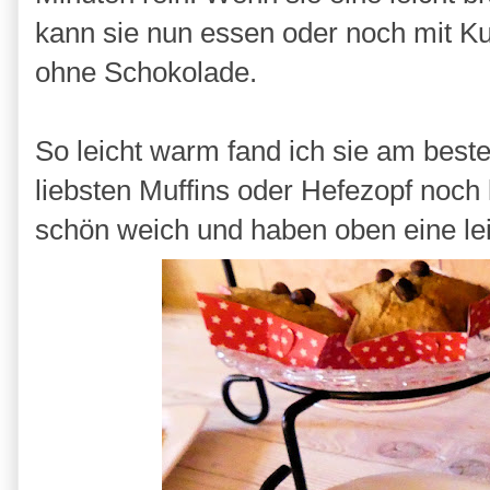
kann sie nun essen oder noch mit Kuv
ohne Schokolade.
So leicht warm fand ich sie am beste
liebsten Muffins oder Hefezopf noch 
schön weich und haben oben eine lei